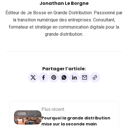
Jonathan Le Borgne
Éditeur de Je Bosse en Grande Distribution. Passionné par
la transition numérique des entreprises. Consultant,
formateur et stratège en communication digitale pour la
grande distribution.
Partager l’article:
Plus récent
Pourquoi la grande distribution
mise sur la seconde main