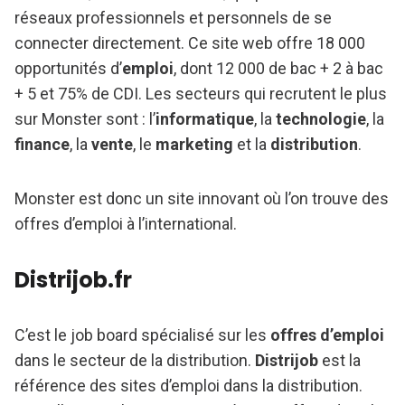
réseaux professionnels et personnels de se
connecter directement. Ce site web offre 18 000
opportunités d’
emploi
, dont 12 000 de bac + 2 à bac
+ 5 et 75% de CDI. Les secteurs qui recrutent le plus
sur Monster sont : l’
informatique
, la
technologie
, la
finance
, la
vente
, le
marketing
et la
distribution
.
Monster est donc un site innovant où l’on trouve des
offres d’emploi à l’international.
Distrijob.fr
C’est le job board spécialisé sur les
offres d’emploi
dans le secteur de la distribution.
Distrijob
est la
référence des sites d’emploi dans la distribution.