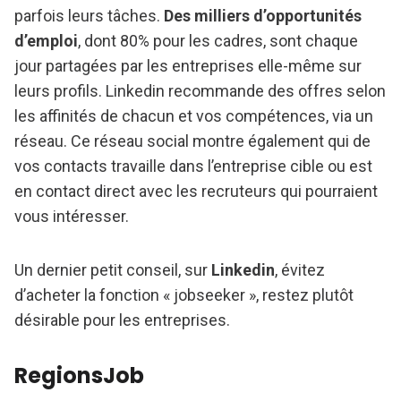
parfois leurs tâches.
Des milliers d’opportunités
d’emploi
, dont 80% pour les cadres, sont chaque
jour partagées par les entreprises elle-même sur
leurs profils. Linkedin recommande des offres selon
les affinités de chacun et vos compétences, via un
réseau. Ce réseau social montre également qui de
vos contacts travaille dans l’entreprise cible ou est
en contact direct avec les recruteurs qui pourraient
vous intéresser.
Un dernier petit conseil, sur
Linkedin
, évitez
d’acheter la fonction « jobseeker », restez plutôt
désirable pour les entreprises.
RegionsJob