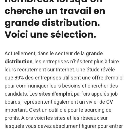
cherche un travail en
grande distribution.
Voici une sélection.
Actuellement, dans le secteur de la
grande
distribution
, les entreprises n’hésitent plus à faire
leurs recrutement sur Internet. Une étude révèle
que 89% des entreprises utilisent une offre d’emploi
pour communiquer leurs besoins et chercher des
candidats. Les
sites d’emploi
, parfois appelés job
boards, représentent également un vivier de
CV
important. C’est un outil clé pour le sourcing de
profils. Alors voici les sites et les réseaux sur
lesquels vous devez absolument figurer pour entrer