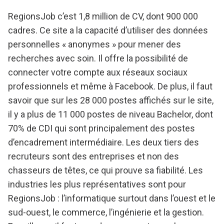
RegionsJob c’est 1,8 million de CV, dont 900 000
cadres. Ce site a la capacité d’utiliser des données
personnelles « anonymes » pour mener des
recherches avec soin. Il offre la possibilité de
connecter votre compte aux réseaux sociaux
professionnels et même à Facebook. De plus, il faut
savoir que sur les 28 000 postes affichés sur le site,
il y a plus de 11 000 postes de niveau Bachelor, dont
70% de CDI qui sont principalement des postes
d’encadrement intermédiaire. Les deux tiers des
recruteurs sont des entreprises et non des
chasseurs de têtes, ce qui prouve sa fiabilité. Les
industries les plus représentatives sont pour
RegionsJob : l’informatique surtout dans l’ouest et le
sud-ouest, le commerce, l’ingénierie et la gestion.