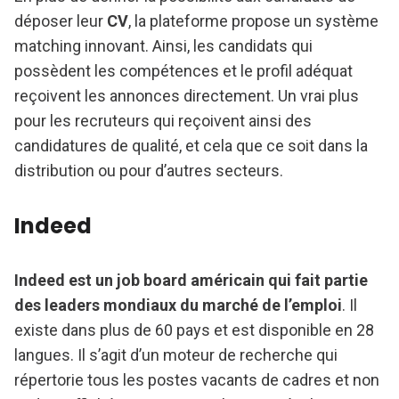
déposer leur
CV
, la plateforme propose un système
matching innovant. Ainsi, les candidats qui
possèdent les compétences et le profil adéquat
reçoivent les annonces directement. Un vrai plus
pour les recruteurs qui reçoivent ainsi des
candidatures de qualité, et cela que ce soit dans la
distribution ou pour d’autres secteurs.
Indeed
Indeed est un job board américain qui fait partie
des leaders mondiaux du marché de l’emploi
. Il
existe dans plus de 60 pays et est disponible en 28
langues. Il s’agit d’un moteur de recherche qui
répertorie tous les postes vacants de cadres et non