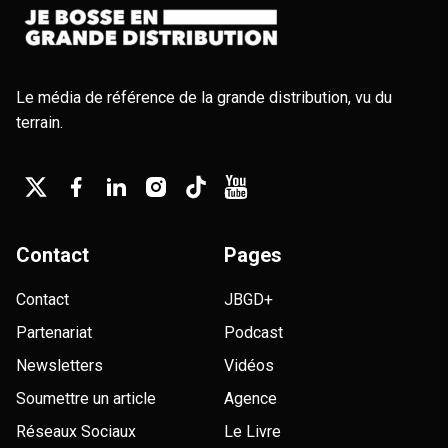
Le média de référence de la grande distribution, vu du
terrain.
Contact
Pages
Contact
JBGD+
Partenariat
Podcast
Newsletters
Vidéos
Soumettre un article
Agence
Réseaux Sociaux
Le Livre