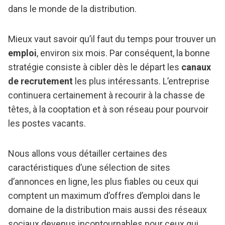
dans le monde de la distribution.
Mieux vaut savoir qu’il faut du temps pour trouver un
emploi
, environ six mois. Par conséquent, la bonne
stratégie consiste à cibler dès le départ les
canaux
de recrutement
les plus intéressants. L’entreprise
continuera certainement à recourir à la chasse de
têtes, à la cooptation et à son réseau pour pourvoir
les postes vacants.
Nous allons vous détailler certaines des
caractéristiques d’une sélection de sites
d’annonces en ligne, les plus fiables ou ceux qui
comptent un maximum d’offres d’emploi dans le
domaine de la distribution mais aussi des réseaux
sociaux devenus incontournables pour ceux qui