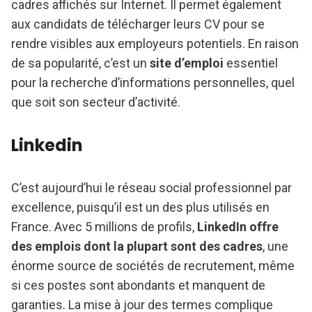
cadres affichés sur Internet. Il permet également
aux candidats de télécharger leurs CV
pour se
rendre visibles aux employeurs potentiels. En raison
de sa popularité, c’est un
site d’emploi
essentiel
pour la recherche d’informations personnelles, quel
que soit son secteur d’activité.
Linkedin
C’est aujourd’hui le réseau social professionnel par
excellence, puisqu’il est un des plus utilisés en
France. Avec 5 millions de profils,
LinkedIn offre
des emplois dont la plupart sont des cadres
, une
énorme source de sociétés de recrutement, même
si ces postes sont abondants et manquent de
garanties. La mise à jour des termes complique