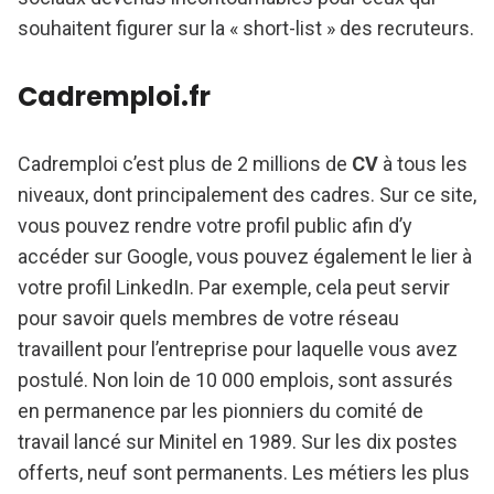
souhaitent figurer sur la « short-list » des recruteurs.
Cadremploi.fr
Cadremploi c’est plus de 2 millions de
CV
à tous les
niveaux, dont principalement des cadres. Sur ce site,
vous pouvez rendre votre profil public afin d’y
accéder sur Google, vous pouvez également le lier à
votre profil LinkedIn. Par exemple, cela peut servir
pour savoir quels membres de votre réseau
travaillent pour l’entreprise pour laquelle vous avez
postulé. Non loin de 10 000 emplois, sont assurés
en permanence par les pionniers du comité de
travail lancé sur Minitel en 1989. Sur les dix postes
offerts, neuf sont permanents. Les métiers les plus