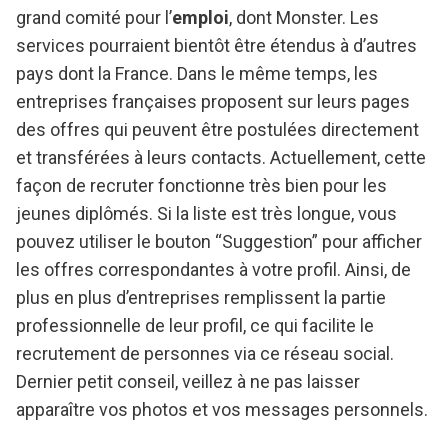
grand comité pour l’
emploi
, dont Monster. Les
services pourraient bientôt être étendus à d’autres
pays dont la France. Dans le même temps, les
entreprises françaises proposent sur leurs pages
des offres qui peuvent être postulées directement
et transférées à leurs contacts. Actuellement, cette
façon de recruter fonctionne très bien pour les
jeunes diplômés. Si la liste est très longue, vous
pouvez utiliser le bouton “Suggestion” pour afficher
les offres correspondantes à votre profil. Ainsi, de
plus en plus d’entreprises remplissent la partie
professionnelle de leur profil, ce qui facilite le
recrutement de personnes via ce réseau social.
Dernier petit conseil, veillez à ne pas laisser
apparaître vos photos et vos messages personnels.