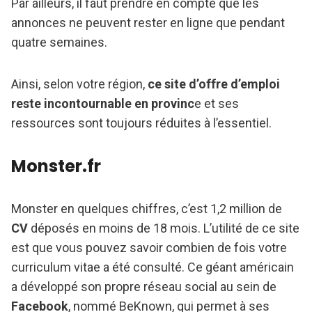
Par ailleurs, il faut prendre en compte que les
annonces ne peuvent rester en ligne que pendant
quatre semaines.
Ainsi, selon votre région,
ce site d’offre d’emploi
reste incontournable en provinc
e et ses
ressources sont toujours réduites à l’essentiel.
Monster.fr
Monster en quelques chiffres, c’est 1,2 million de
CV
déposés en moins de 18 mois. L’utilité de ce site
est que vous pouvez savoir combien de fois votre
curriculum vitae a été consulté. Ce géant américain
a développé son propre réseau social au sein de
Facebook
, nommé BeKnown, qui permet à ses