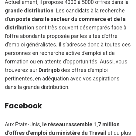
Actuellement, il propose 4000 à 5000 offres dans la
grande distribution
. Les candidats à la recherche
d’
un poste dans le secteur du commerce et de la
distributio
n sont très souvent désemparés face à
l’offre abondante proposée par les sites d’offre
d’emploi généralistes. Il s’adresse donc à toutes ces
personnes en recherche active d’emploi et de
formation ou en attente d’opportunités. Aussi, vous
trouverez sur
Distrijob
des offres d’emploi
pertinentes, en adéquation avec vos aspirations
dans la grande distribution.
Facebook
Aux États-Unis,
le réseau rassemble 1,7 million
d’offres d’emploi du ministère du Travail
et du plus