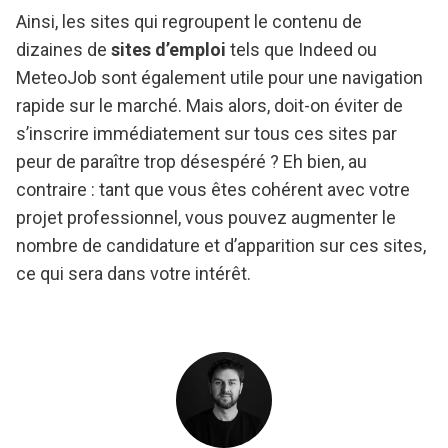
Ainsi, les sites qui regroupent le contenu de
dizaines de
sites d’emploi
tels que Indeed ou
MeteoJob sont également utile pour une navigation
rapide sur le marché. Mais alors, doit-on éviter de
s’inscrire immédiatement sur tous ces sites par
peur de paraître trop désespéré ? Eh bien, au
contraire : tant que vous êtes cohérent avec votre
projet professionnel, vous pouvez augmenter le
nombre de candidature et d’apparition sur ces sites,
ce qui sera dans votre intérêt.