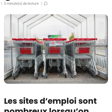
5 minute(s) de lecture
Les sites d’emploi sont
nombreux lorsqu’on