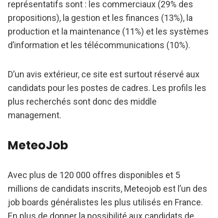
représentatifs sont : les commerciaux (29% des
propositions), la gestion et les finances (13%), la
production et la maintenance (11%) et les systèmes
d’information et les télécommunications (10%).
D’un avis extérieur, ce site est surtout réservé aux
candidats pour les postes de cadres. Les profils les
plus recherchés sont donc des middle
management.
MeteoJob
Avec plus de 120 000 offres disponibles et 5
millions de candidats inscrits, Meteojob est l’un des
job boards généralistes les plus utilisés en France.
En plus de donner la possibilité aux candidats de