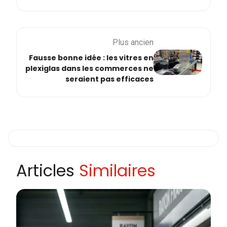
Plus ancien
Fausse bonne idée : les vitres en
plexiglas dans les commerces ne
seraient pas efficaces
Articles
Similaires