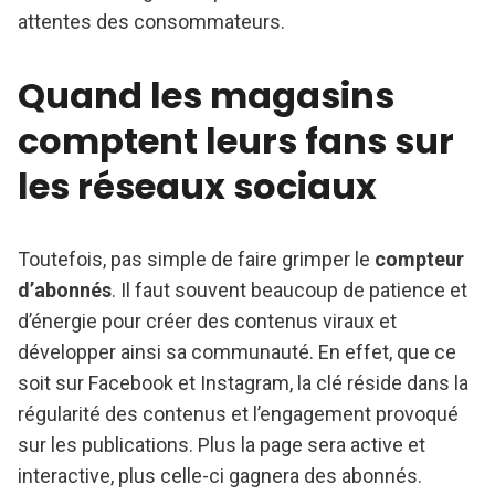
attentes des consommateurs.
Quand les magasins
comptent leurs fans sur
les réseaux sociaux
Toutefois, pas simple de faire grimper le
compteur
d’abonnés
. Il faut souvent beaucoup de patience et
d’énergie pour créer des contenus viraux et
développer ainsi sa communauté. En effet, que ce
soit sur Facebook et Instagram, la clé réside dans la
régularité des contenus et l’engagement provoqué
sur les publications. Plus la page sera active et
interactive, plus celle-ci gagnera des abonnés.