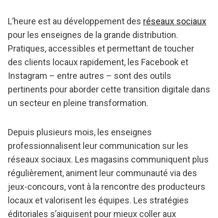
L’heure est au développement des
réseaux sociaux
pour les enseignes de la grande distribution.
Pratiques, accessibles et permettant de toucher
des clients locaux rapidement, les Facebook et
Instagram – entre autres – sont des outils
pertinents pour aborder cette transition digitale dans
un secteur en pleine transformation.
Depuis plusieurs mois, les enseignes
professionnalisent leur communication sur les
réseaux sociaux. Les magasins communiquent plus
régulièrement, animent leur communauté via des
jeux-concours, vont à la rencontre des producteurs
locaux et valorisent les équipes. Les stratégies
éditoriales s’aiguisent pour mieux coller aux