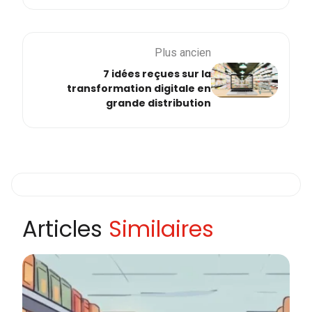
Plus ancien
7 idées reçues sur la
transformation digitale en
grande distribution
Articles
Similaires