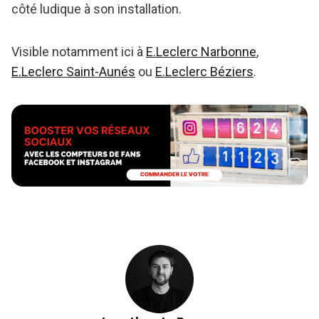
côté ludique à son installation.
Visible notamment ici à
E.Leclerc Narbonne
,
E.Leclerc Saint-Aunés
ou
E.Leclerc Béziers
.