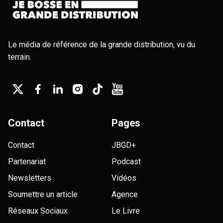
Le média de référence de la grande distribution, vu du
terrain.
Contact
Pages
Contact
JBGD+
Partenariat
Podcast
Newsletters
Vidéos
Soumettre un article
Agence
Réseaux Sociaux
Le Livre