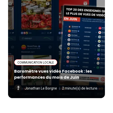
COMMUNICATION LOCALE
Baromètre vues vidéo Facebook : les
performances du mois de Juin
Jonathan Le Borgne
2 minute(s) de lecture