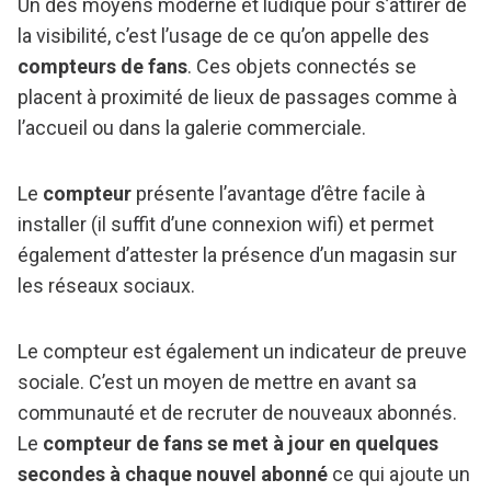
Un des moyens moderne et ludique pour s’attirer de
la visibilité, c’est l’usage de ce qu’on appelle des
compteurs de fans
. Ces objets connectés se
placent à proximité de lieux de passages comme à
l’accueil ou dans la galerie commerciale.
Le
compteur
présente l’avantage d’être facile à
installer (il suffit d’une connexion wifi) et permet
également d’attester la présence d’un magasin sur
les réseaux sociaux.
Le compteur est également un indicateur de preuve
sociale. C’est un moyen de mettre en avant sa
communauté et de recruter de nouveaux abonnés.
Le
compteur de fans se met à jour en quelques
secondes à chaque nouvel abonné
ce qui ajoute un