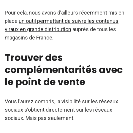
Pour cela, nous avons d’ailleurs récemment mis en
place
un outil permettant de suivre les contenus
viraux en grande distribution
auprès de tous les
magasins de France.
Trouver des
complémentarités avec
le point de vente
Vous l’aurez compris, la visibilité sur les réseaux
sociaux s’obtient directement sur les réseaux
sociaux. Mais pas seulement.