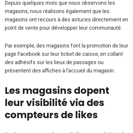
Depuis quelques mois que nous observons les
magasins, nous réalisons également que les
magasins ont recours à des astuces directement en
point de vente pour développer leur communauté.
Par exemple, des magasins font la promotion de leur
page Facebook sur leur ticket de caisse, en collant
des adhésifs sur les lieux de passages ou
présentent des affiches à l’accueil du magasin.
Les magasins dopent
leur visibilité via des
compteurs de likes