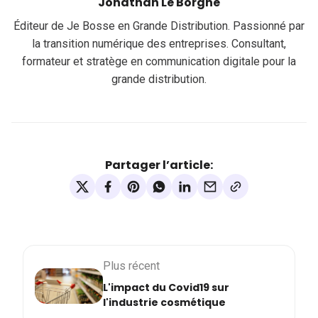
Jonathan Le Borgne
Éditeur de Je Bosse en Grande Distribution. Passionné par
la transition numérique des entreprises. Consultant,
formateur et stratège en communication digitale pour la
grande distribution.
Partager l’article:
Plus récent
L'impact du Covid19 sur
l'industrie cosmétique