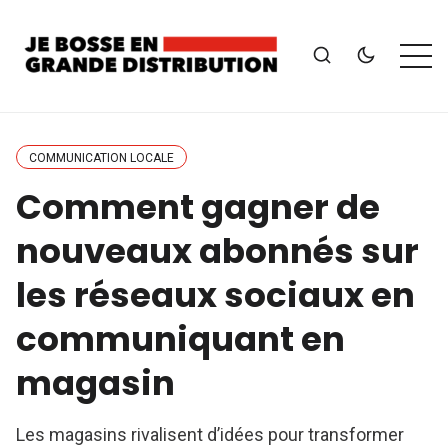
COMMUNICATION LOCALE
Comment gagner de
nouveaux abonnés sur
les réseaux sociaux en
communiquant en
magasin
Les magasins rivalisent d’idées pour transformer