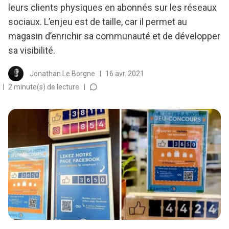
leurs clients physiques en abonnés sur les réseaux
sociaux. L’enjeu est de taille, car il permet au
magasin d’enrichir sa communauté et de développer
sa visibilité.
Jonathan Le Borgne
16 avr. 2021
2 minute(s) de lecture