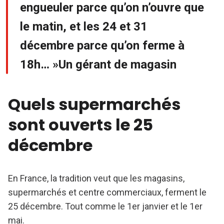
engueuler parce qu’on n’ouvre que
le matin, et les 24 et 31
décembre parce qu’on ferme à
18h… »Un gérant de magasin
Quels supermarchés
sont ouverts le 25
décembre
En France, la tradition veut que les magasins,
supermarchés et centre commerciaux, ferment le
25 décembre. Tout comme le 1er janvier et le 1er
mai.