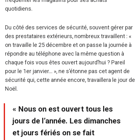
quotidiens.
Du côté des services de sécurité, souvent gérer par
des prestataires extérieurs, nombreux travaillent : «
on travaille le 25 décembre et on passe la journée à
répondre au téléphone avec la même question à
chaque fois vous êtes ouvert aujourd’hui ? Pareil
pour le 1er janvier… », ne s’étonne pas cet agent de
sécurité qui, cette année encore, travaillera le jour de
Noël.
« Nous on est ouvert tous les
jours de l’année. Les dimanches
et jours fériés on se fait