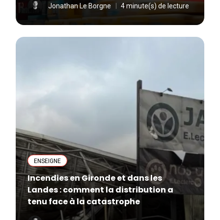
Jonathan Le Borgne
4 minute(s) de lecture
ENSEIGNE
Incendies en Gironde et dans les
Landes : comment la distribution a
tenu face à la catastrophe