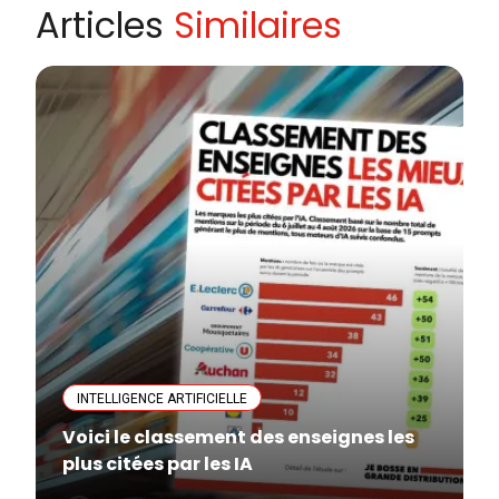
Articles
Similaires
INTELLIGENCE ARTIFICIELLE
Voici le classement des enseignes les
plus citées par les IA