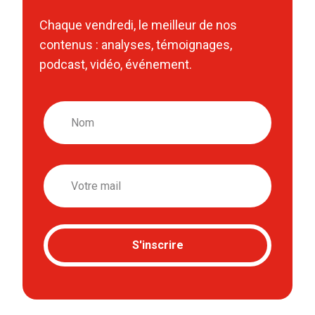
Chaque vendredi, le meilleur de nos
contenus : analyses, témoignages,
podcast, vidéo, événement.
Nom
Email
S'inscrire