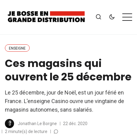
ENSEIGNE
Ces magasins qui
ouvrent le 25 décembre
Le 25 décembre, jour de Noël, est un jour férié en
France. L'enseigne Casino ouvre une vingtaine de
magasins autonomes, sans salariés.
Jonathan Le Borgne
22 déc. 2020
2 minute(s) de lecture