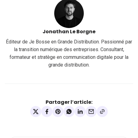
Jonathan Le Borgne
Éditeur de Je Bosse en Grande Distribution. Passionné par
la transition numérique des entreprises. Consultant,
formateur et stratège en communication digitale pour la
grande distribution.
Partager l’article: