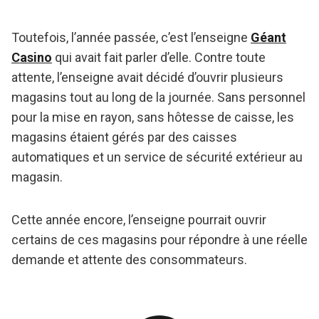
Toutefois, l’année passée, c’est l’enseigne
Géant
Casino
qui avait fait parler d’elle. Contre toute
attente, l’enseigne avait décidé d’ouvrir plusieurs
magasins tout au long de la journée. Sans personnel
pour la mise en rayon, sans hôtesse de caisse, les
magasins étaient gérés par des caisses
automatiques et un service de sécurité extérieur au
magasin.
Cette année encore, l’enseigne pourrait ouvrir
certains de ces magasins pour répondre à une réelle
demande et attente des consommateurs.