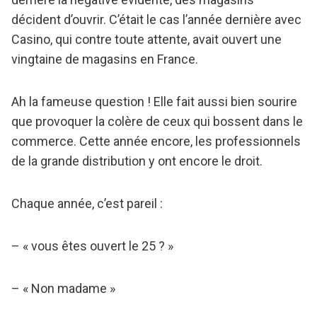
décident d’ouvrir. C’était le cas l’année dernière avec
Casino, qui contre toute attente, avait ouvert une
vingtaine de magasins en France.
Ah la fameuse question ! Elle fait aussi bien sourire
que provoquer la colère de ceux qui bossent dans le
commerce. Cette année encore, les professionnels
de la grande distribution y ont encore le droit.
Chaque année, c’est pareil :
– « vous êtes ouvert le 25 ? »
– « Non madame »