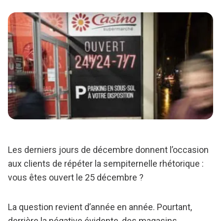
Les derniers jours de décembre donnent l’occasion
aux clients de répéter la sempiternelle rhétorique :
vous êtes ouvert le 25 décembre ?
La question revient d’année en année. Pourtant,
derrière la négative évidente, des magasins