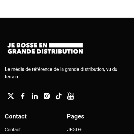
Le média de référence de la grande distribution, vu du
terrain.
Contact
Pages
Contact
JBGD+