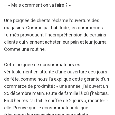
– « Mais comment on va faire ? »
Une poignée de clients réclame l’ouverture des
magasins. Comme par habitude, les commerces
fermés provoquent l’incompréhension de certains
clients qui viennent acheter leur pain et leur journal.
Comme une routine.
Cette poignée de consommateurs est
véritablement en attente d’une ouverture ces jours
de fête, comme nous l’a expliqué cette gérante d’un
commerce de proximité : « une année, j’ai ouvert un
25 décembre matin. Faute de famille là où j’habitais.
En 4 heures j’ai fait le chiffre de 2 jours », raconte-t-
elle. Preuve que le consommateur daigne
fréquenter les magasins pour ses achats