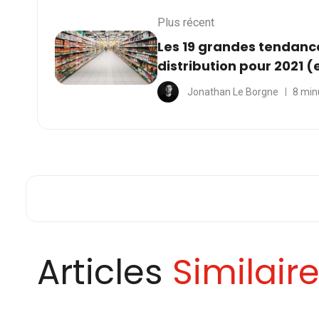
Plus récent
Les 19 grandes tendanc
distribution pour 2021 
Jonathan Le Borgne
8 min
Articles
Similair