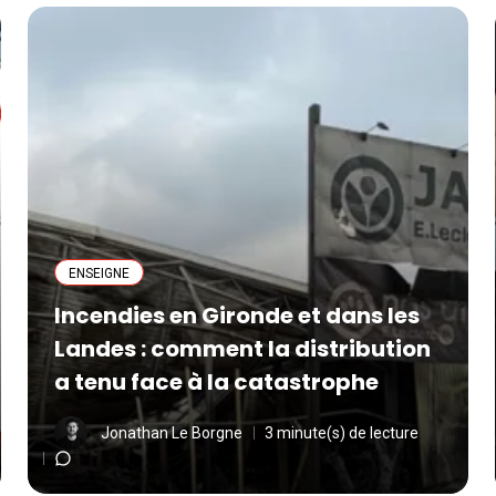
ENSEIGNE
Incendies en Gironde et dans les
Landes : comment la distribution
a tenu face à la catastrophe
Jonathan Le Borgne
3 minute(s) de lecture