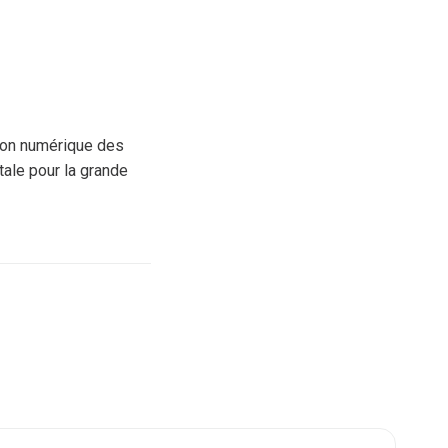
tion numérique des
tale pour la grande