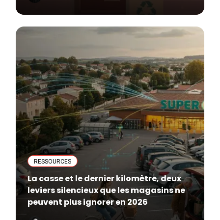
RESSOURCES
La casse et le dernier kilomètre, deux
leviers silencieux que les magasins ne
peuvent plus ignorer en 2026