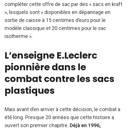
compléter cette offre de sac par des « sacs en kraft
», lesquels sont « disponibles en dépannage en
sortie de caisse à 15 centimes d’euro pour le
modèle classique et 20 centimes pour le sac
isotherme ».
L’enseigne E.Leclerc
pionnière dans le
combat contre les sacs
plastiques
Mais avant d’en arriver à cette décision, le combat a
été long. Presque 20 années que cette histoire a
ouvert son premier chapitre.
Déjà en 1996,