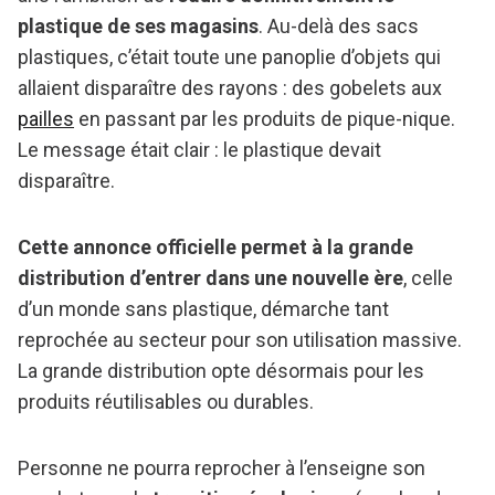
plastique de ses magasins
. Au-delà des sacs
plastiques, c’était toute une panoplie d’objets qui
allaient disparaître des rayons : des gobelets aux
pailles
en passant par les produits de pique-nique.
Le message était clair : le plastique devait
disparaître.
Cette annonce officielle permet à la grande
distribution d’entrer dans une nouvelle ère
, celle
d’un monde sans plastique, démarche tant
reprochée au secteur pour son utilisation massive.
La grande distribution opte désormais pour les
produits réutilisables ou durables.
Personne ne pourra reprocher à l’enseigne son