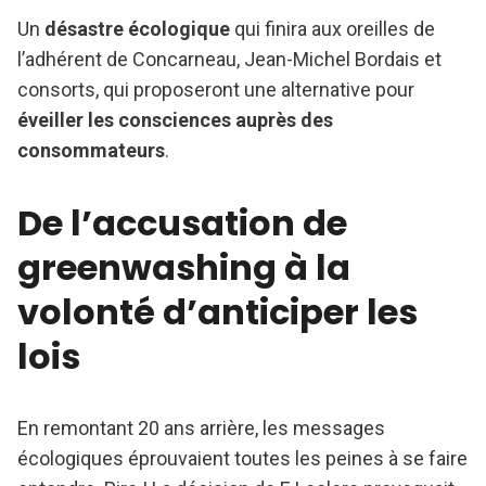
Un
désastre écologique
qui finira aux oreilles de
l’adhérent de Concarneau, Jean-Michel Bordais et
consorts, qui proposeront une alternative pour
éveiller les consciences auprès des
consommateurs
.
De l’accusation de
greenwashing à la
volonté d’anticiper les
lois
En remontant 20 ans arrière, les messages
écologiques éprouvaient toutes les peines à se faire