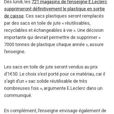
Dès lundi, les
721 magasins de l’enseigne E.Leclerc
supprimeront définitivement le plastique en sortie
de caisse
. Ces sacs plastiques seront remplacés
par des sacs en toile de jute « réutilisables,
recyclables et échangeables à vie ». Une décision
importante qui devrait permettre de supprimer «
7000 tonnes de plastique chaque année », assure
l’enseigne.
Les sacs en toile de jute seront vendus au prix
d’1€50. Le choix s’est porté pour ce matériau, car il
s’agit d’un « sac solide réutilisable de très
nombreuses fois », argumente E.Leclerc dans un
communiqué.
En complément, l’enseigne envisage également de