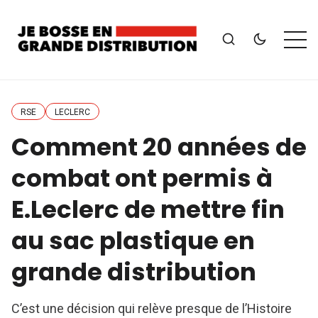
RSE
LECLERC
Comment 20 années de
combat ont permis à
E.Leclerc de mettre fin
au sac plastique en
grande distribution
C’est une décision qui relève presque de l’Histoire