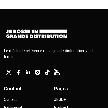
Le média de référence de la grande distribution, vu du
terrain.
Contact
Pages
Contact
JBGD+
Partenariat
Podcast