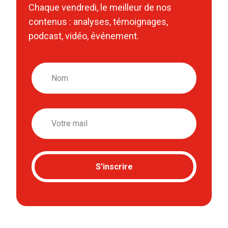
Chaque vendredi, le meilleur de nos
contenus : analyses, témoignages,
podcast, vidéo, événement.
Nom
Email
S'inscrire