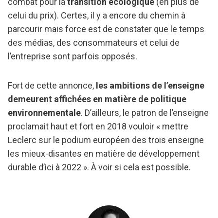
combat pour la
transition écologique
(en plus de
celui du prix). Certes, il y a encore du chemin à
parcourir mais force est de constater que le temps
des médias, des consommateurs et celui de
l’entreprise sont parfois opposés.
Fort de cette annonce,
les ambitions de l’enseigne
demeurent affichées en matière de politique
environnementale
. D’ailleurs, le patron de l’enseigne
proclamait haut et fort en 2018 vouloir « mettre
Leclerc sur le podium européen des trois enseigne
les mieux-disantes en matière de développement
durable d’ici à 2022 ». À voir si cela est possible.