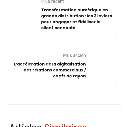
Plus récent
Transformation numérique en
grande distribution : les 3 leviers
pour engager et fidéliser le
client connecté
Plus ancien
L’accélération de la digitalisation
des relations commerciaux /
chefs de rayon