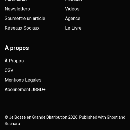
Newsletters
Vidéos
Soumettre un article
Agence
Réseaux Sociaux
Le Livre
À propos
À Propos
CGV
Mentions Légales
Abonnement JBGD+
©
Je Bosse en Grande Distribution
2026. Published with
Ghost
and
Sucharu