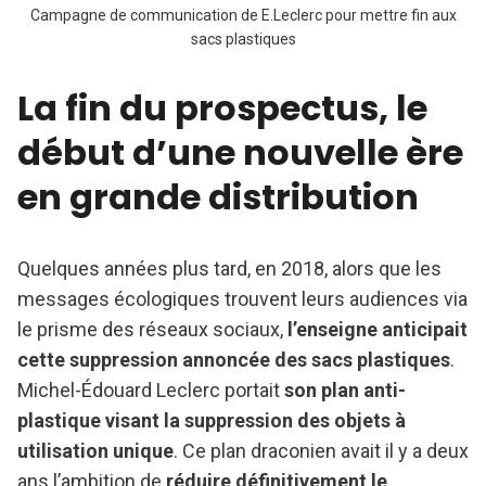
Campagne de communication de E.Leclerc pour mettre fin aux
sacs plastiques
La fin du prospectus, le
début d’une nouvelle ère
en grande distribution
Quelques années plus tard, en 2018, alors que les
messages écologiques trouvent leurs audiences via
le prisme des réseaux sociaux,
l’enseigne anticipait
cette suppression annoncée des sacs plastiques
.
Michel-Édouard Leclerc portait
son plan anti-
plastique visant la suppression des objets à
utilisation unique
. Ce plan draconien avait il y a deux
ans l’ambition de
réduire définitivement le