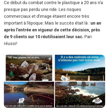
Ce début du combat contre le plastique a 20 ans n’a
presque pas perdu une ride. Les risques
commerciaux et d’image étaient encore très
important à l’époque. Mais le succès était là :
un an
après l’entrée en vigueur de cette décision, près
de 9 clients sur 10 réutilisaient leur sac.
Pari
réussi!