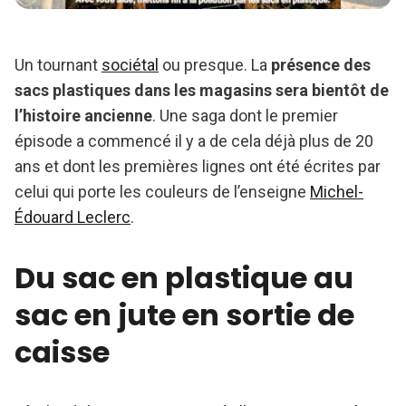
Un tournant
sociétal
ou presque. La
présence des
sacs plastiques dans les magasins sera bientôt de
l’histoire ancienne
. Une saga dont le premier
épisode a commencé il y a de cela déjà plus de 20
ans et dont les premières lignes ont été écrites par
celui qui porte les couleurs de l’enseigne
Michel-
Édouard Leclerc
.
Du sac en plastique au
sac en jute en sortie de
caisse