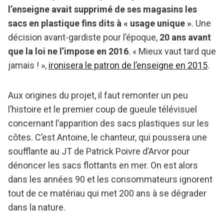
l’enseigne avait supprimé de ses magasins les
sacs en plastique fins dits à « usage unique »
. Une
décision avant-gardiste pour l’époque,
20 ans avant
que la loi ne l’impose en 2016
. « Mieux vaut tard que
jamais ! »,
ironisera le patron de l’enseigne en 2015
.
Aux origines du projet, il faut remonter un peu
l’histoire et le premier coup de gueule télévisuel
concernant l’apparition des sacs plastiques sur les
côtes. C’est Antoine, le chanteur, qui poussera une
soufflante au JT de Patrick Poivre d’Arvor pour
dénoncer les sacs flottants en mer. On est alors
dans les années 90 et les consommateurs ignorent
tout de ce matériau qui met 200 ans à se dégrader
dans la nature.