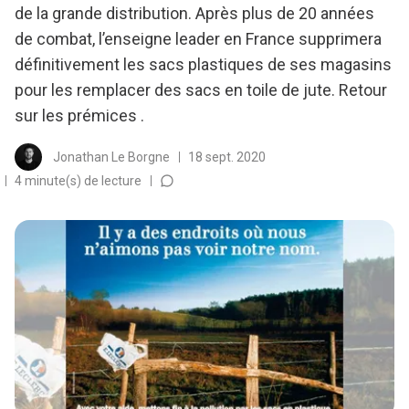
de la grande distribution. Après plus de 20 années
de combat, l’enseigne leader en France supprimera
définitivement les sacs plastiques de ses magasins
pour les remplacer des sacs en toile de jute. Retour
sur les prémices .
Jonathan Le Borgne
18 sept. 2020
4 minute(s) de lecture