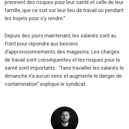
prennent des risques pour leur santé et celle de leur
famille, que ce soit sur leur lieu de travail ou pendant
les trajets pour s’y rendre.”
Depuis des jours maintenant, les salariés sont au
front pour répondre aux besoins
d’approvisionnements des magasins. Les charges
de travail sont conséquentes et les risques pour la
santé sont importants : “faire travailler les salariés le
dimanche n’a aucun sens et augmente le danger de
contamination” explique le syndicat.