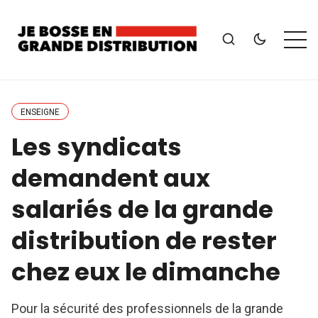
ENSEIGNE
Les syndicats
demandent aux
salariés de la grande
distribution de rester
chez eux le dimanche
Pour la sécurité des professionnels de la grande