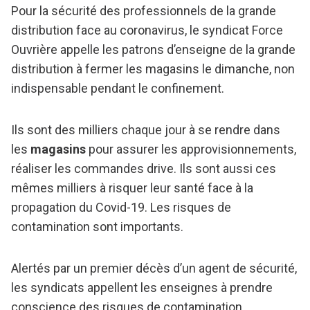
Pour la sécurité des professionnels de la grande
distribution face au coronavirus, le syndicat Force
Ouvrière appelle les patrons d’enseigne de la grande
distribution à fermer les magasins le dimanche, non
indispensable pendant le confinement.
Ils sont des milliers chaque jour à se rendre dans
les
magasins
pour assurer les approvisionnements,
réaliser les commandes drive. Ils sont aussi ces
mêmes milliers à risquer leur santé face à la
propagation du Covid-19. Les risques de
contamination sont importants.
Alertés par un premier décès d’un agent de sécurité,
les syndicats appellent les enseignes à prendre
conscience des risques de contamination.