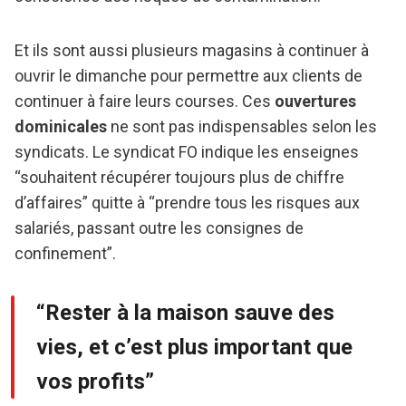
Et ils sont aussi plusieurs magasins à continuer à
ouvrir le dimanche pour permettre aux clients de
continuer à faire leurs courses. Ces
ouvertures
dominicales
ne sont pas indispensables selon les
syndicats. Le syndicat FO indique les enseignes
“souhaitent récupérer toujours plus de chiffre
d’affaires” quitte à “prendre tous les risques aux
salariés, passant outre les consignes de
confinement”.
“Rester à la maison sauve des
vies, et c’est plus important que
vos profits”