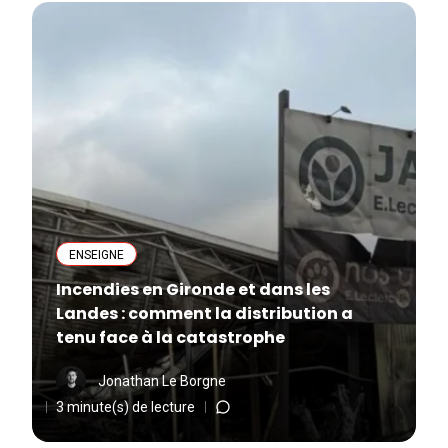
ENSEIGNE
Incendies en Gironde et dans les
Landes : comment la distribution a
tenu face à la catastrophe
Jonathan Le Borgne
3 minute(s) de lecture