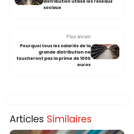
distribution utilise les réseaux
sociaux
Plus ancien
Pourquoi tous les salariés de la
grande distribution ne
toucheront pas la prime de 1000
euros
Articles
Similaires