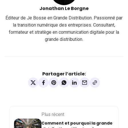
Jonathan Le Borgne
Éditeur de Je Bosse en Grande Distribution. Passionné par
la transition numérique des entreprises. Consultant,
formateur et stratège en communication digitale pour la
grande distribution.
Partager l’article:
Plus récent
Comment et pourquoi la grande