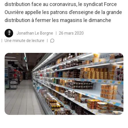
distribution face au coronavirus, le syndicat Force
Ouvrière appelle les patrons d’enseigne de la grande
distribution à fermer les magasins le dimanche
Jonathan Le Borgne
26 mars 2020
Une minute de lecture