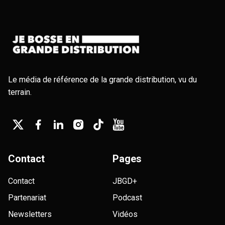
Le média de référence de la grande distribution, vu du
terrain.
Contact
Pages
Contact
JBGD+
Partenariat
Podcast
Newsletters
Vidéos