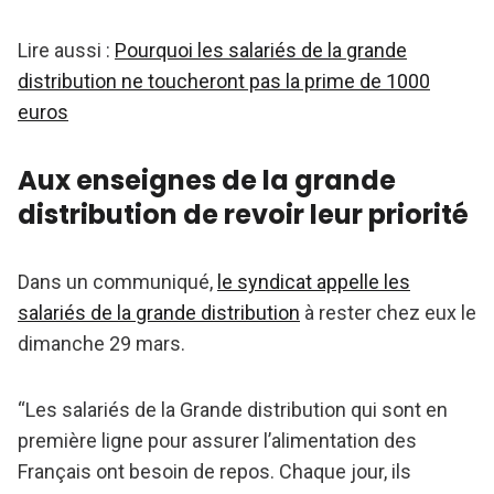
Lire aussi :
Pourquoi les salariés de la grande
distribution ne toucheront pas la prime de 1000
euros
Aux enseignes de la grande
distribution de revoir leur priorité
Dans un communiqué,
le syndicat appelle les
salariés de la grande distribution
à rester chez eux le
dimanche 29 mars.
“Les salariés de la Grande distribution qui sont en
première ligne pour assurer l’alimentation des
Français ont besoin de repos. Chaque jour, ils