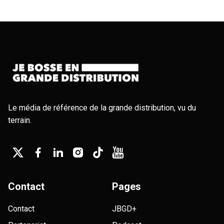
Le média de référence de la grande distribution, vu du
terrain.
Contact
Pages
Contact
JBGD+