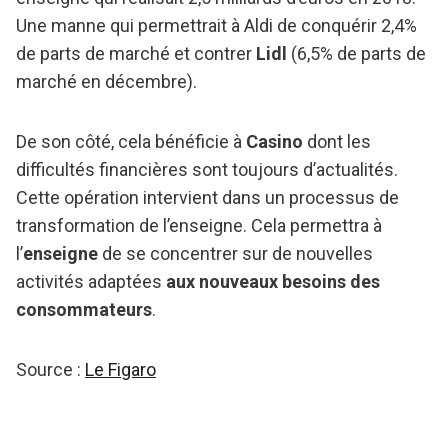
Une manne qui permettrait à Aldi de conquérir 2,4%
de parts de marché et contrer
Lidl
(6,5% de parts de
marché en décembre).
De son côté, cela bénéficie à
Casino
dont les
difficultés financières sont toujours d’actualités.
Cette opération intervient dans un processus de
transformation de l’enseigne. Cela permettra à
l’
enseigne
de se concentrer sur de nouvelles
activités adaptées
aux nouveaux besoins des
consommateurs
.
Source :
Le Figaro