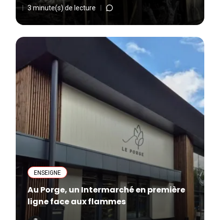
3 minute(s) de lecture
ENSEIGNE
Au Porge, un Intermarché en première
ligne face aux flammes