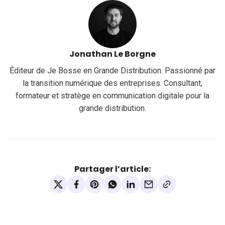
Jonathan Le Borgne
Éditeur de Je Bosse en Grande Distribution. Passionné par
la transition numérique des entreprises. Consultant,
formateur et stratège en communication digitale pour la
grande distribution.
Partager l’article: