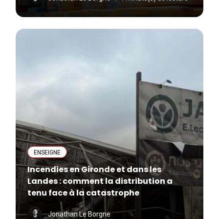
ENSEIGNE
Incendies en Gironde et dans les
Landes : comment la distribution a
tenu face à la catastrophe
Jonathan Le Borgne