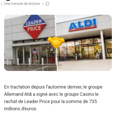
Une minute de lecture
En tractation depuis l’automne dernier, le groupe
Allemand Aldi a signé avec le groupe Casino le
rachat de Leader Price pour la somme de 735
millions d’euros.