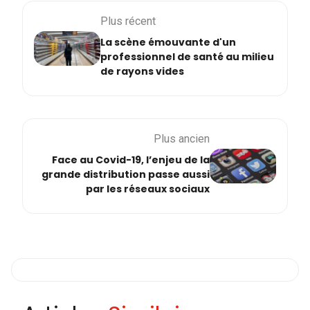
Plus récent
La scène émouvante d'un
professionnel de santé au milieu
de rayons vides
Plus ancien
Face au Covid-19, l’enjeu de la
grande distribution passe aussi
par les réseaux sociaux