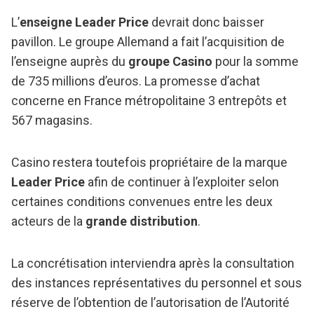
L’
enseigne Leader Price
devrait donc baisser
pavillon. Le groupe Allemand a fait l’acquisition de
l’enseigne auprès du
groupe Casino
pour la somme
de 735 millions d’euros. La promesse d’achat
concerne en France métropolitaine 3 entrepôts et
567 magasins.
Casino restera toutefois propriétaire de la marque
Leader Price
afin de continuer à l’exploiter selon
certaines conditions convenues entre les deux
acteurs de la
grande distribution
.
La concrétisation interviendra après la consultation
des instances représentatives du personnel et sous
réserve de l’obtention de l’autorisation de l’Autorité