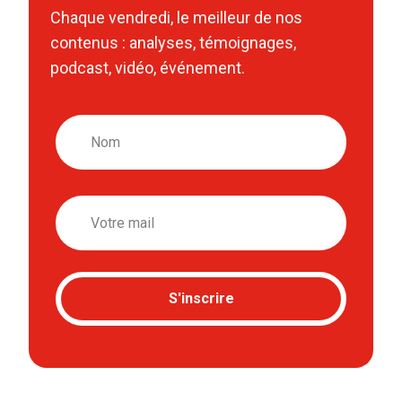
Chaque vendredi, le meilleur de nos
contenus : analyses, témoignages,
podcast, vidéo, événement.
Nom
Email
S'inscrire