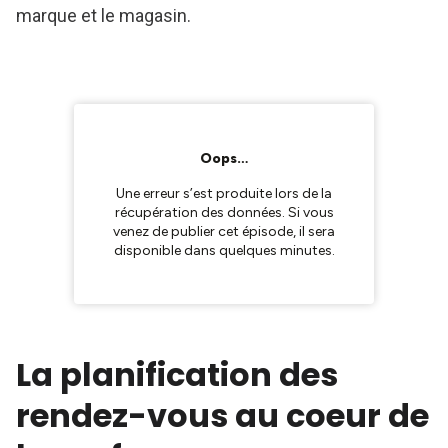
marque et le magasin.
La planification des
rendez-vous au coeur de