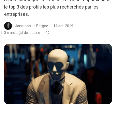
le top 3 des profils les plus recherchés par les
entreprises.
Jonathan Le Borgne
14 oct. 2019
3 minute(s) de lecture