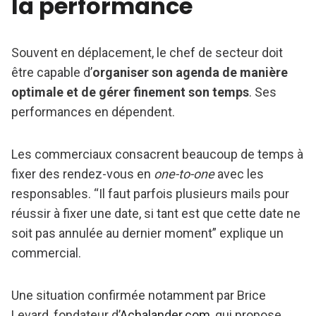
la performance
Souvent en déplacement, le chef de secteur doit
être capable d’
organiser son agenda de manière
optimale et de gérer finement son temps
. Ses
performances en dépendent.
Les commerciaux consacrent beaucoup de temps à
fixer des rendez-vous en
one-to-one
avec les
responsables. “Il faut parfois plusieurs mails pour
réussir à fixer une date, si tant est que cette date ne
soit pas annulée au dernier moment” explique un
commercial.
Une situation confirmée notamment par Brice
Levard, fondateur d’
Achalander.com
, qui propose