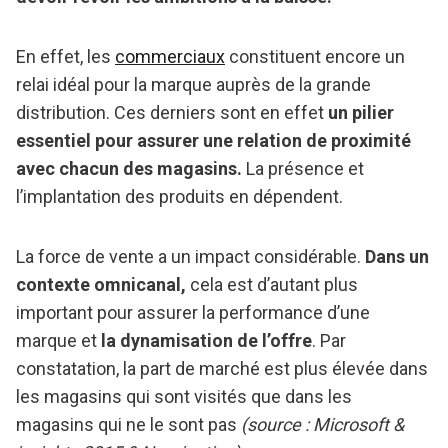
En effet, les
commerciaux
constituent encore un
relai idéal pour la marque auprès de la grande
distribution. Ces derniers sont en effet
un pilier
essentiel pour assurer une relation de proximité
avec chacun des magasins.
La présence et
l’implantation des produits en dépendent.
La force de vente a un impact considérable.
Dans un
contexte omnicanal,
cela est d’autant plus
important pour assurer la performance d’une
marque et
la dynamisation de l’offre
. Par
constatation, la part de marché est plus élevée dans
les magasins qui sont visités que dans les
magasins qui ne le sont pas
(source : Microsoft &