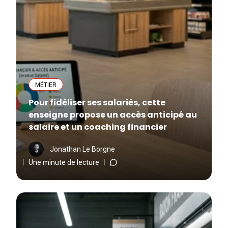
MÉTIER
Pour fidéliser ses salariés, cette
enseigne propose un accès anticipé au
salaire et un coaching financier
Jonathan Le Borgne
Une minute de lecture