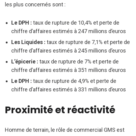
les plus concernés sont :
Le DPH :
taux de rupture de 10,4% et perte de
chiffre d’affaires estimés à 247 millions d’euros
Les Liquides :
taux de rupture de 7,1% et perte de
chiffre d’affaires estimés à 245 millions d’euros
L’épicerie :
taux de rupture de 7% et perte de
chiffre d’affaires estimés à 351 millions d’euros
Le DPH :
taux de rupture de 4,9% et perte de
chiffre d’affaires estimés à 331 millions d’euros
Proximité et réactivité
Homme de terrain, le rôle de commercial GMS est