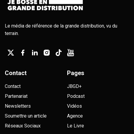
Le média de référence de la grande distribution, vu du
terrain.
Contact
Pages
Contact
JBGD+
Partenariat
Podcast
Newsletters
Vidéos
Soumettre un article
Agence
Réseaux Sociaux
Le Livre