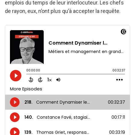
emplois du temps de leur interlocuteur. Les chefs
de rayon, eux, n’ont plus qu’à accepter la requête.