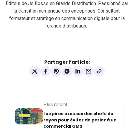
Éditeur de Je Bosse en Grande Distribution. Passionné par
la transition numérique des entreprises. Consultant,
formateur et stratège en communication digitale pour la
grande distribution.
Partager l’article:
Plus récent
Les pires excuses des chefs de
rayon pour éviter de parler à un
commercial GMS