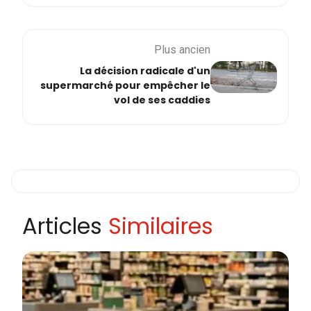
Plus ancien
La décision radicale d'un
supermarché pour empêcher le
vol de ses caddies
Articles
Similaires