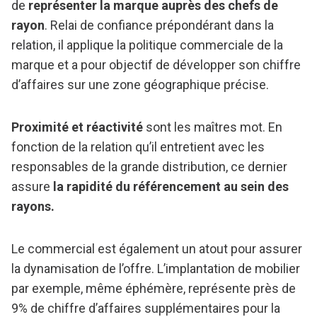
de
représenter la marque auprès des chefs de
rayon
. Relai de confiance prépondérant dans la
relation, il applique la politique commerciale de la
marque et a pour objectif de développer son chiffre
d’affaires sur une zone géographique précise.
Proximité et réactivité
sont les maîtres mot. En
fonction de la relation qu’il entretient avec les
responsables de la grande distribution, ce dernier
assure
la rapidité du référencement au sein des
rayons.
Le commercial est également un atout pour assurer
la dynamisation de l’offre. L’implantation de mobilier
par exemple, même éphémère, représente près de
9% de chiffre d’affaires supplémentaires pour la