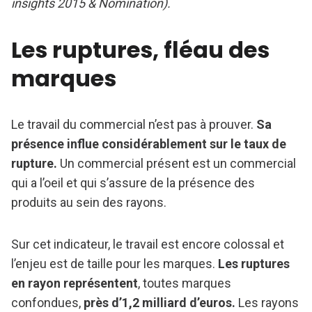
insights 2015 & Nomination).
Les ruptures, fléau des
marques
Le travail du commercial n’est pas à prouver.
Sa
présence influe considérablement sur le taux de
rupture.
Un commercial présent est un commercial
qui a l’oeil et qui s’assure de la présence des
produits au sein des rayons.
Sur cet indicateur, le travail est encore colossal et
l’enjeu est de taille pour les marques.
Les ruptures
en rayon représentent
, toutes marques
confondues,
près d’1,2 milliard d’euros.
Les rayons