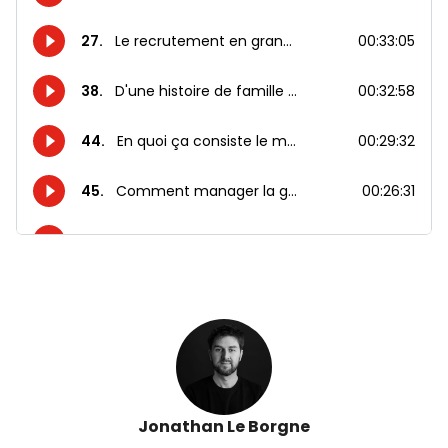
Jonathan Le Borgne