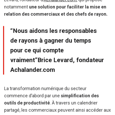
notamment
une solution pour faciliter la mise en
relation des commerciaux et des chefs de rayon.
“
Nous aidons les responsables
de rayons à gagner du temps
pour ce qui compte
vraiment”Brice Levard, fondateur
Achalander.com
La transformation numérique du secteur
commence d’abord par une
simplification des
outils de productivité
. À travers un calendrier
partagé, les commerciaux peuvent ainsi accéder aux