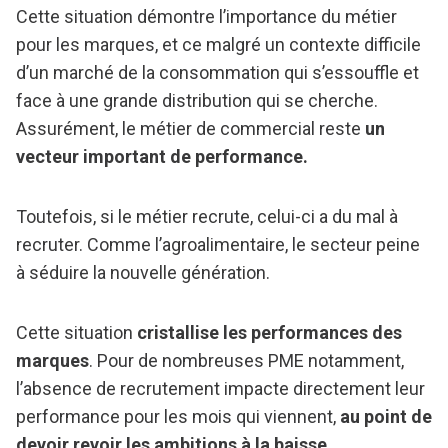
Cette situation démontre l’importance du métier
pour les marques, et ce malgré un contexte difficile
d’un marché de la consommation qui s’essouffle et
face à une grande distribution qui se cherche.
Assurément, le métier de commercial reste
un
vecteur important de performance.
Toutefois, si le métier recrute, celui-ci a du mal à
recruter. Comme l’agroalimentaire, le secteur peine
à séduire la nouvelle génération.
Cette situation
cristallise les performances des
marques
. Pour de nombreuses PME notamment,
l’absence de recrutement impacte directement leur
performance pour les mois qui viennent,
au point de
devoir revoir les ambitions à la baisse.