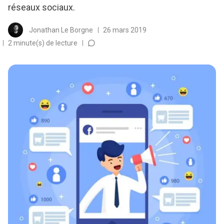
réseaux sociaux.
Jonathan Le Borgne
26 mars 2019
2 minute(s) de lecture