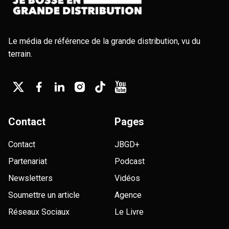
Le média de référence de la grande distribution, vu du
terrain.
Contact
Pages
Contact
JBGD+
Partenariat
Podcast
Newsletters
Vidéos
Soumettre un article
Agence
Réseaux Sociaux
Le Livre