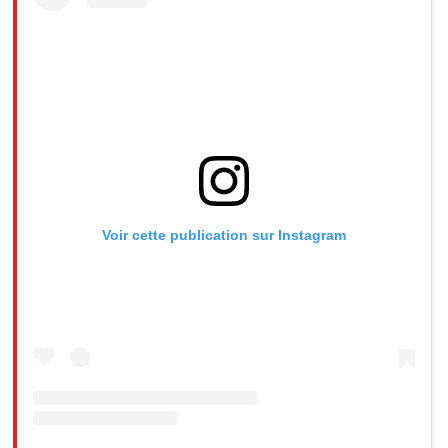
Voir cette publication sur Instagram