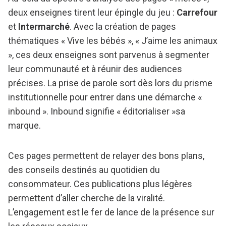
deux enseignes tirent leur épingle du jeu :
Carrefour
et
Intermarché
. Avec la création de pages
thématiques « Vive les bébés », « J’aime les animaux
», ces deux enseignes sont parvenus à segmenter
leur communauté et à réunir des audiences
précises. La prise de parole sort dès lors du prisme
institutionnelle pour entrer dans une démarche «
inbound ». Inbound signifie « éditorialiser »sa
marque.
Ces pages permettent de relayer des bons plans,
des conseils destinés au quotidien du
consommateur. Ces publications plus légères
permettent d’aller cherche de la viralité.
L’engagement est le fer de lance de la présence sur