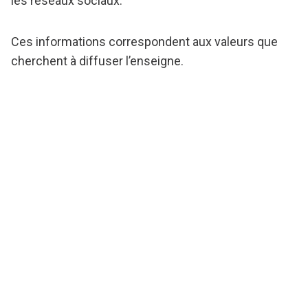
les réseaux sociaux.
Ces informations correspondent aux valeurs que
cherchent à diffuser l’enseigne.