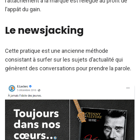
l’attachement à la marque est relégué au profit de
l’appât du gain.
Le newsjacking
Cette pratique est une ancienne méthode
consistant à surfer sur les sujets d’actualité qui
génèrent des conversations pour prendre la parole.