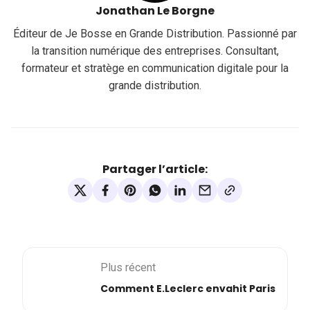
Jonathan Le Borgne
Éditeur de Je Bosse en Grande Distribution. Passionné par
la transition numérique des entreprises. Consultant,
formateur et stratège en communication digitale pour la
grande distribution.
Partager l’article:
Plus récent
Comment E.Leclerc envahit Paris