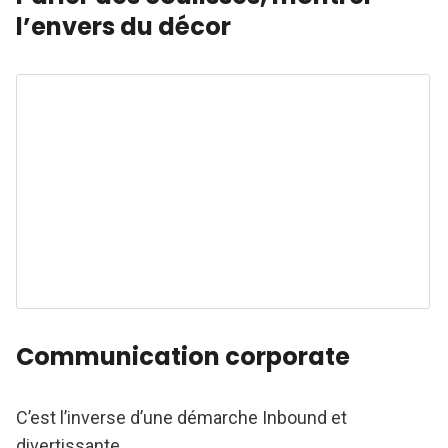
l’envers du décor
Communication corporate
C’est l’inverse d’une démarche Inbound et
divertissante