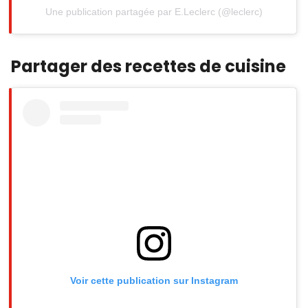
Une publication partagée par E.Leclerc (@leclerc)
Partager des recettes de cuisine
Voir cette publication sur Instagram