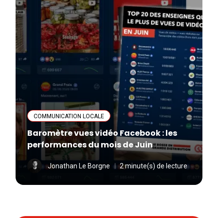
COMMUNICATION LOCALE
Baromètre vues vidéo Facebook : les
performances du mois de Juin
Jonathan Le Borgne
2 minute(s) de lecture