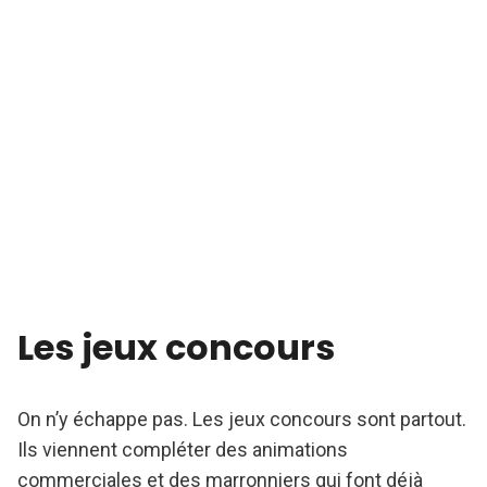
Les jeux concours
On n’y échappe pas. Les jeux concours sont partout.
Ils viennent compléter des animations
commerciales et des marronniers qui font déjà