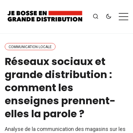
COMMUNICATION LOCALE
Réseaux sociaux et
grande distribution :
comment les
enseignes prennent-
elles la parole ?
Analyse de la communication des magasins sur les