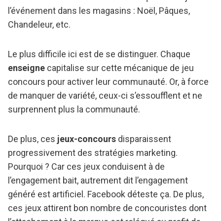
l’événement dans les magasins : Noël, Pâques,
Chandeleur, etc.
Le plus difficile ici est de se distinguer. Chaque
enseigne
capitalise sur cette mécanique de jeu
concours pour activer leur communauté. Or, à force
de manquer de variété, ceux-ci s’essoufflent et ne
surprennent plus la communauté.
De plus, ces
jeux-concours
disparaissent
progressivement des stratégies marketing.
Pourquoi ? Car ces jeux conduisent à de
l’engagement bait, autrement dit l’engagement
généré est artificiel. Facebook déteste ça. De plus,
ces jeux attirent bon nombre de concouristes dont