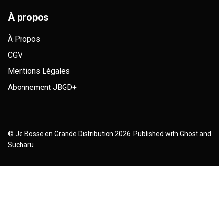
À propos
À Propos
CGV
Mentions Légales
Abonnement JBGD+
©
Je Bosse en Grande Distribution
2026. Published with
Ghost
and
Sucharu