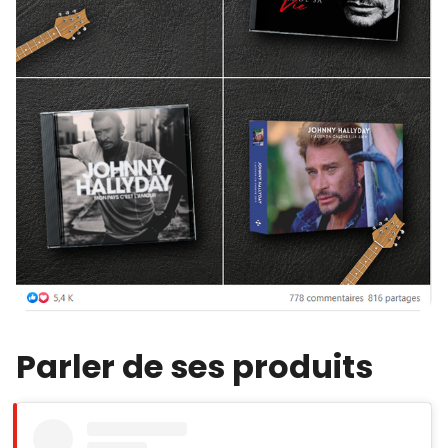
Parler de ses produits