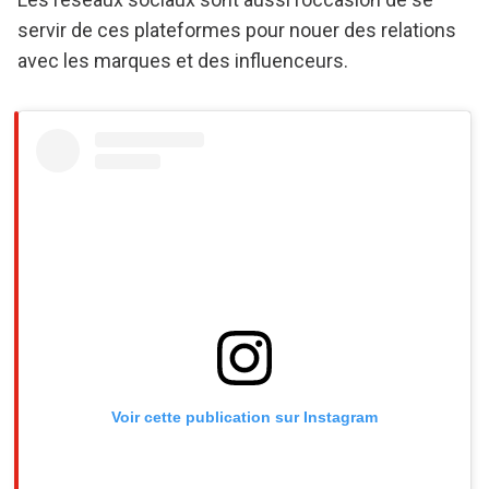
servir de ces plateformes pour nouer des relations
avec les marques et des influenceurs.
Voir cette publication sur Instagram