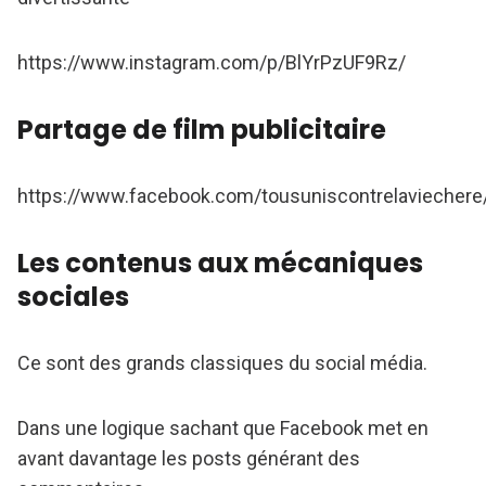
https://www.instagram.com/p/BlYrPzUF9Rz/
Partage de film publicitaire
https://www.facebook.com/tousuniscontrelavieche
Les contenus aux mécaniques
sociales
Ce sont des grands classiques du social média.
Dans une logique sachant que Facebook met en
avant davantage les posts générant des