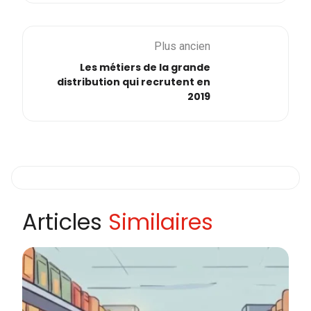
Plus ancien
Les métiers de la grande
distribution qui recrutent en
2019
Articles
Similaires