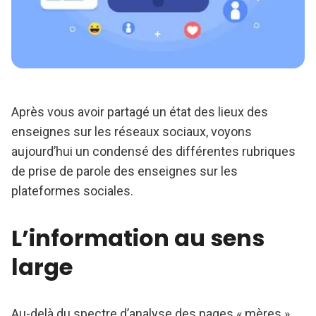
Après vous avoir partagé un état des lieux des
enseignes sur les réseaux sociaux, voyons
aujourd’hui un condensé des différentes rubriques
de prise de parole des enseignes sur les
plateformes sociales.
L’information au sens
large
Au-delà du spectre d’analyse des pages « mères »,