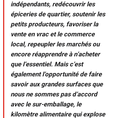
indépendants, redécouvrir les
épiceries de quartier, soutenir les
petits producteurs, favoriser la
vente en vrac et le commerce
local, repeupler les marchés ou
encore réapprendre à n’acheter
que l’essentiel. Mais c’est
également l’opportunité de faire
savoir aux grandes surfaces que
nous ne sommes pas d’accord
avec le sur-emballage, le
kilomètre alimentaire qui explose