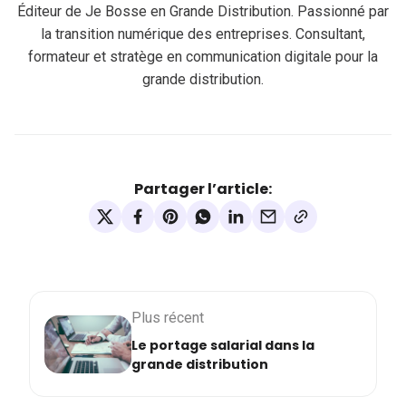
Éditeur de Je Bosse en Grande Distribution. Passionné par
la transition numérique des entreprises. Consultant,
formateur et stratège en communication digitale pour la
grande distribution.
Partager l’article:
Plus récent
Le portage salarial dans la
grande distribution