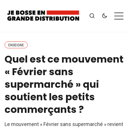
ENSEIGNE
Quel est ce mouvement
« Février sans
supermarché » qui
soutient les petits
commerçants ?
Le mouvement « Février sans supermarché » revient