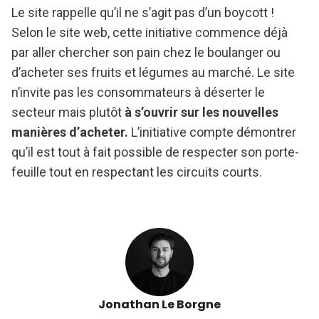
Le site rappelle qu’il ne s’agit pas d’un boycott !
Selon le site web, cette initiative commence déjà
par aller chercher son pain chez le boulanger ou
d’acheter ses fruits et légumes au marché. Le site
n’invite pas les consommateurs à déserter le
secteur mais plutôt
à s’ouvrir sur les nouvelles
manières d’acheter.
L’initiative compte démontrer
qu’il est tout à fait possible de respecter son porte-
feuille tout en respectant les circuits courts.
Jonathan Le Borgne