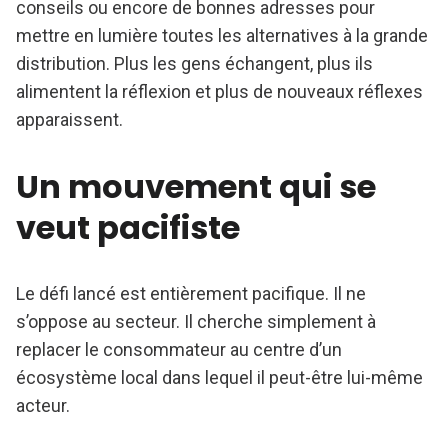
conseils ou encore de bonnes adresses pour
mettre en lumière toutes les alternatives à la grande
distribution. Plus les gens échangent, plus ils
alimentent la réflexion et plus de nouveaux réflexes
apparaissent.
Un mouvement qui se
veut pacifiste
Le défi lancé est entièrement pacifique. Il ne
s’oppose au secteur. Il cherche simplement à
replacer le consommateur au centre d’un
écosystème local dans lequel il peut-être lui-même
acteur.