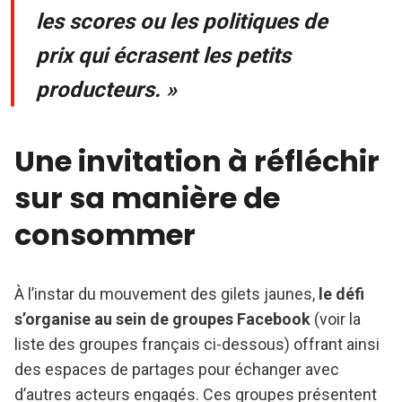
les scores ou les politiques de
prix qui écrasent les petits
producteurs. »
Une invitation à réfléchir
sur sa manière de
consommer
À l’instar du mouvement des gilets jaunes,
le défi
s’organise au sein de groupes Facebook
(voir la
liste des groupes français ci-dessous) offrant ainsi
des espaces de partages pour échanger avec
d’autres acteurs engagés. Ces groupes présentent