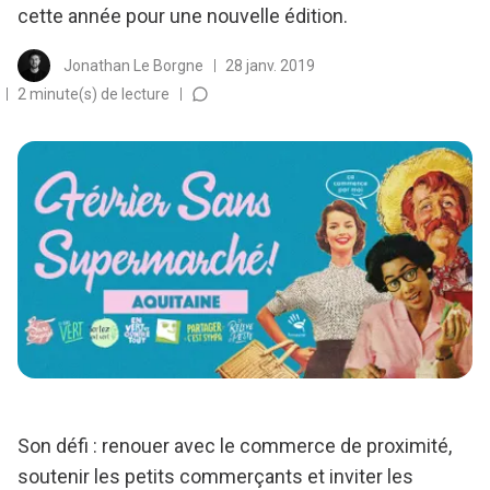
cette année pour une nouvelle édition.
Jonathan Le Borgne
28 janv. 2019
2 minute(s) de lecture
Son défi : renouer avec le commerce de proximité,
soutenir les petits commerçants et inviter les