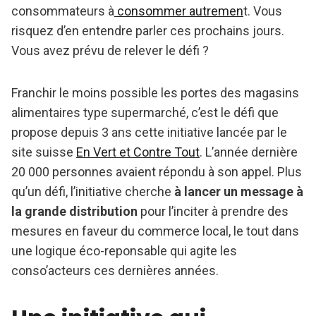
consommateurs à
consommer autremen
t. Vous
risquez d’en entendre parler ces prochains jours.
Vous avez prévu de relever le défi ?
Franchir le moins possible les portes des magasins
alimentaires type supermarché, c’est le défi que
propose depuis 3 ans cette initiative lancée par le
site suisse
En Vert et Contre Tout
. L’année dernière
20 000 personnes avaient répondu à son appel. Plus
qu’un défi, l’initiative cherche
à lancer un message à
la grande distribution
pour l’inciter à prendre des
mesures en faveur du commerce local, le tout dans
une logique éco-reponsable qui agite les
conso’acteurs ces dernières années.