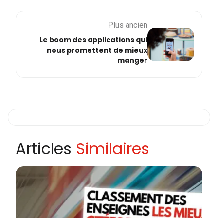
Plus ancien
Le boom des applications qui
nous promettent de mieux
manger
Articles
Similaires