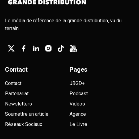
Le média de référence de la grande distribution, vu du
terrain.
Contact
Pages
Contact
JBGD+
Partenariat
Podcast
Newsletters
Vidéos
Soumettre un article
Agence
Réseaux Sociaux
Le Livre