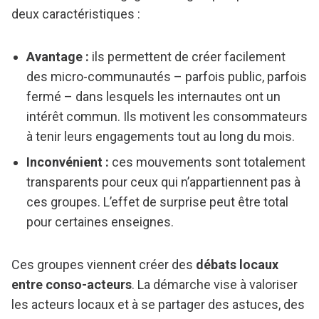
deux caractéristiques :
Avantage :
ils permettent de créer facilement
des micro-communautés – parfois public, parfois
fermé – dans lesquels les internautes ont un
intérêt commun. Ils motivent les consommateurs
à tenir leurs engagements tout au long du mois.
Inconvénient :
ces mouvements sont totalement
transparents pour ceux qui n’appartiennent pas à
ces groupes. L’effet de surprise peut être total
pour certaines enseignes.
Ces groupes viennent créer des
débats locaux
entre conso-acteurs
. La démarche vise à valoriser
les acteurs locaux et à se partager des astuces, des