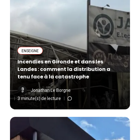
ENSEIGNE
Incendies en Gironde et dans les
Landes : comment la distribution a
tenu face à la catastrophe
Jonathan Le Borgne
3 minute(s) de lecture