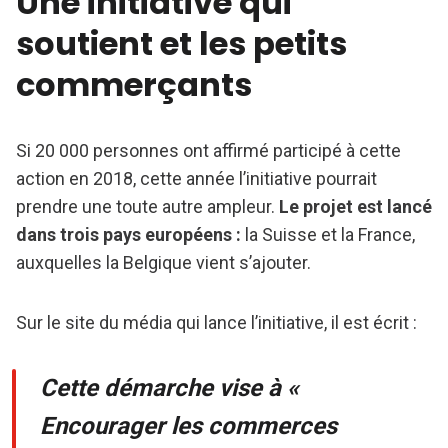
Une initiative qui
soutient et les petits
commerçants
Si 20 000 personnes ont affirmé participé à cette
action en 2018, cette année l’initiative pourrait
prendre une toute autre ampleur.
Le projet est lancé
dans trois pays européens :
la Suisse et la France,
auxquelles la Belgique vient s’ajouter.
Sur le site du média qui lance l’initiative, il est écrit :
Cette démarche vise à «
Encourager les commerces