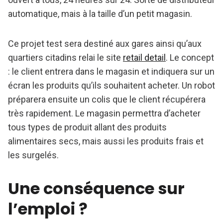
automatique, mais à la taille d’un petit magasin.
Ce projet test sera destiné aux gares ainsi qu’aux
quartiers citadins relai le site
retail detail
. Le concept
: le client entrera dans le magasin et indiquera sur un
écran les produits qu’ils souhaitent acheter. Un robot
préparera ensuite un colis que le client récupérera
très rapidement. Le magasin permettra d’acheter
tous types de produit allant des produits
alimentaires secs, mais aussi les produits frais et
les surgelés.
Une conséquence sur
l’emploi ?