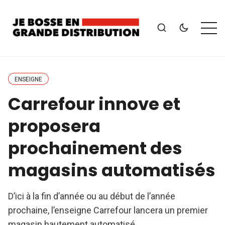
ENSEIGNE
Carrefour innove et
proposera
prochainement des
magasins automatisés
D’ici à la fin d’année ou au début de l’année
prochaine, l’enseigne Carrefour lancera un premier
magasin hautement automatisé.