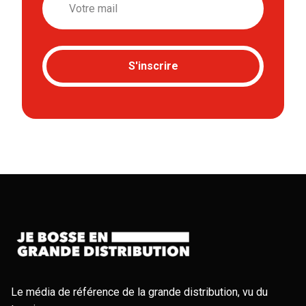
S'inscrire
Le média de référence de la grande distribution, vu du