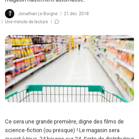
Jonathan Le Borgne
21 déc. 2018
Une minute de lecture
Ce sera une grande première, digne des films de
science-fiction (ou presque) ! Le magasin sera
ouvert à tous, 24 heures sur 24. Sorte de distributeur