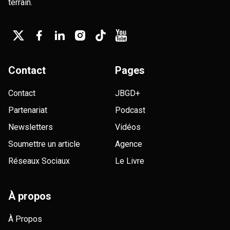
terrain.
Contact
Pages
Contact
JBGD+
Partenariat
Podcast
Newsletters
Vidéos
Soumettre un article
Agence
Réseaux Sociaux
Le Livre
À propos
À Propos