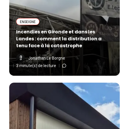
ENSEIGNE
Incendies en Gironde et dans les
Landes : comment la distribution a
tenu face à la catastrophe
Jonathan Le Borgne
3 minute(s) de lecture