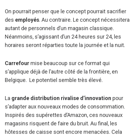
On pourrait penser que le concept pourrait sacrifier
des
employés
. Au contraire. Le concept nécessitera
autant de personnels d’un magasin classique.
Néanmoins, s’agissant d’un 24 heures sur 24, les
horaires seront réparties toute la journée et la nuit.
Carrefour
mise beaucoup sur ce format qui
s’applique déjà de l’autre côté de la frontière, en
Belgique. Le potentiel semble très élevé.
La
grande distribution rivalise d’innovation
pour
s’adapter aux nouveaux modes de consommation.
Inspirés des supérettes d’Amazon, ces nouveaux
magasins risquent de faire du bruit. Au final, les
hôtesses de caisse sont encore menacées. Cela