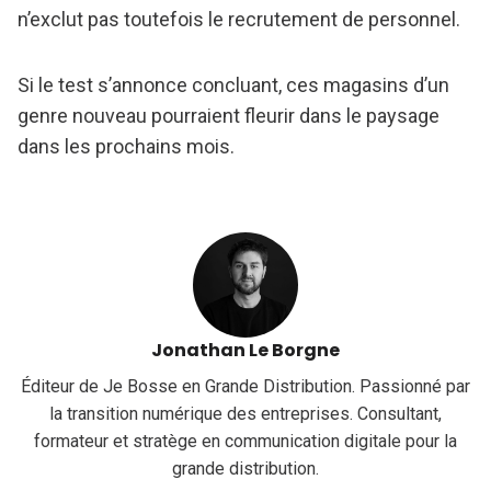
n’exclut pas toutefois le recrutement de personnel.
Si le test s’annonce concluant, ces magasins d’un
genre nouveau pourraient fleurir dans le paysage
dans les prochains mois.
Jonathan Le Borgne
Éditeur de Je Bosse en Grande Distribution. Passionné par
la transition numérique des entreprises. Consultant,
formateur et stratège en communication digitale pour la
grande distribution.