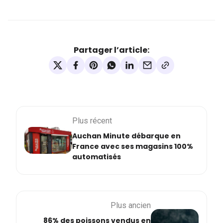
Partager l’article:
Plus récent
Auchan Minute débarque en
France avec ses magasins 100%
automatisés
Plus ancien
86% des poissons vendus en