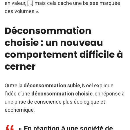
en valeur, [...] mais cela cache une baisse marquée
des volumes ».
Déconsommation
choisie : un nouveau
comportement difficile à
cerner
Outre la
déconsommation subie
, Noël explique
l’idée d’une
déconsommation choisie
, en réponse à
une
prise de conscience plus écologique et
économique
.
« En réaction à une société de