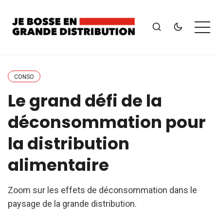
CONSO
Le grand défi de la
déconsommation pour
la distribution
alimentaire
Zoom sur les effets de déconsommation dans le
paysage de la grande distribution.