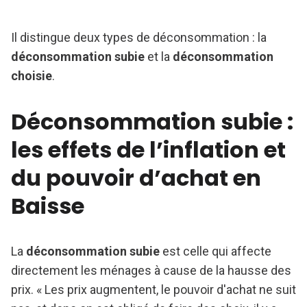
Il distingue deux types de déconsommation : la
déconsommation subie
et la
déconsommation
choisie
.
Déconsommation subie :
les effets de l’inflation et
du pouvoir d’achat en
Baisse
La
déconsommation subie
est celle qui affecte
directement les ménages à cause de la hausse des
prix. « Les prix augmentent, le pouvoir d'achat ne suit