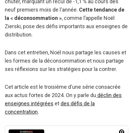
chuter, marquant un recul de -1,1 % au cours des
neuf premiers mois de l'année.
Cette tendance de
la « déconsommation »
, comme l’appelle Noël
Zierski, pose des défis importants aux enseignes de
distribution.
Dans cet entretien, Noël nous partage les causes et
les formes de la déconsommation et nous partage
ses réflexions sur les stratégies pour la contrer.
Cet article est le troisième d'une série consacrée
aux actus fortes de 2024. On y parle du
déclin des
enseignes intégrées
et
des défis de la
concentration
.