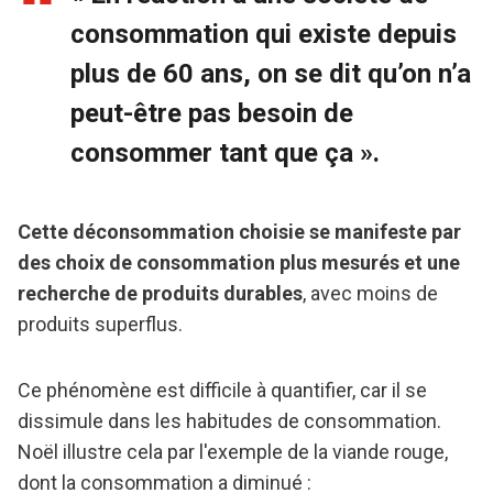
consommation qui existe depuis
plus de 60 ans, on se dit qu’on n’a
peut-être pas besoin de
consommer tant que ça ».
Cette déconsommation choisie se manifeste par
des choix de consommation plus mesurés et une
recherche de produits durables
, avec moins de
produits superflus.
Ce phénomène est difficile à quantifier, car il se
dissimule dans les habitudes de consommation.
Noël illustre cela par l'exemple de la viande rouge,
dont la consommation a diminué :