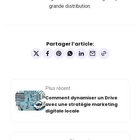
grande distribution.
Partager l’article:
Plus récent
Comment dynamiser un Drive
avec une stratégie marketing
digitale locale