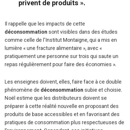
privent de produits ».
Il rappelle que les impacts de cette
déconsommation
sont visibles dans des études
comme celle de l'Institut Montaigne, qui a mis en
lumière « une fracture alimentaire », avec «
pratiquement une personne sur trois qui saute un
repas régulièrement pour faire des économies ».
Les enseignes doivent, elles, faire face à ce double
phénomène de
déconsommation
subie et choisie.
Noël estime que les distributeurs doivent se
préparer à cette réalité nouvelle en proposant des
produits de base accessibles et en favorisant des
pratiques de consommation plus respectueuses de