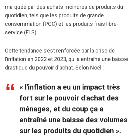
marquée par des achats moindres de produits du
quotidien, tels que les produits de grande
consommation (PGC) et les produits frais libre-
service (FLS).
Cette tendance s’est renforcée par la crise de
l’inflation en 2022 et 2023, qui a entraîné une baisse
drastique du pouvoir d'achat. Selon Noël :
« l'inflation a eu un impact très
fort sur le pouvoir d'achat des
ménages, et du coup ça a
entraîné une baisse des volumes
sur les produits du quotidien ».