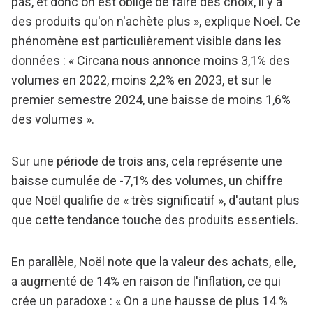
pas, et donc on est obligé de faire des choix, il y a
des produits qu'on n'achète plus », explique Noël. Ce
phénomène est particulièrement visible dans les
données : « Circana nous annonce moins 3,1% des
volumes en 2022, moins 2,2% en 2023, et sur le
premier semestre 2024, une baisse de moins 1,6%
des volumes ».
Sur une période de trois ans, cela représente une
baisse cumulée de -7,1% des volumes, un chiffre
que Noël qualifie de « très significatif », d'autant plus
que cette tendance touche des produits essentiels.
En parallèle, Noël note que la valeur des achats, elle,
a augmenté de 14% en raison de l'inflation, ce qui
crée un paradoxe : « On a une hausse de plus 14 %