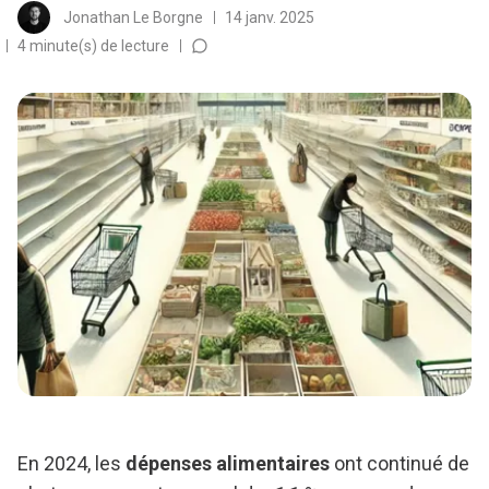
Jonathan Le Borgne
14 janv. 2025
4 minute(s) de lecture
En 2024, les
dépenses alimentaires
ont continué de