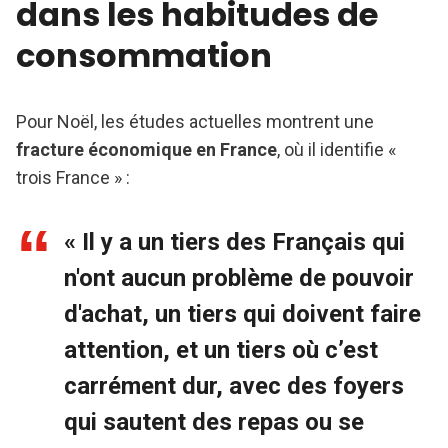
dans les habitudes de
consommation
Pour Noël, les études actuelles montrent une
fracture économique en France
, où il identifie «
trois France » :
« Il y a un tiers des Français qui
n'ont aucun problème de pouvoir
d'achat, un tiers qui doivent faire
attention, et un tiers où c’est
carrément dur, avec des foyers
qui sautent des repas ou se