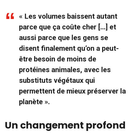
« Les volumes baissent autant
parce que ça coûte cher [...] et
aussi parce que les gens se
disent finalement qu’on a peut-
être besoin de moins de
protéines animales, avec les
substituts végétaux qui
permettent de mieux préserver la
planète ».
Un changement profond