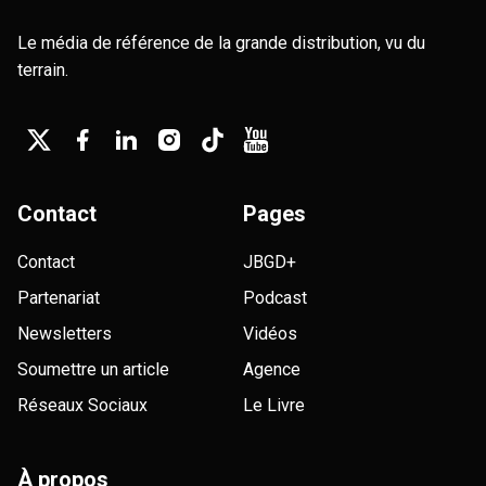
Le média de référence de la grande distribution, vu du
terrain.
Contact
Pages
Contact
JBGD+
Partenariat
Podcast
Newsletters
Vidéos
Soumettre un article
Agence
Réseaux Sociaux
Le Livre
À propos