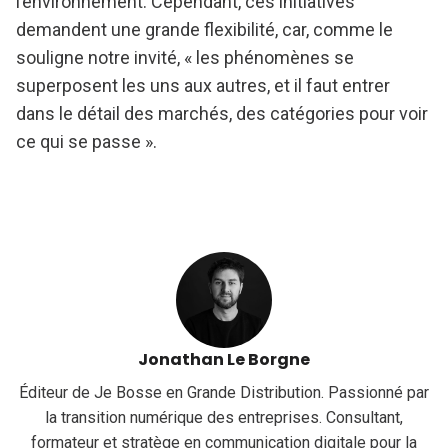
l’environnement. Cependant, ces initiatives
demandent une grande flexibilité, car, comme le
souligne notre invité, « les phénomènes se
superposent les uns aux autres, et il faut entrer
dans le détail des marchés, des catégories pour voir
ce qui se passe ».
Jonathan Le Borgne
Éditeur de Je Bosse en Grande Distribution. Passionné par
la transition numérique des entreprises. Consultant,
formateur et stratège en communication digitale pour la