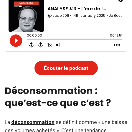
Écouter le podcast
Déconsommation :
que’est-ce que c’est ?
La
déconsommation
se définit comme « une baisse
des volumes achetés ». C'est une tendance