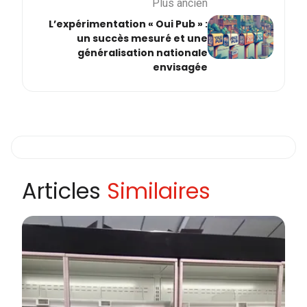
Plus ancien
L’expérimentation « Oui Pub » :
un succès mesuré et une
généralisation nationale
envisagée
Articles
Similaires