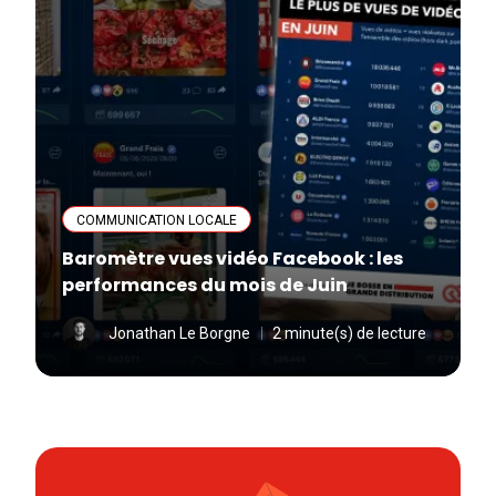
COMMUNICATION LOCALE
Baromètre vues vidéo Facebook : les
performances du mois de Juin
Jonathan Le Borgne
2 minute(s) de lecture