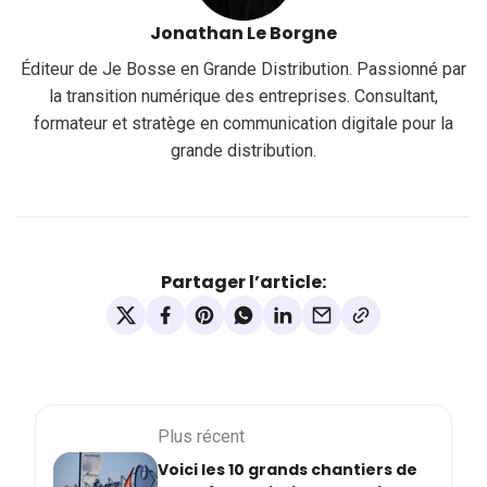
Jonathan Le Borgne
Éditeur de Je Bosse en Grande Distribution. Passionné par
la transition numérique des entreprises. Consultant,
formateur et stratège en communication digitale pour la
grande distribution.
Partager l’article:
Plus récent
Voici les 10 grands chantiers de