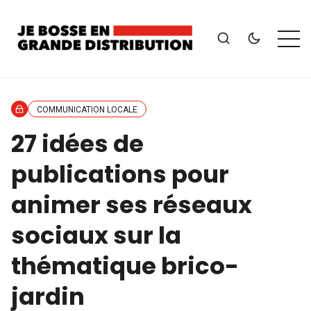
COMMUNICATION LOCALE
27 idées de
publications pour
animer ses réseaux
sociaux sur la
thématique brico-
jardin