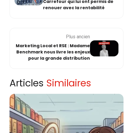
Carrefour qui lui ont permis de
renouer avec la rentabilité
Plus ancien
Marketing Local et RSE : Madame
Benchmark nous livre les enjeux
pour la grande distribution
Articles
Similaires