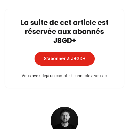
La suite de cet article est
réservée aux abonnés
JBGD+
S’abonner à JBGD+
Vous avez déjà un compte ?
connectez-vous ici