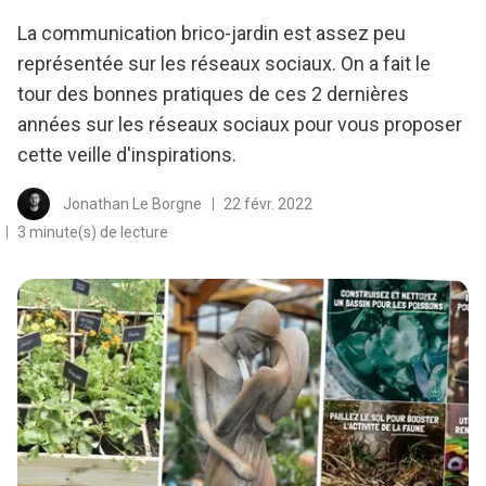
La communication brico-jardin est assez peu
représentée sur les réseaux sociaux. On a fait le
tour des bonnes pratiques de ces 2 dernières
années sur les réseaux sociaux pour vous proposer
cette veille d'inspirations.
Jonathan Le Borgne
22 févr. 2022
3 minute(s) de lecture