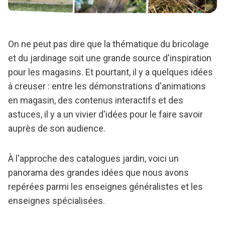
On ne peut pas dire que la thématique du bricolage
et du jardinage soit une grande source d'inspiration
pour les magasins. Et pourtant, il y a quelques idées
à creuser : entre les démonstrations d'animations
en magasin, des contenus interactifs et des
astuces, il y a un vivier d'idées pour le faire savoir
auprès de son audience.
À l'approche des catalogues jardin, voici un
panorama des grandes idées que nous avons
repérées parmi les enseignes généralistes et les
enseignes spécialisées.