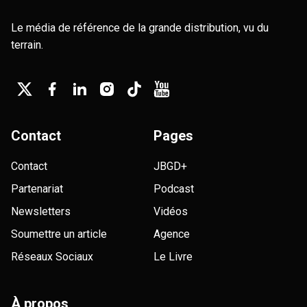
Le média de référence de la grande distribution, vu du
terrain.
Contact
Pages
Contact
JBGD+
Partenariat
Podcast
Newsletters
Vidéos
Soumettre un article
Agence
Réseaux Sociaux
Le Livre
À propos