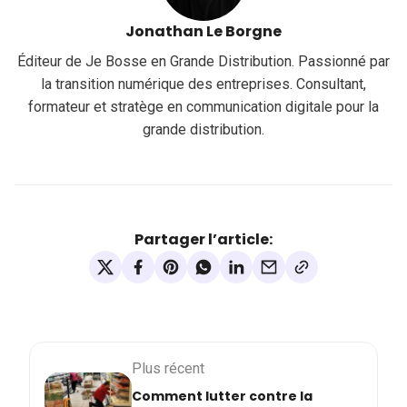
Jonathan Le Borgne
Éditeur de Je Bosse en Grande Distribution. Passionné par
la transition numérique des entreprises. Consultant,
formateur et stratège en communication digitale pour la
grande distribution.
Partager l’article:
Plus récent
Comment lutter contre la