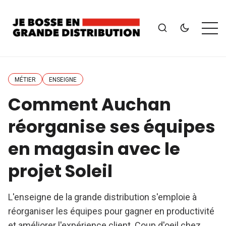
MÉTIER
ENSEIGNE
Comment Auchan
réorganise ses équipes
en magasin avec le
projet Soleil
L'enseigne de la grande distribution s'emploie à
réorganiser les équipes pour gagner en productivité
et améliorer l'expérience client. Coup d'oeil chez