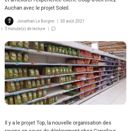
Auchan avec le projet Soleil.
Jonathan Le Borgne
30 août 2021
3 minute(s) de lecture
Il y a le projet Top, la nouvelle organisation des
rayons en cours de déploiement chez Carrefour.