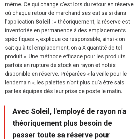
même. Ce qui change c'est lors du retour en réserve
où chaque retour de marchandises est saisi dans
l'application
Soleil
: « théoriquement, la réserve est
inventoriée en permanence à des emplacements
spécifiques », explique ce responsable, ainsi « on
sait qu'à tel emplacement, on a X quantité de tel
produit ». Une méthode efficace pour les produits
parfois en rupture de stock en rayon et notés
disponible en réserve. Préparées « la veille pour le
lendemain », les palettes n'ont plus qu'a être saisi
par les équipes dès leur prise de poste le matin.
Avec Soleil, l'employé de rayon n'a
théoriquement plus besoin de
passer toute sa réserve pour