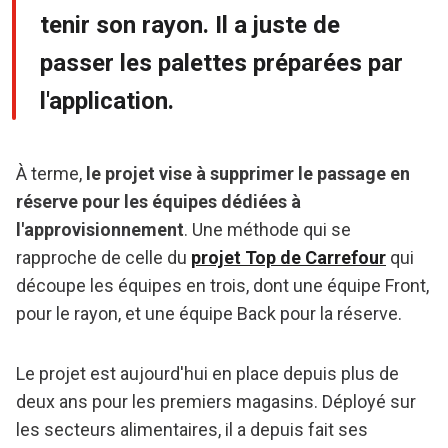
tenir son rayon. Il a juste de
passer les palettes préparées par
l'application.
À terme,
le projet vise à supprimer le passage en
réserve pour les équipes dédiées à
l'approvisionnement
. Une méthode qui se
rapproche de celle du
projet Top de Carrefour
qui
découpe les équipes en trois, dont une équipe Front,
pour le rayon, et une équipe Back pour la réserve.
Le projet est aujourd'hui en place depuis plus de
deux ans pour les premiers magasins. Déployé sur
les secteurs alimentaires, il a depuis fait ses