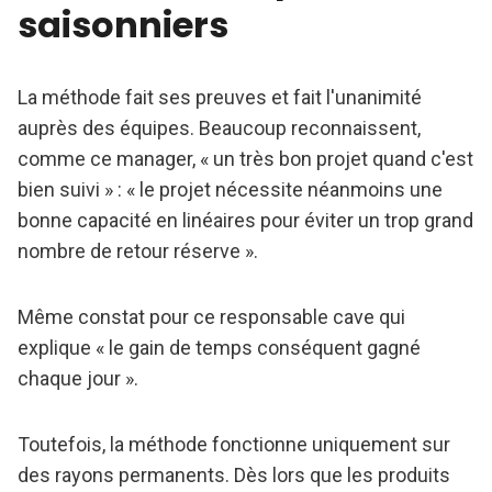
saisonniers
La méthode fait ses preuves et fait l'unanimité
auprès des équipes. Beaucoup reconnaissent,
comme ce manager, « un très bon projet quand c'est
bien suivi » : « le projet nécessite néanmoins une
bonne capacité en linéaires pour éviter un trop grand
nombre de retour réserve ».
Même constat pour ce responsable cave qui
explique « le gain de temps conséquent gagné
chaque jour ».
Toutefois, la méthode fonctionne uniquement sur
des rayons permanents. Dès lors que les produits