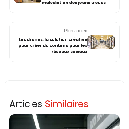
malédiction des jeans troués
Plus ancien
Les drones, la solution créative
pour créer du contenu pour les
réseaux sociaux
Articles
Similaires