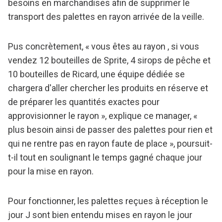
besoins en marchandises afin de supprimer le
transport des palettes en rayon arrivée de la veille.
Pus concrètement, « vous êtes au rayon , si vous
vendez 12 bouteilles de Sprite, 4 sirops de pêche et
10 bouteilles de Ricard, une équipe dédiée se
chargera d'aller chercher les produits en réserve et
de préparer les quantités exactes pour
approvisionner le rayon », explique ce manager, «
plus besoin ainsi de passer des palettes pour rien et
qui ne rentre pas en rayon faute de place », poursuit-
t-il tout en soulignant le temps gagné chaque jour
pour la mise en rayon.
Pour fonctionner, les palettes reçues à réception le
jour J sont bien entendu mises en rayon le jour