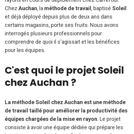
Chez
Auchan
, la
méthode de travail
, baptisé
Soleil
et déjà déployé depuis plus de deux ans dans
certains magasins, porte ses fruits. Nous avons
interrogés plusieurs professionnels pour
comprendre de quoi il s'agissait et les bénéfices
pour les équipes.
C'est quoi le projet Soleil
chez Auchan ?
La méthode Soleil chez Auchan est une méthode
de travail taillé pour améliorer la productivité des
équipes chargées de la mise en rayon
. Le projet
consiste à avoir une équipe dédiée qui prépare les