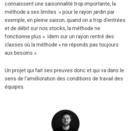
connaissent une saisonnalité trop importante, la
méthode a ses limites :« pour le rayon jardin par
exemple, en pleine saison, quand on a trop d'entrées
et de débit sur nos stocks, la méthode ne
fonctionne plus ». Idem sur un rayon rentré des
classes où la méthode « ne réponds pas toujours
aux besoins ».
Un projet qui fait ses preuves donc et qui va dans le
sens de l'amélioration des conditions de travail des
équipes.