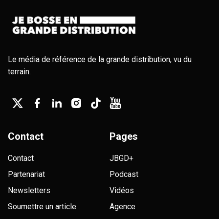
Le média de référence de la grande distribution, vu du
terrain.
Contact
Pages
Contact
JBGD+
Partenariat
Podcast
Newsletters
Vidéos
Soumettre un article
Agence