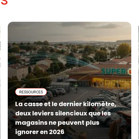
RESSOURCES
La casse et le dernier kilomètre,
deux leviers silencieux que les
magasins ne peuvent plus
ignorer en 2026