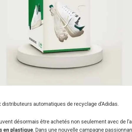
x distributeurs automatiques de recyclage d’Adidas.
vent désormais être achetés non seulement avec de l’a
s en plastique
. Dans une nouvelle campagne passionnant