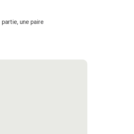
partie, une paire