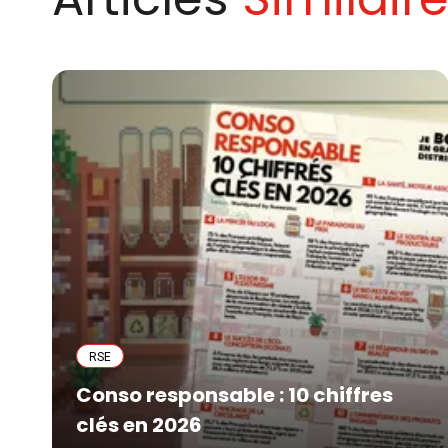
RSE
Conso responsable : 10 chiffres
clés en 2026