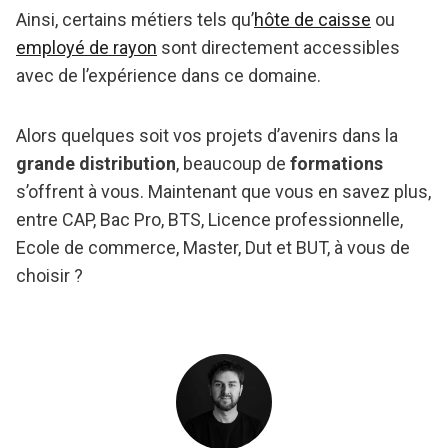
Ainsi, certains métiers tels qu’
hôte de caisse
ou
employé de rayon
sont directement accessibles
avec de l’expérience dans ce domaine.
Alors quelques soit vos projets d’avenirs dans la
grande distribution
, beaucoup de
formations
s’offrent à vous. Maintenant que vous en savez plus,
entre CAP, Bac Pro, BTS, Licence professionnelle,
Ecole de commerce, Master, Dut et BUT, à vous de
choisir ?