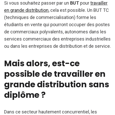
Si vous souhaitez passer par un
BUT
pour
travailler
en grande distribution
, cela est possible. Un BUT TC
(techniques de commercialisation) forme les
étudiants en vente qui pourront occuper des postes
de commerciaux polyvalents, autonomes dans les
services commerciaux des entreprises industrielles
ou dans les entreprises de distribution et de service.
Mais alors, est-ce
possible de travailler en
grande distribution sans
diplôme ?
Dans ce secteur hautement concurrentiel, les