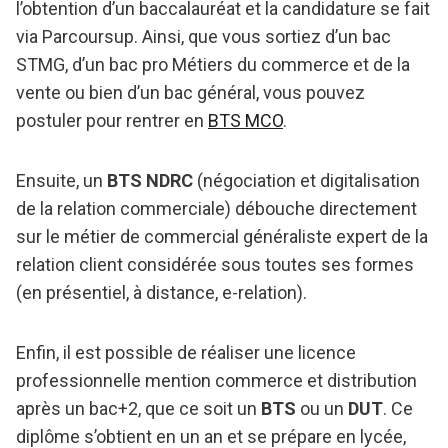
l’obtention d’un baccalauréat et la candidature se fait
via Parcoursup. Ainsi, que vous sortiez d’un bac
STMG, d’un bac pro Métiers du commerce et de la
vente ou bien d’un bac général, vous pouvez
postuler pour rentrer en
BTS MCO
.
Ensuite, un
BTS NDRC
(négociation et digitalisation
de la relation commerciale) débouche directement
sur le métier de commercial généraliste expert de la
relation client considérée sous toutes ses formes
(en présentiel, à distance, e-relation).
Enfin, il est possible de réaliser une licence
professionnelle mention commerce et distribution
après un bac+2, que ce soit un
BTS
ou un
DUT
. Ce
diplôme s’obtient en un an et se prépare en lycée,