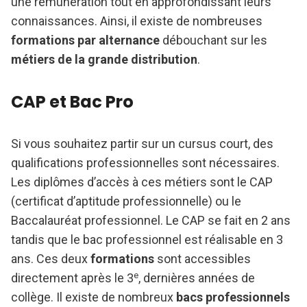
une rémunération tout en approfondissant leurs
connaissances. Ainsi, il existe de nombreuses
formations par alternance
débouchant sur les
métiers de la grande distribution
.
CAP et Bac Pro
Si vous souhaitez partir sur un cursus court, des
qualifications professionnelles sont nécessaires.
Les diplômes d’accès à ces métiers sont le CAP
(certificat d’aptitude professionnelle) ou le
Baccalauréat professionnel. Le CAP se fait en 2 ans
tandis que le bac professionnel est réalisable en 3
ans. Ces deux
formations
sont accessibles
e
directement après le 3
, dernières années de
collège. Il existe de nombreux
bacs professionnels