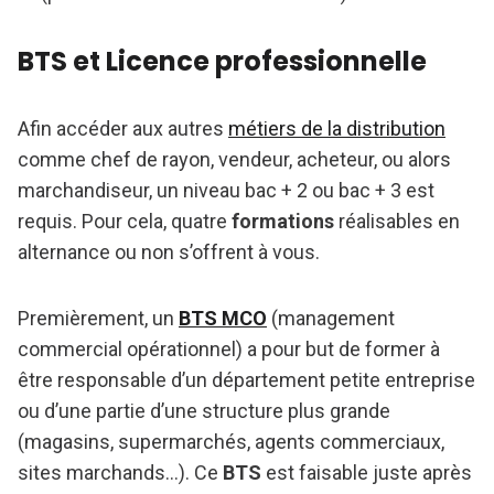
BTS et Licence professionnelle
Afin accéder aux autres
métiers de la distribution
comme chef de rayon, vendeur, acheteur, ou alors
marchandiseur, un niveau bac + 2 ou bac + 3 est
requis. Pour cela, quatre
formations
réalisables en
alternance ou non s’offrent à vous.
Premièrement, un
BTS MCO
(management
commercial opérationnel) a pour but de former à
être responsable d’un département petite entreprise
ou d’une partie d’une structure plus grande
(magasins, supermarchés, agents commerciaux,
sites marchands…). Ce
BTS
est faisable juste après