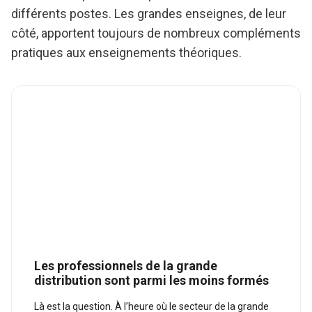
différents postes. Les grandes enseignes, de leur
côté, apportent toujours de nombreux compléments
pratiques aux enseignements théoriques.
Les professionnels de la grande
distribution sont parmi les moins formés
Là est la question. À l’heure où le secteur de la grande