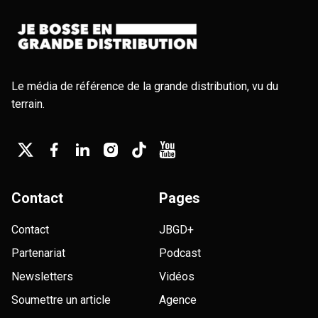
Le média de référence de la grande distribution, vu du
terrain.
Contact
Pages
Contact
JBGD+
Partenariat
Podcast
Newsletters
Vidéos
Soumettre un article
Agence