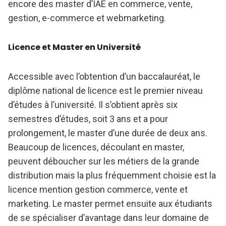
encore des master d’IAE en commerce, vente,
gestion, e-commerce et webmarketing.
Licence et Master en Université
Accessible avec l’obtention d’un baccalauréat, le
diplôme national de licence est le premier niveau
d’études à l’université. Il s’obtient après six
semestres d’études, soit 3 ans et a pour
prolongement, le master d’une durée de deux ans.
Beaucoup de licences, découlant en master,
peuvent déboucher sur les métiers de la grande
distribution mais la plus fréquemment choisie est la
licence mention gestion commerce, vente et
marketing. Le master permet ensuite aux étudiants
de se spécialiser d’avantage dans leur domaine de