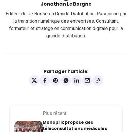
Jonathan Le Borgne
Éditeur de Je Bosse en Grande Distribution. Passionné par
la transition numérique des entreprises. Consultant,
formateur et stratège en communication digitale pour la
grande distribution.
Partager l’article:
Plus récent
Monoprix propose des
téléconsultations médicales