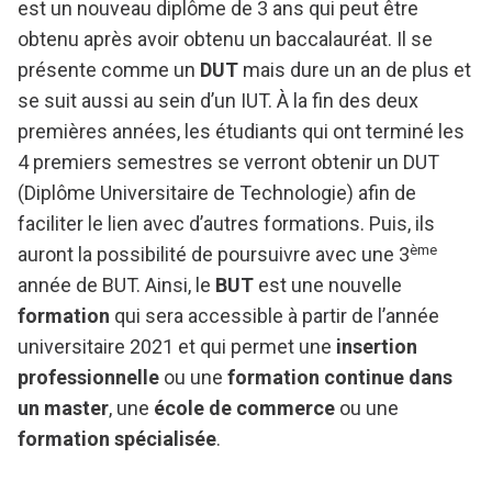
est un nouveau diplôme de 3 ans qui peut être
obtenu après avoir obtenu un baccalauréat. Il se
présente comme un
DUT
mais dure un an de plus et
se suit aussi au sein d’un IUT. À la fin des deux
premières années, les étudiants qui ont terminé les
4 premiers semestres se verront obtenir un DUT
(Diplôme Universitaire de Technologie) afin de
faciliter le lien avec d’autres formations. Puis, ils
ème
auront la possibilité de poursuivre avec une 3
année de BUT. Ainsi, le
BUT
est une nouvelle
formation
qui sera accessible à partir de l’année
universitaire 2021 et qui permet une
insertion
professionnelle
ou une
formation continue dans
un master
, une
école de commerce
ou une
formation spécialisée
.