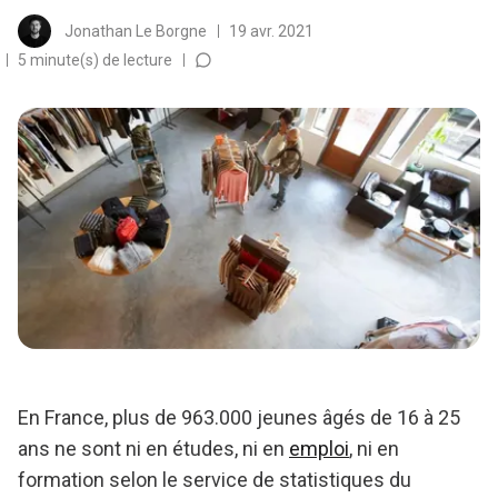
Jonathan Le Borgne
19 avr. 2021
5 minute(s) de lecture
En France, plus de 963.000 jeunes âgés de 16 à 25
ans ne sont ni en études, ni en
emploi
, ni en
formation selon le service de statistiques du