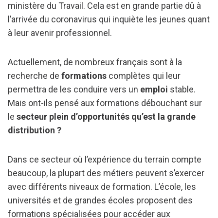
ministère du Travail. Cela est en grande partie dû à
l’arrivée du coronavirus qui inquiète les jeunes quant
à leur avenir professionnel.
Actuellement, de nombreux français sont à la
recherche de
formations
complètes qui leur
permettra de les conduire vers un
emploi
stable.
Mais ont-ils pensé aux formations débouchant sur
le
secteur plein d’opportunités qu’est la grande
distribution ?
Dans ce secteur où l’expérience du terrain compte
beaucoup, la plupart des métiers peuvent s’exercer
avec différents niveaux de formation. L’école, les
universités et de grandes écoles proposent des
formations spécialisées pour accéder aux