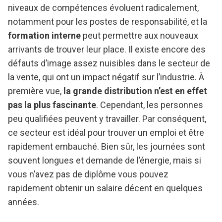
niveaux de compétences évoluent radicalement,
notamment pour les postes de responsabilité, et la
formation interne
peut permettre aux nouveaux
arrivants de trouver leur place. Il existe encore des
défauts d’image assez nuisibles dans le secteur de
la vente, qui ont un impact négatif sur l’industrie. À
première vue,
la grande distribution n’est en effet
pas la plus fascinante
. Cependant, les personnes
peu qualifiées peuvent y travailler. Par conséquent,
ce secteur est idéal pour trouver un emploi et être
rapidement embauché. Bien sûr, les journées sont
souvent longues et demande de l’énergie, mais si
vous n’avez pas de diplôme vous pouvez
rapidement obtenir un salaire décent en quelques
années.