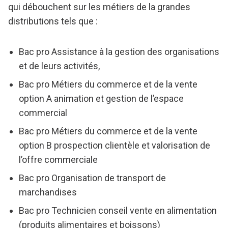
qui débouchent sur les métiers de la grandes
distributions tels que :
Bac pro Assistance à la gestion des organisations
et de leurs activités,
Bac pro Métiers du commerce et de la vente
option A animation et gestion de l’espace
commercial
Bac pro Métiers du commerce et de la vente
option B prospection clientèle et valorisation de
l’offre commerciale
Bac pro Organisation de transport de
marchandises
Bac pro Technicien conseil vente en alimentation
(produits alimentaires et boissons)