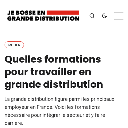
MÉTIER
Quelles formations
pour travailler en
grande distribution
La grande distribution figure parmi les principaux
employeur en France. Voici les formations
nécessaire pour intégrer le secteur et y faire
carrière.