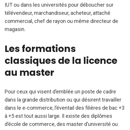
IUT ou dans les universités pour déboucher sur
télévendeur, marchandiseur, acheteur, attaché
commercial, chef de rayon ou même directeur de
magasin.
Les formations
classiques de la licence
au master
Pour ceux qui visent d’emblée un poste de cadre
dans la grande distribution ou qui désirent travailler
dans le e-commerce, l’éventail des filières de bac +3
à +5 est tout aussi large. Il existe des diplômes
d’école de commerce, des master d’université ou