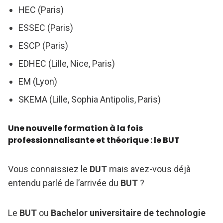
HEC (Paris)
ESSEC (Paris)
ESCP (Paris)
EDHEC (Lille, Nice, Paris)
EM (Lyon)
SKEMA (Lille, Sophia Antipolis, Paris)
Une nouvelle formation à la fois
professionnalisante et théorique : le BUT
Vous connaissiez le
DUT
mais avez-vous déjà
entendu parlé de l’arrivée du
BUT
?
Le
BUT
ou
Bachelor universitaire de technologie