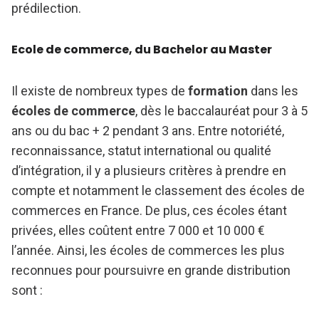
prédilection.
Ecole de commerce, du Bachelor au Master
Il existe de nombreux types de
formation
dans les
écoles de commerce
, dès le baccalauréat pour 3 à 5
ans ou du bac + 2 pendant 3 ans. Entre notoriété,
reconnaissance, statut international ou qualité
d’intégration, il y a plusieurs critères à prendre en
compte et notamment le classement des écoles de
commerces en France. De plus, ces écoles étant
privées, elles coûtent entre 7 000 et 10 000 €
l’année. Ainsi, les écoles de commerces les plus
reconnues pour poursuivre en grande distribution
sont :