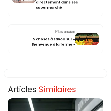
directement dans ses
supermarché
Plus ancien
5 choses à savoir sur «
Bienvenue à la ferme »
Articles
Similaires