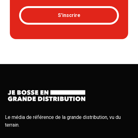
S'inscrire
Le média de référence de la grande distribution, vu du
terrain.