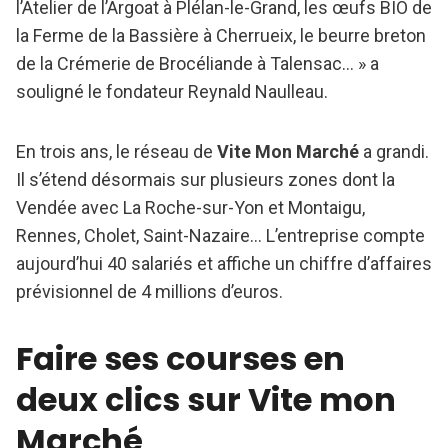
l’Atelier de l’Argoat à Plélan-le-Grand, les œufs BIO de
la Ferme de la Bassière à Cherrueix, le beurre breton
de la Crémerie de Brocéliande à Talensac… » a
souligné le fondateur Reynald Naulleau.
En trois ans, le réseau de
Vite Mon Marché
a grandi.
Il s’étend désormais sur plusieurs zones dont la
Vendée avec La Roche-sur-Yon et Montaigu,
Rennes, Cholet, Saint-Nazaire… L’entreprise compte
aujourd’hui 40 salariés et affiche un chiffre d’affaires
prévisionnel de 4 millions d’euros.
Faire ses courses en
deux clics sur Vite mon
Marché