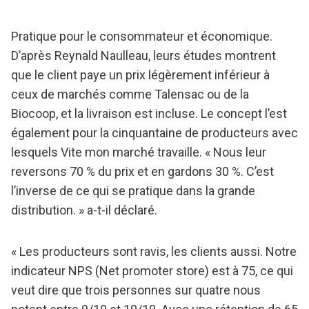
Pratique pour le consommateur et économique.
D’après Reynald Naulleau, leurs études montrent
que le client paye un prix légèrement inférieur à
ceux de marchés comme Talensac ou de la
Biocoop, et la livraison est incluse. Le concept l’est
également pour la cinquantaine de producteurs avec
lesquels Vite mon marché travaille. « Nous leur
reversons 70 % du prix et en gardons 30 %. C’est
l’inverse de ce qui se pratique dans la grande
distribution. » a-t-il déclaré.
« Les producteurs sont ravis, les clients aussi. Notre
indicateur NPS (Net promoter store) est à 75, ce qui
veut dire que trois personnes sur quatre nous