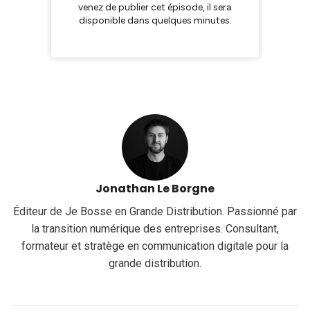
Jonathan Le Borgne
Éditeur de Je Bosse en Grande Distribution. Passionné par
la transition numérique des entreprises. Consultant,
formateur et stratège en communication digitale pour la
grande distribution.