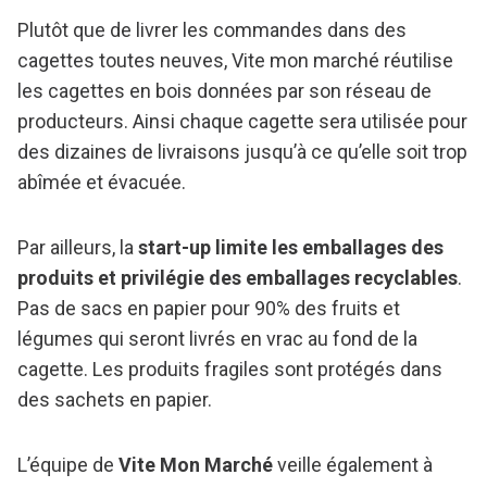
Plutôt que de livrer les commandes dans des
cagettes toutes neuves, Vite mon marché réutilise
les cagettes en bois données par son réseau de
producteurs. Ainsi chaque cagette sera utilisée pour
des dizaines de livraisons jusqu’à ce qu’elle soit trop
abîmée et évacuée.
Par ailleurs, la
start-up limite les emballages des
produits et privilégie des emballages recyclables
.
Pas de sacs en papier pour 90% des fruits et
légumes qui seront livrés en vrac au fond de la
cagette. Les produits fragiles sont protégés dans
des sachets en papier.
L’équipe de
Vite Mon Marché
veille également à