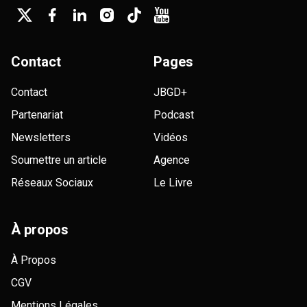
Contact
Pages
Contact
JBGD+
Partenariat
Podcast
Newsletters
Vidéos
Soumettre un article
Agence
Réseaux Sociaux
Le Livre
À propos
À Propos
CGV
Mentions Légales