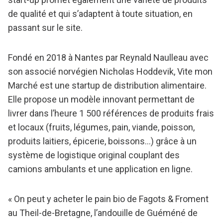
de qualité et qui s’adaptent à toute situation, en
passant sur le site.
Fondé en 2018 à Nantes par Reynald Naulleau avec
son associé norvégien Nicholas Hoddevik, Vite mon
Marché est une startup de distribution alimentaire.
Elle propose un modèle innovant permettant de
livrer dans l’heure 1 500 références de produits frais
et locaux (fruits, légumes, pain, viande, poisson,
produits laitiers, épicerie, boissons…) grâce à un
système de logistique original couplant des
camions ambulants et une application en ligne.
« On peut y acheter le pain bio de Fagots & Froment
au Theil-de-Bretagne, l’andouille de Guéméné de