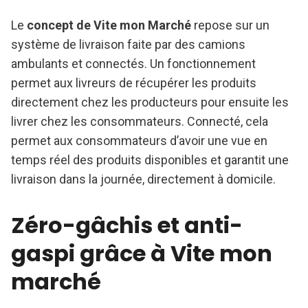
Le
concept de Vite mon Marché
repose sur un
système de livraison faite par des camions
ambulants et connectés. Un fonctionnement
permet aux livreurs de récupérer les produits
directement chez les producteurs pour ensuite les
livrer chez les consommateurs. Connecté, cela
permet aux consommateurs d’avoir une vue en
temps réel des produits disponibles et garantit une
livraison dans la journée, directement à domicile.
Zéro-gâchis et anti-
gaspi grâce à Vite mon
marché