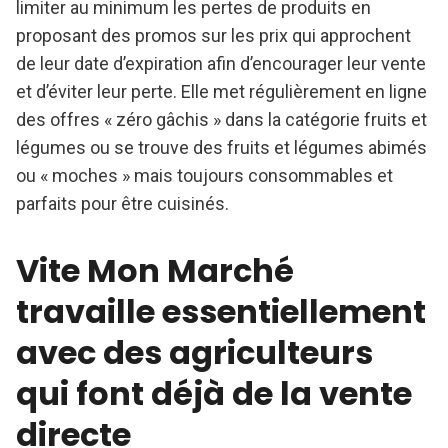
limiter au minimum les pertes de produits en
proposant des promos sur les prix qui approchent
de leur date d’expiration afin d’encourager leur vente
et d’éviter leur perte. Elle met régulièrement en ligne
des offres « zéro gâchis » dans la catégorie fruits et
légumes ou se trouve des fruits et légumes abimés
ou « moches » mais toujours consommables et
parfaits pour être cuisinés.
Vite Mon Marché
travaille essentiellement
avec des agriculteurs
qui font déjà de la vente
directe