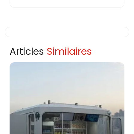
Articles
Similaires