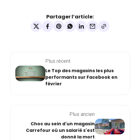
Partager l’article:
Plus récent
Le Top des magasins les plus
performants sur Facebook en
février
Plus ancien
Choc au sein d'un magasin
Carrefour où un salarié s'est
donné la mort