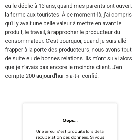
eu le déclic à 13 ans, quand mes parents ont ouvert
la ferme aux touristes. À ce moment-là, j’ai compris
qu’il y avait une belle valeur à mettre en avant le
produit, le travail, à rapprocher le producteur du
consommateur. C’est pourquoi, quand je suis allé
frapper à la porte des producteurs, nous avons tout
de suite eu de bonnes relations. Ils m’ont suivi alors
que je n’avais pas encore le moindre client. J’en
compte 200 aujourd’hui. » a-t-il confié.