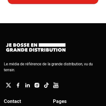
Le média de référence de la grande distribution, vu du
terrain.
Contact
Pages