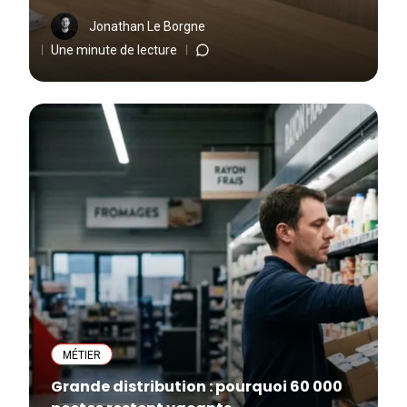
Jonathan Le Borgne
Une minute de lecture
MÉTIER
Grande distribution : pourquoi 60 000