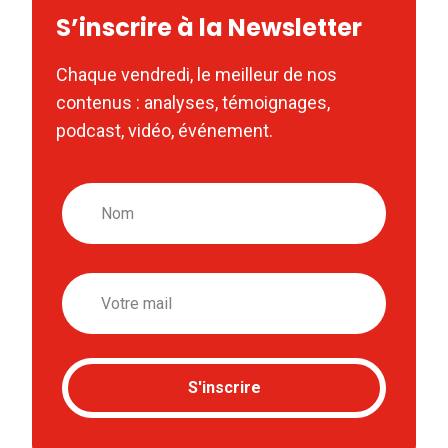
S’inscrire à la Newsletter
Chaque vendredi, le meilleur de nos
contenus : analyses, témoignages,
podcast, vidéo, événement.
Nom
Email
S'inscrire