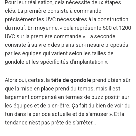
Pour leur réalisation, cela nécessite deux étapes
clés. La première consiste à commander
précisément les UVC nécessaires à la construction
du motif. En moyenne, « cela représente 500 et 1200
UVC sur la première commande ». La seconde
consiste à suivre « des plans sur-mesure proposés
par les équipes qui varient selon les tailles de
gondole et les spécificités d’implantation ».
Alors oui, certes, la
tête de gondole
prend « bien sûr
que la mise en place prend du temps, mais il est
largement compensé en termes de buzz positif sur
les équipes et de bien-être. Ça fait du bien de voir du
fun dans la période actuelle et de s’amuser ». Et la
tendance n’est pas prête de s’arrêter…