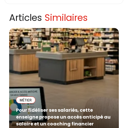
Articles
Similaires
MÉTIER
Pour fidéliser ses salariés, cette
enseigne propose un accès anticipé au
salaire et un coaching financier