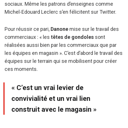
sociaux. Même les patrons d’enseignes comme
Michel-Edouard Leclerc s’en félicitent sur Twitter.
Pour réussir ce pari,
Danone
mise sur le travail des
commerciaux : « les
têtes de gondoles
sont
réalisées aussi bien par les commerciaux que par
les équipes en magasin ». C’est d’abord le travail des
équipes sur le terrain qui se mobilisent pour créer
ces moments.
« C’est un vrai levier de
convivialité et un vrai lien
construit avec le magasin »