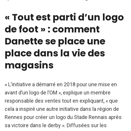
« Tout est parti d’un logo
de foot » : comment
Danette se place une
place dans la vie des
magasins
« L’initiative a démarré en 2018 pour une mise en
avant d’un logo de l’OM », explique un membre
responsable des ventes tout en expliquant, « que
cela a inspiré une autre initiative dans la région de
Rennes pour créer un logo du Stade Rennais après
sa victoire dans le derby ». Diffusées sur les