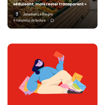
séduisant, mais rester transparent »
Jonathan Le Borgne
4 minute(s) de lecture