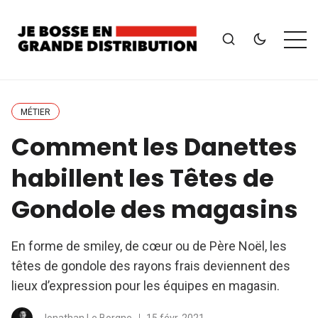
MÉTIER
Comment les Danettes
habillent les Têtes de
Gondole des magasins
En forme de smiley, de cœur ou de Père Noël, les
têtes de gondole des rayons frais deviennent des
lieux d’expression pour les équipes en magasin.