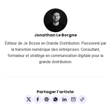
Jonathan Le Borgne
Éditeur de Je Bosse en Grande Distribution. Passionné par
la transition numérique des entreprises. Consultant,
formateur et stratège en communication digitale pour la
grande distribution.
Partager l’article: