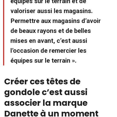
équipes sur le terrain et de
valoriser aussi les magasins.
Permettre aux magasins d’avoir
de beaux rayons et de belles
mises en avant, c’est aussi
l’occasion de remercier les
équipes sur le terrain ».
Créer ces têtes de
gondole c’est aussi
associer la marque
Danette à un moment