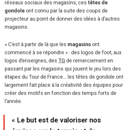
réseaux sociaux des magasins, ces
têtes de
gondole
ont connu par la suite des coups de
projecteur au point de donner des idées à d’autres
magasins.
« C’est à partir de là que les
magasins
ont
commencé à se répondre » : des logos de foot, aux
logos d’enseignes, des
TG
de remerciement en
passant par les magasins qui jouent le jeu lors des
étapes du Tour de France… les têtes de gondole ont
largement fait place à la créativité des équipes pour
créer des motifs en fonction des temps forts de
l’année.
« Le but est de valoriser nos