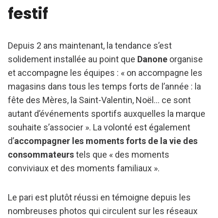
festif
Depuis 2 ans maintenant, la tendance s’est
solidement installée au point que
Danone
organise
et accompagne les équipes : « on accompagne les
magasins dans tous les temps forts de l’année : la
fête des Mères, la Saint-Valentin, Noël… ce sont
autant d’événements sportifs auxquelles la marque
souhaite s’associer ». La volonté est également
d’
accompagner les moments forts de la vie des
consommateurs
tels que « des moments
conviviaux et des moments familiaux ».
Le pari est plutôt réussi en témoigne depuis les
nombreuses photos qui circulent sur les réseaux