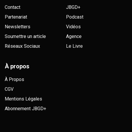
Contact
JBGD+
Partenariat
Podcast
Newsletters
Vidéos
Soumettre un article
Agence
Réseaux Sociaux
Le Livre
À propos
À Propos
CGV
Mentions Légales
Abonnement JBGD+