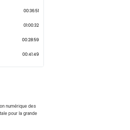
tion numérique des
tale pour la grande