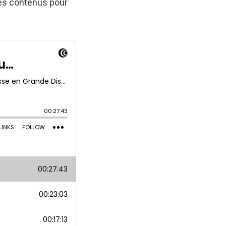
 des contenus pour