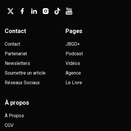
Contact
Pages
Contact
JBGD+
Partenariat
Podcast
Newsletters
Vidéos
Soumettre un article
Agence
Réseaux Sociaux
Le Livre
À propos
À Propos
CGV