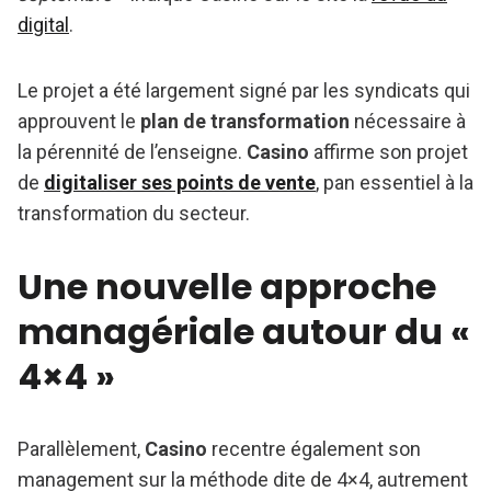
digital
.
Le projet a été largement signé par les syndicats qui
approuvent le
plan de transformation
nécessaire à
la pérennité de l’enseigne.
Casino
affirme son projet
de
digitaliser ses points de vente
, pan essentiel à la
transformation du secteur.
Une nouvelle approche
managériale autour du «
4×4 »
Parallèlement,
Casino
recentre également son
management sur la méthode dite de 4×4, autrement