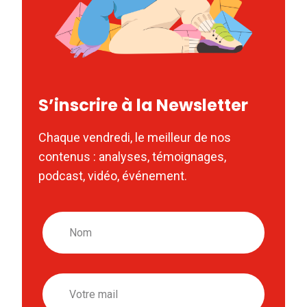
S’inscrire à la Newsletter
Chaque vendredi, le meilleur de nos
contenus : analyses, témoignages,
podcast, vidéo, événement.
Nom
Email