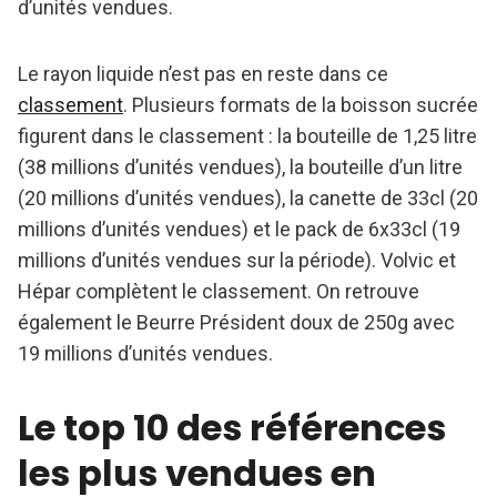
d’unités vendues.
Le rayon liquide n’est pas en reste dans ce
classement
. Plusieurs formats de la boisson sucrée
figurent dans le classement : la bouteille de 1,25 litre
(38 millions d’unités vendues), la bouteille d’un litre
(20 millions d’unités vendues), la canette de 33cl (20
millions d’unités vendues) et le pack de 6x33cl (19
millions d’unités vendues sur la période). Volvic et
Hépar complètent le classement. On retrouve
également le Beurre Président doux de 250g avec
19 millions d’unités vendues.
Le top 10 des références
les plus vendues en