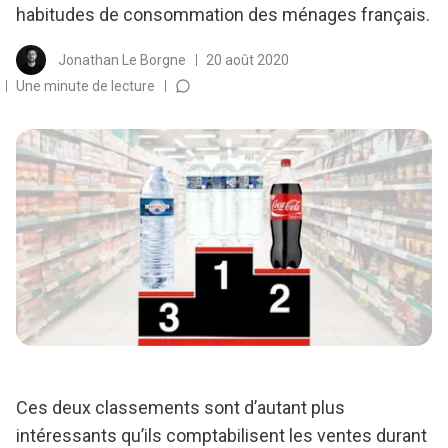
habitudes de consommation des ménages français.
Jonathan Le Borgne
20 août 2020
Une minute de lecture
Ces deux classements sont d’autant plus
intéressants qu’ils comptabilisent les ventes durant