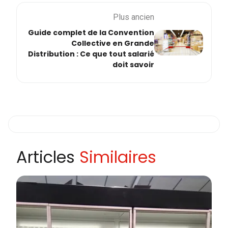
Plus ancien
Guide complet de la Convention
Collective en Grande
Distribution : Ce que tout salarié
doit savoir
Articles
Similaires