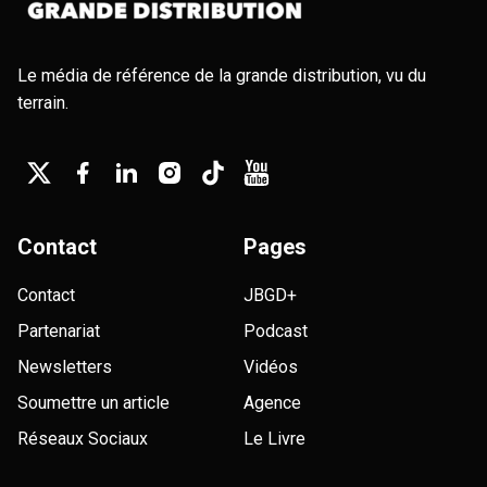
Le média de référence de la grande distribution, vu du
terrain.
Contact
Pages
Contact
JBGD+
Partenariat
Podcast
Newsletters
Vidéos
Soumettre un article
Agence
Réseaux Sociaux
Le Livre