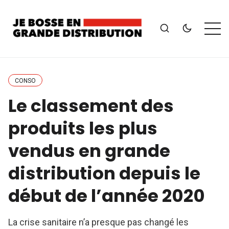
CONSO
Le classement des
produits les plus
vendus en grande
distribution depuis le
début de l’année 2020
La crise sanitaire n’a presque pas changé les