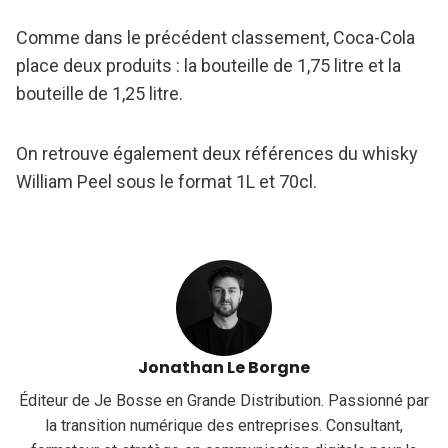
Comme dans le précédent classement, Coca-Cola
place deux produits : la bouteille de 1,75 litre et la
bouteille de 1,25 litre.
On retrouve également deux références du whisky
William Peel sous le format 1L et 70cl.
Jonathan Le Borgne
Éditeur de Je Bosse en Grande Distribution. Passionné par
la transition numérique des entreprises. Consultant,