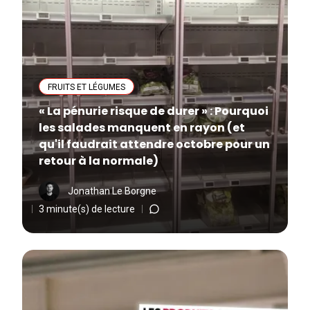
FRUITS ET LÉGUMES
« La pénurie risque de durer » : Pourquoi
les salades manquent en rayon (et
qu'il faudrait attendre octobre pour un
retour à la normale)
Jonathan Le Borgne
3 minute(s) de lecture