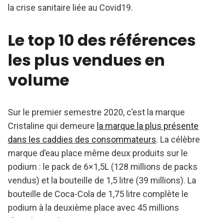
la crise sanitaire liée au Covid19.
Le top 10 des références
les plus vendues en
volume
Sur le premier semestre 2020, c’est la marque
Cristaline qui demeure
la marque la plus présente
dans les caddies des consommateurs
. La célèbre
marque d’eau place même deux produits sur le
podium : le pack de 6×1,5L (128 millions de packs
vendus) et la bouteille de 1,5 litre (39 millions). La
bouteille de Coca-Cola de 1,75 litre complète le
podium à la deuxième place avec 45 millions