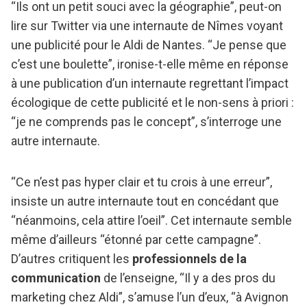
“Ils ont un petit souci avec la géographie”, peut-on
lire sur Twitter via une internaute de Nîmes voyant
une publicité pour le Aldi de Nantes. “Je pense que
c’est une boulette”, ironise-t-elle même en réponse
à une publication d’un internaute regrettant l’impact
écologique de cette publicité et le non-sens à priori :
“je ne comprends pas le concept”, s’interroge une
autre internaute.
“Ce n’est pas hyper clair et tu crois à une erreur”,
insiste un autre internaute tout en concédant que
“néanmoins, cela attire l’oeil”. Cet internaute semble
même d’ailleurs “étonné par cette campagne”.
D’autres critiquent les
professionnels de la
communication
de l’enseigne, “Il y a des pros du
marketing chez Aldi”, s’amuse l’un d’eux, “à Avignon