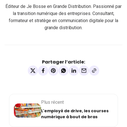
Éditeur de Je Bosse en Grande Distribution. Passionné par
la transition numérique des entreprises. Consultant,
formateur et stratège en communication digitale pour la
grande distribution.
Partager l’article:
Plus récent
L'employé de drive, les courses
numérique à bout de bras