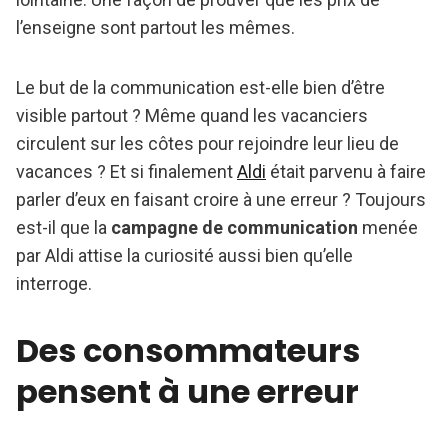
l’enseigne sont partout les mêmes.
Le but de la communication est-elle bien d’être
visible partout ? Même quand les vacanciers
circulent sur les côtes pour rejoindre leur lieu de
vacances ? Et si finalement
Aldi
était parvenu à faire
parler d’eux en faisant croire à une erreur ? Toujours
est-il que la
campagne de communication
menée
par Aldi attise la curiosité aussi bien qu’elle
interroge.
Des consommateurs
pensent à une erreur