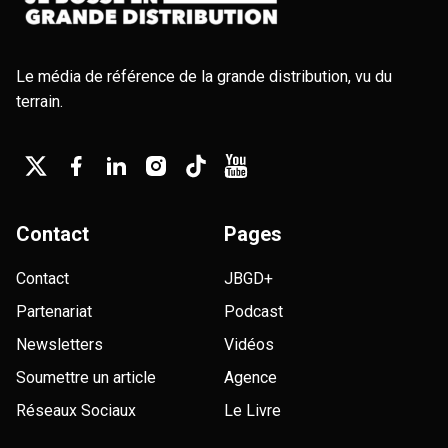
Le média de référence de la grande distribution, vu du
terrain.
Contact
Pages
Contact
JBGD+
Partenariat
Podcast
Newsletters
Vidéos
Soumettre un article
Agence
Réseaux Sociaux
Le Livre