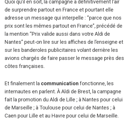
Quoi qu’il en soit, la campagne a définitivement l’air
de surprendre partout en France et pourtant elle
adresse un message qui interpelle : “parce que nos
prix sont les mêmes partout en France”, précédé de
la mention “Prix valide aussi dans votre Aldi de
Nantes” peut-on lire sur les affiches de l’enseigne et
sur les banderoles publicitaires volant derrière les
avions chargés de faire passer le message près des
côtes françaises.
Et finalement la
communication
fonctionne, les
internautes en parlent. À Aldi de Brest, la campagne
fait la promotion du Aldi de Lille ; à Nantes pour celui
de Marseille ; à Toulouse pour celui de Nantes ; à
Caen pour Lille et au Havre pour celui de Marseille.