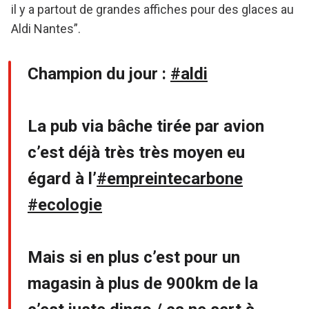
il y a partout de grandes affiches pour des glaces au
Aldi Nantes”.
Champion du jour :
#aldi
La pub via bâche tirée par avion
c’est déjà très très moyen eu
égard à l’
#empreintecarbone
#ecologie
Mais si en plus c’est pour un
magasin à plus de 900km de la