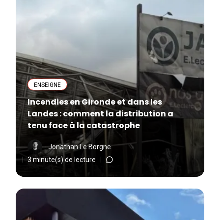
ENSEIGNE
Incendies en Gironde et dans les
Landes : comment la distribution a
tenu face à la catastrophe
Jonathan Le Borgne
3 minute(s) de lecture