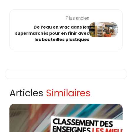
Plus ancien
De l’eau en vrac dans les
supermarchés pour en finir avec
les bouteilles plastiques
Articles
Similaires