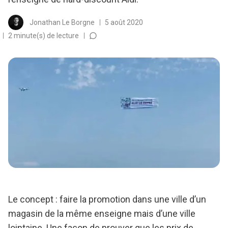
Jonathan Le Borgne
5 août 2020
2 minute(s) de lecture
Le concept : faire la promotion dans une ville d’un
magasin de la même enseigne mais d’une ville
lointaine. Une façon de prouver que les prix de