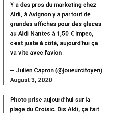
Y a des pros du marketing chez
Aldi, à Avignon y a partout de
grandes affiches pour des glaces
au Aldi Nantes à 1,50 € impec,
c'est juste à côté, aujourd'hui ça
va vite avec l'avion
— Julien Capron (@joueurcitoyen)
August 3, 2020
Photo prise aujourd’hui sur la
plage du Croisic. Dis Aldi, ça fait