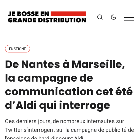
ENSEIGNE
De Nantes à Marseille,
la campagne de
communication cet été
d’Aldi qui interroge
Ces derniers jours, de nombreux internautes sur
Twitter s’interrogent sur la campagne de publicité de
l’enseigne de hard-discount Aldi.