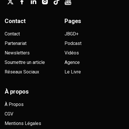
Contact
Pages
Contact
JBGD+
Partenariat
Podcast
Newsletters
Vidéos
Soumettre un article
Agence
Réseaux Sociaux
Le Livre
À propos
À Propos
CGV
Mentions Légales