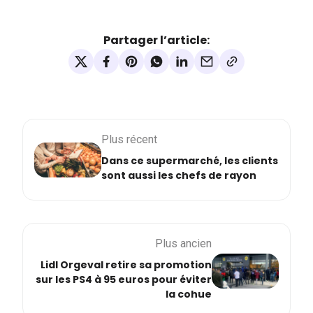
Partager l’article:
Plus récent
Dans ce supermarché, les clients
sont aussi les chefs de rayon
Plus ancien
Lidl Orgeval retire sa promotion
sur les PS4 à 95 euros pour éviter
la cohue