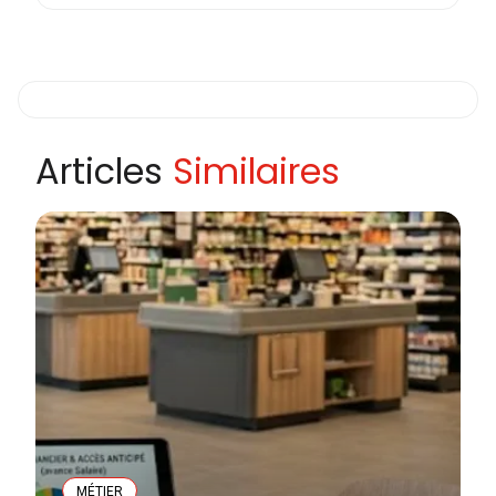
Articles
Similaires
MÉTIER