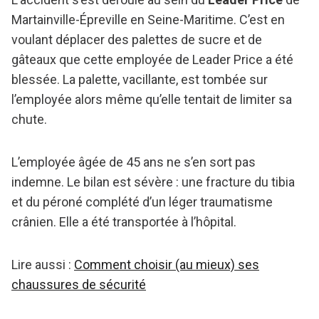
Martainville-Épreville en Seine-Maritime. C’est en
voulant déplacer des palettes de sucre et de
gâteaux que cette employée de Leader Price a été
blessée. La palette, vacillante, est tombée sur
l’employée alors même qu’elle tentait de limiter sa
chute.
L’employée âgée de 45 ans ne s’en sort pas
indemne. Le bilan est sévère : une fracture du tibia
et du péroné complété d’un léger traumatisme
crânien. Elle a été transportée à l’hôpital.
Lire aussi :
Comment choisir (au mieux) ses
chaussures de sécurité