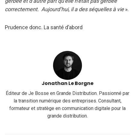
gerbée et d’autre part qu’elle n’était pas gerbée
correctement. Aujourd’hui, il a des séquelles à vie
».
Prudence donc. La santé d’abord
Jonathan Le Borgne
Éditeur de Je Bosse en Grande Distribution. Passionné par
la transition numérique des entreprises. Consultant,
formateur et stratège en communication digitale pour la
grande distribution.