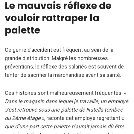
Le mauvais réflexe de
vouloir rattraper la
palette
Ce
genre d’accident
est fréquent au sein de la
grande distribution. Malgré les nombreuses
préventions, le réflexe des salariés est souvent de
tenter de sacrifier la marchandise avant sa santé.
Ces histoires sont malheureusement fréquentes. «
Dans le magasin dans lequel je travaille, un employé
s’est retrouvé sous une palette de Nutella tombée
du 2ème étage
», raconte cet employé regrettant «
que d’une part cette palette n’aurait jamais dû être