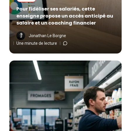
Pour fidéliser ses salariés, cette
enseigne propose un accès anticipé au
salaire et un coaching financier
Jonathan Le Borgne
Une minute de lecture