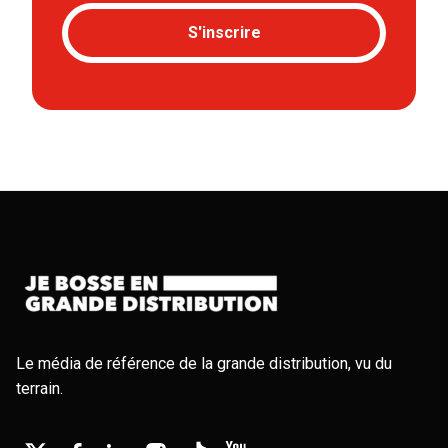
S'inscrire
Le média de référence de la grande distribution, vu du
terrain.