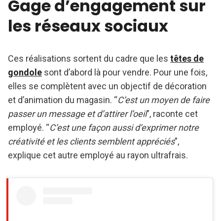
Gage d’engagement sur
les réseaux sociaux
Ces réalisations sortent du cadre que les
têtes de
gondole
sont d’abord là pour vendre. Pour une fois,
elles se complètent avec un objectif de décoration
et d’animation du magasin. “
C’est un moyen de faire
passer un message et d’attirer l’oeil
”, raconte cet
employé. “
C’est une façon aussi d’exprimer notre
créativité et les clients semblent appréciés
”,
explique cet autre employé au rayon ultrafrais.