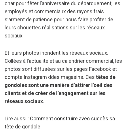
char pour fêter l’anniversaire du débarquement, les
employés et commerciaux des rayons frais
s’arment de patience pour nous faire profiter de
leurs chouettes réalisations sur les réseaux
sociaux.
Et leurs photos inondent les réseaux sociaux.
Collées à l’actualité et au calendrier commercial, les
photos sont diffusées sur les pages Facebook et
compte Instagram ddes magasins. Ces
têtes de
gondoles sont une manière d’attirer l’oeil des
clients et de créer de l’engagement sur les
réseaux sociaux
.
Lire aussi :
Comment construire avec succès sa
tête de gondole