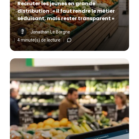
Recruter les jeunes en grande
distribution : « Il faut rendre le métier
séduisant, mais rester transparent »
Jonathan Le Borgne
4 minute(s) de lecture