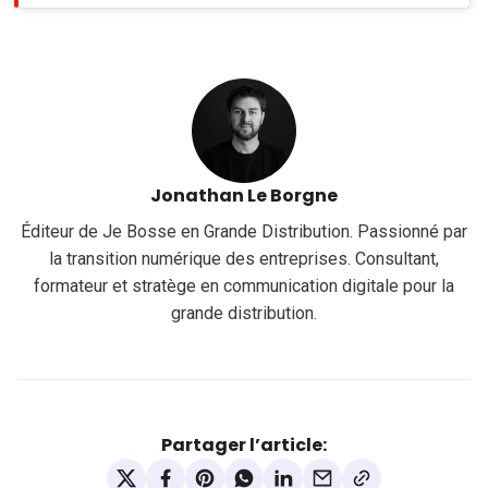
Jonathan Le Borgne
Éditeur de Je Bosse en Grande Distribution. Passionné par
la transition numérique des entreprises. Consultant,
formateur et stratège en communication digitale pour la
grande distribution.
Partager l’article: