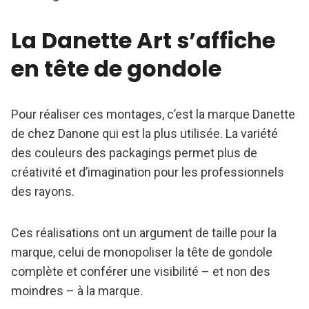
La Danette Art s’affiche
en tête de gondole
Pour réaliser ces montages, c’est la marque Danette
de chez Danone qui est la plus utilisée. La variété
des couleurs des packagings permet plus de
créativité et d’imagination pour les professionnels
des rayons.
Ces réalisations ont un argument de taille pour la
marque, celui de monopoliser la tête de gondole
complète et conférer une visibilité – et non des
moindres – à la marque.