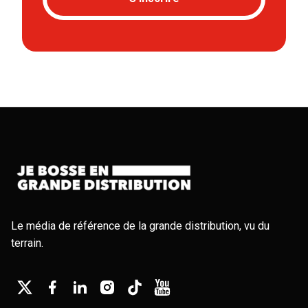
Le média de référence de la grande distribution, vu du
terrain.