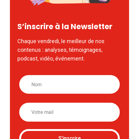
S’inscrire à la Newsletter
Chaque vendredi, le meilleur de nos
contenus : analyses, témoignages,
podcast, vidéo, événement.
Nom
Email
S'inscrire