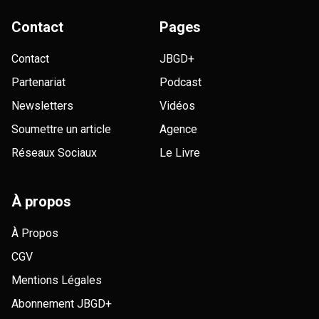
Contact
Pages
Contact
JBGD+
Partenariat
Podcast
Newsletters
Vidéos
Soumettre un article
Agence
Réseaux Sociaux
Le Livre
À propos
À Propos
CGV
Mentions Légales
Abonnement JBGD+