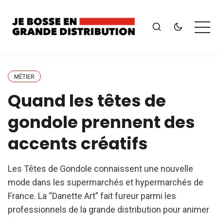
MÉTIER
Quand les têtes de
gondole prennent des
accents créatifs
Les Têtes de Gondole connaissent une nouvelle
mode dans les supermarchés et hypermarchés de
France. La “Danette Art” fait fureur parmi les
professionnels de la grande distribution pour animer