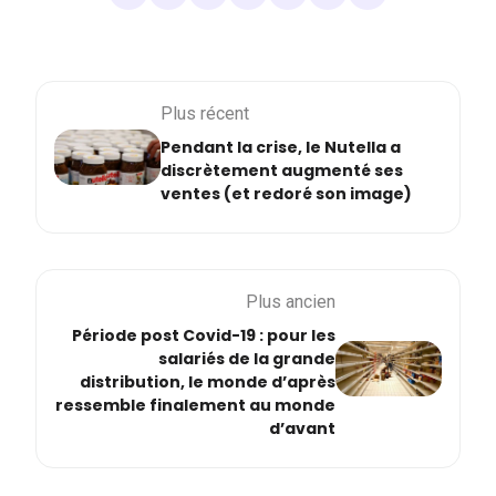
Plus récent
Pendant la crise, le Nutella a
discrètement augmenté ses
ventes (et redoré son image)
Plus ancien
Période post Covid-19 : pour les
salariés de la grande
distribution, le monde d’après
ressemble finalement au monde
d’avant