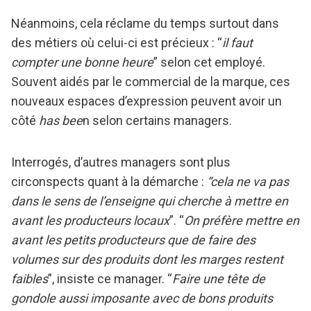
Néanmoins, cela réclame du temps surtout dans
des métiers où celui-ci est précieux : “
il faut
compter une bonne heure
” selon cet employé.
Souvent aidés par le commercial de la marque, ces
nouveaux espaces d’expression peuvent avoir un
côté
has bee
n selon certains managers.
Interrogés, d’autres managers sont plus
circonspects quant à la démarche :
“cela ne va pas
dans le sens de l’enseigne qui cherche à mettre en
avant les producteurs locaux
”. “
On préfère mettre en
avant les petits producteurs que de faire des
volumes sur des produits dont les marges restent
faibles
”, insiste ce manager. “
Faire une tête de
gondole aussi imposante avec de bons produits