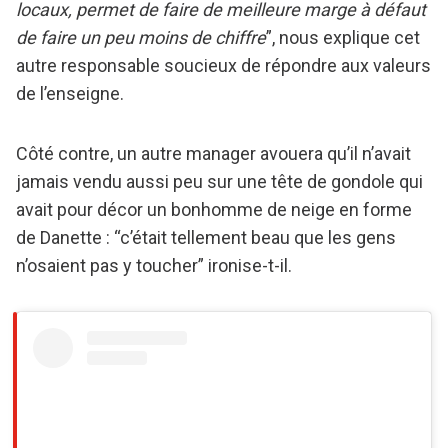
locaux, permet de faire de meilleure marge à défaut
de faire un peu moins de chiffre
”, nous explique cet
autre responsable soucieux de répondre aux valeurs
de l’enseigne.
Côté contre, un autre manager avouera qu’il n’avait
jamais vendu aussi peu sur une tête de gondole qui
avait pour décor un bonhomme de neige en forme
de Danette : “c’était tellement beau que les gens
n’osaient pas y toucher” ironise-t-il.