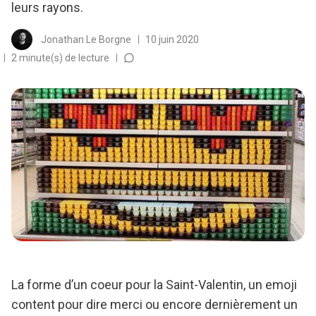
leurs rayons.
Jonathan Le Borgne
10 juin 2020
2 minute(s) de lecture
La forme d’un coeur pour la Saint-Valentin, un emoji
content pour dire merci ou encore dernièrement un