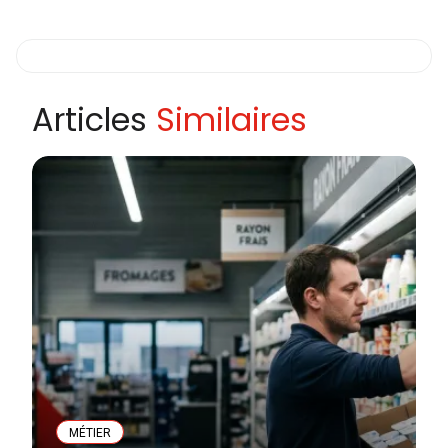
Articles
Similaires
MÉTIER