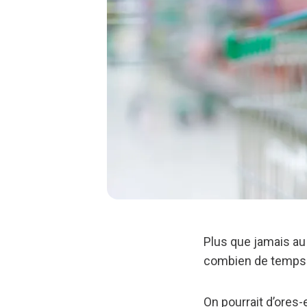
Plus que jamais au 
combien de temps r
On pourrait d’ores-