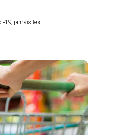
d-19, jamais les