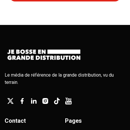
Le média de référence de la grande distribution, vu du
terrain.
Contact
Pages