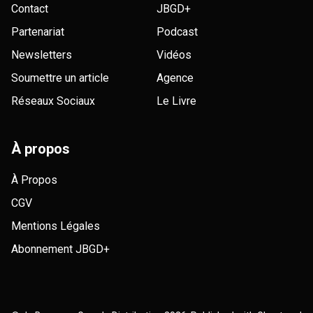
Contact
JBGD+
Partenariat
Podcast
Newsletters
Vidéos
Soumettre un article
Agence
Réseaux Sociaux
Le Livre
À propos
À Propos
CGV
Mentions Légales
Abonnement JBGD+