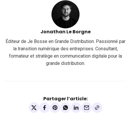
Jonathan Le Borgne
Éditeur de Je Bosse en Grande Distribution. Passionné par
la transition numérique des entreprises. Consultant,
formateur et stratège en communication digitale pour la
grande distribution.
Partager l’article: