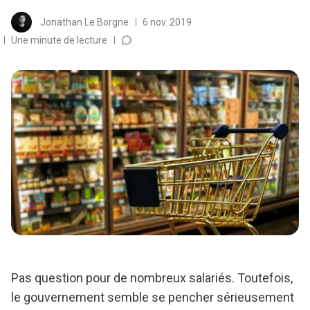
Jonathan Le Borgne
6 nov. 2019
Une minute de lecture
Pas question pour de nombreux salariés. Toutefois,
le gouvernement semble se pencher sérieusement