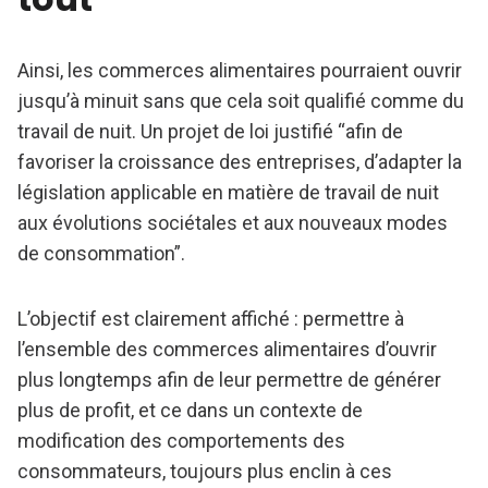
Ainsi, les commerces alimentaires pourraient ouvrir
jusqu’à minuit sans que cela soit qualifié comme du
travail de nuit. Un projet de loi justifié “afin de
favoriser la croissance des entreprises, d’adapter la
législation applicable en matière de travail de nuit
aux évolutions sociétales et aux nouveaux modes
de consommation”.
L’objectif est clairement affiché : permettre à
l’ensemble des commerces alimentaires d’ouvrir
plus longtemps afin de leur permettre de générer
plus de profit, et ce dans un contexte de
modification des comportements des
consommateurs, toujours plus enclin à ces