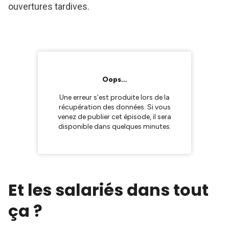
ouvertures tardives.
Et les salariés dans tout
ça ?