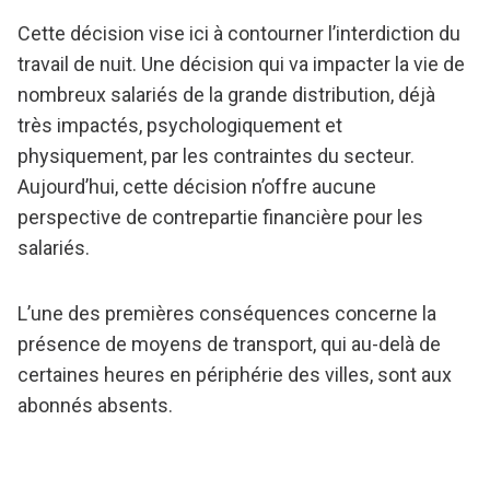
Cette décision vise ici à contourner l’interdiction du
travail de nuit. Une décision qui va impacter la vie de
nombreux salariés de la grande distribution, déjà
très impactés, psychologiquement et
physiquement, par les contraintes du secteur.
Aujourd’hui, cette décision n’offre aucune
perspective de contrepartie financière pour les
salariés.
L’une des premières conséquences concerne la
présence de moyens de transport, qui au-delà de
certaines heures en périphérie des villes, sont aux
abonnés absents.