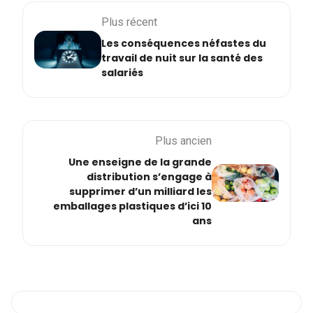
Plus récent
Les conséquences néfastes du
travail de nuit sur la santé des
salariés
Plus ancien
Une enseigne de la grande
distribution s’engage à
supprimer d’un milliard les
emballages plastiques d’ici 10
ans