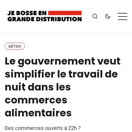
MÉTIER
Le gouvernement veut
simplifier le travail de
nuit dans les
commerces
alimentaires
Des commerces ouverts à 22h ?