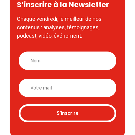
S’inscrire à la Newsletter
Chaque vendredi, le meilleur de nos
contenus : analyses, témoignages,
podcast, vidéo, événement.
Nom
Email
S'inscrire