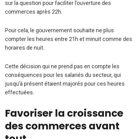
sur la question pour faciliter l’ouverture des
commerces après 22h.
Pour cela, le gouvernement souhaite ne plus
compter les heures entre 21h et minuit comme des
horaires de nuit.
Cette décision qui ne prend pas en compte les
conséquences pour les salariés du secteur, qui
jusqu’à présent étaient majorés pour ces heures
effectuées.
Favoriser la croissance
des commerces avant
tout