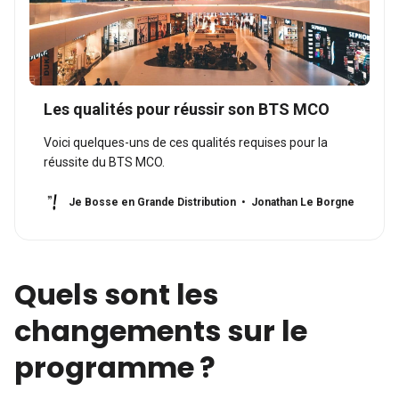
Les qualités pour réussir son BTS MCO
Voici quelques-uns de ces qualités requises pour la
réussite du BTS MCO.
Je Bosse en Grande Distribution
Jonathan Le Borgne
Quels sont les
changements sur le
programme ?