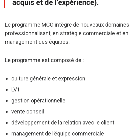
acquis et de l’expérience).
Le programme MCO intègre de nouveaux domaines
professionnalisant, en stratégie commerciale et en
management des équipes.
Le programme est composé de :
culture générale et expression
LV1
gestion opérationnelle
vente conseil
développement de la relation avec le client
management de l’équipe commerciale