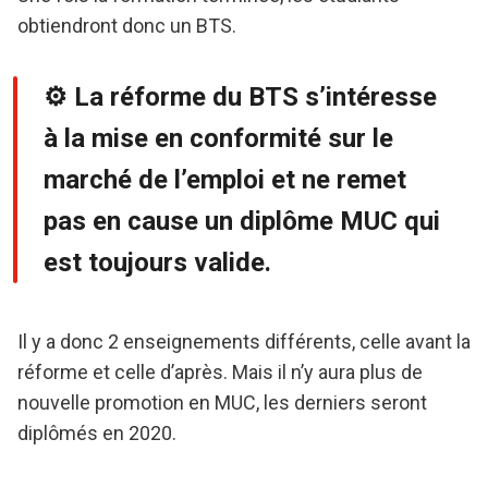
obtiendront donc un BTS.
⚙ La réforme du BTS s’intéresse
à la mise en conformité sur le
marché de l’emploi et ne remet
pas en cause un diplôme MUC qui
est toujours valide.
Il y a donc 2 enseignements différents, celle avant la
réforme et celle d’après. Mais il n’y aura plus de
nouvelle promotion en MUC, les derniers seront
diplômés en 2020.