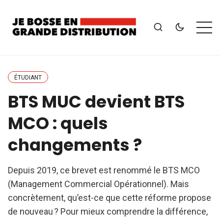
ÉTUDIANT
BTS MUC devient BTS
MCO : quels
changements ?
Depuis 2019, ce brevet est renommé le BTS MCO
(Management Commercial Opérationnel). Mais
concrètement, qu’est-ce que cette réforme propose
de nouveau ? Pour mieux comprendre la différence,