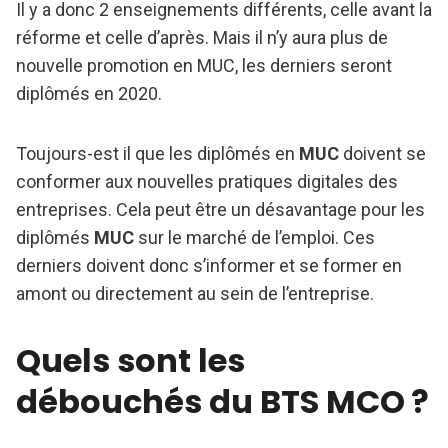
Il y a donc 2 enseignements différents, celle avant la
réforme et celle d’après. Mais il n’y aura plus de
nouvelle promotion en MUC, les derniers seront
diplômés en 2020.
Toujours-est il que les diplômés en
MUC
doivent se
conformer aux nouvelles pratiques digitales des
entreprises. Cela peut être un désavantage pour les
diplômés
MUC
sur le marché de l’emploi. Ces
derniers doivent donc s’informer et se former en
amont ou directement au sein de l’entreprise.
Quels sont les
débouchés du BTS MCO ?