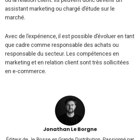
assistant marketing ou chargé d’étude sur le
marché.
Avec de l’expérience, il est possible d’évoluer en tant
que cadre comme responsable des achats ou
responsable du secteur. Les compétences en
marketing et en relation client sont très sollicitées
en e-commerce.
Jonathan Le Borgne
Éditeur de Je Bosse en Grande Distribution. Passionné par