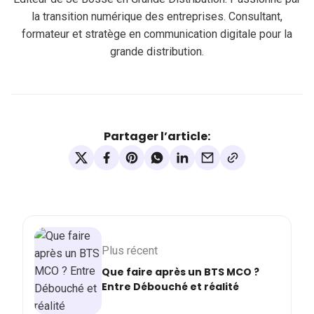
la transition numérique des entreprises. Consultant,
formateur et stratège en communication digitale pour la
grande distribution.
Partager l’article:
Plus récent
Que faire après un BTS MCO ?
Entre Débouché et réalité