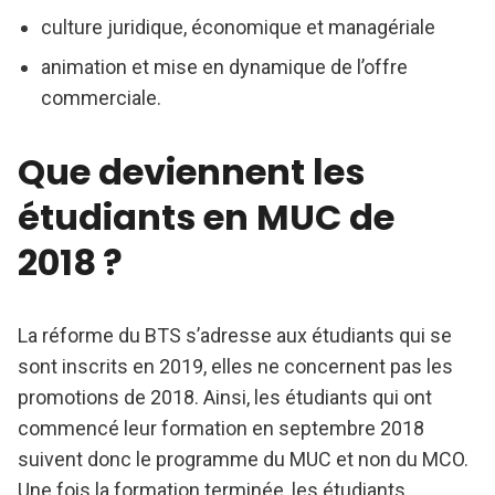
culture juridique, économique et managériale
animation et mise en dynamique de l’offre
commerciale.
Que deviennent les
étudiants en MUC de
2018 ?
La réforme du BTS s’adresse aux étudiants qui se
sont inscrits en 2019, elles ne concernent pas les
promotions de 2018. Ainsi, les étudiants qui ont
commencé leur formation en septembre 2018
suivent donc le programme du MUC et non du MCO.
Une fois la formation terminée, les étudiants