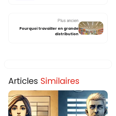
Plus ancien
Pourquoi travailler en grande
distribution
Articles
Similaires