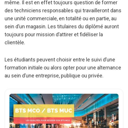
même. Il est en effet toujours question de former
des techniciens responsables qui travailleront dans
une unité commerciale, en totalité ou en partie, au
sein d’un magasin. Les titulaires du diplômé auront
toujours pour mission d’attirer et fidéliser la
clientèle.
Les étudiants peuvent choisir entre le suivi d’une
formation initiale ou alors opter pour une alternance
au sein d’une entreprise, publique ou privée.