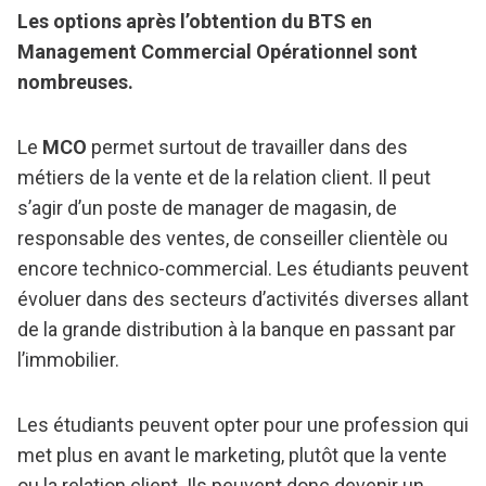
Les options après l’obtention du BTS en
Management Commercial Opérationnel sont
nombreuses.
Le
MCO
permet surtout de travailler dans des
métiers de la vente et de la relation client. Il peut
s’agir d’un poste de manager de magasin, de
responsable des ventes, de conseiller clientèle ou
encore technico-commercial. Les étudiants peuvent
évoluer dans des secteurs d’activités diverses allant
de la grande distribution à la banque en passant par
l’immobilier.
Les étudiants peuvent opter pour une profession qui
met plus en avant le marketing, plutôt que la vente
ou la relation client. Ils peuvent donc devenir un