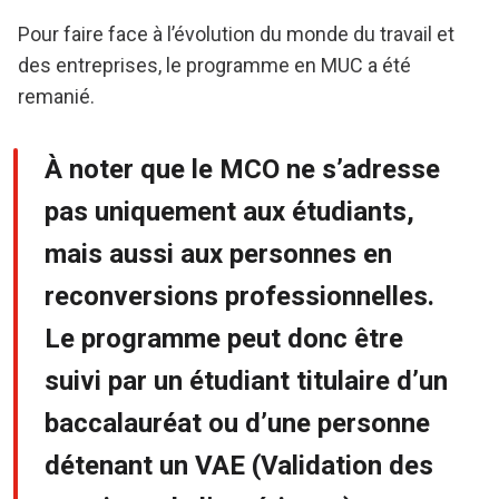
Pour faire face à l’évolution du monde du travail et
des entreprises, le programme en MUC a été
remanié.
À noter que le MCO ne s’adresse
pas uniquement aux étudiants,
mais aussi aux personnes en
reconversions professionnelles.
Le programme peut donc être
suivi par un étudiant titulaire d’un
baccalauréat ou d’une personne
détenant un VAE (Validation des