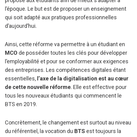
proposé aux étudiants afin de mieux s’adapter à
l’époque. Le but est de proposer un enseignement
qui soit adapté aux pratiques professionnelles
d’aujourd’hui.
Ainsi, cette réforme va permettre à un étudiant en
MCO
de posséder toutes les clés pour développer
l’employabilité et pour se conformer aux exigences
des entreprises. Les compétences digitales étant
essentielles,
l’axe de la digitalisation est au cœur
de cette nouvelle réforme
. Elle est effective pour
tous les nouveaux étudiants qui commencent le
BTS en 2019.
Concrètement, le changement est surtout au niveau
du référentiel, la vocation du
BTS
est toujours la