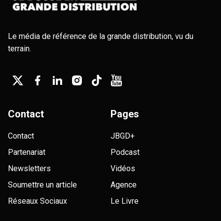
Le média de référence de la grande distribution, vu du
terrain.
Contact
Pages
Contact
JBGD+
Partenariat
Podcast
Newsletters
Vidéos
Soumettre un article
Agence
Réseaux Sociaux
Le Livre