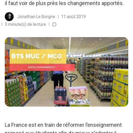
il faut voir de plus près les changements apportés.
Jonathan Le Borgne
11 août 2019
3 minute(s) de lecture
La France est en train de réformer l’enseignement