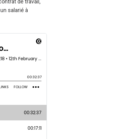
ontrat de travail,
un salarié à