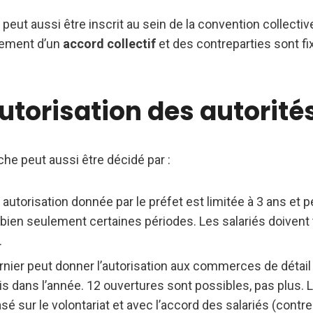
l peut aussi être inscrit au sein de la convention collectiv
rement d’un
accord collectif
et des contreparties sont fi
utorisation des autorité
che peut aussi être décidé par :
 autorisation donnée par le préfet est limitée à 3 ans et 
 bien seulement certaines périodes. Les salariés doivent
.
nier peut donner l’autorisation aux commerces de détail 
 dans l’année. 12 ouvertures sont possibles, pas plus. Le
é sur le volontariat et avec l’accord des salariés (contre