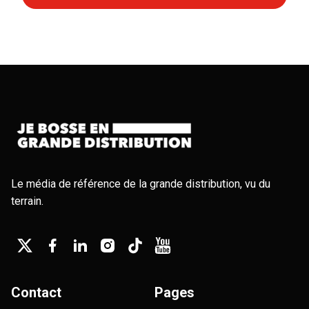
Le média de référence de la grande distribution, vu du
terrain.
Contact
Pages