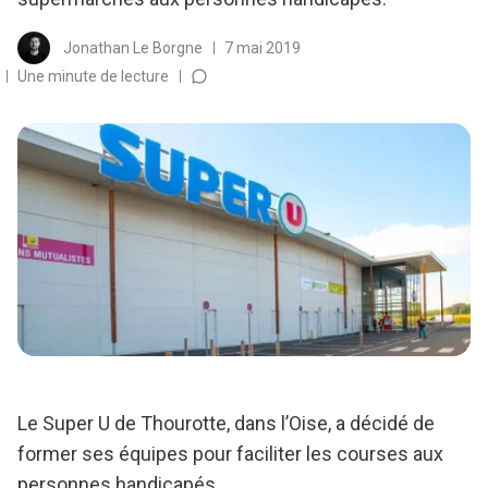
Jonathan Le Borgne
7 mai 2019
Une minute de lecture
Le Super U de Thourotte, dans l’Oise, a décidé de
former ses équipes pour faciliter les courses aux
personnes handicapés.