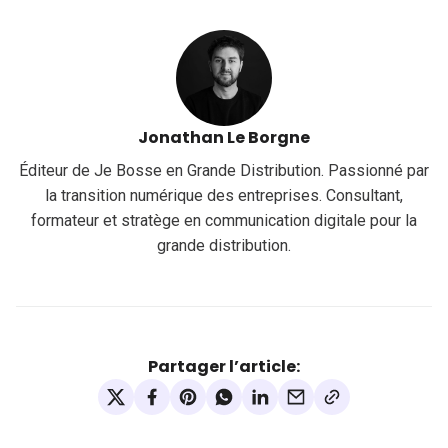
Jonathan Le Borgne
Éditeur de Je Bosse en Grande Distribution. Passionné par
la transition numérique des entreprises. Consultant,
formateur et stratège en communication digitale pour la
grande distribution.
Partager l’article: