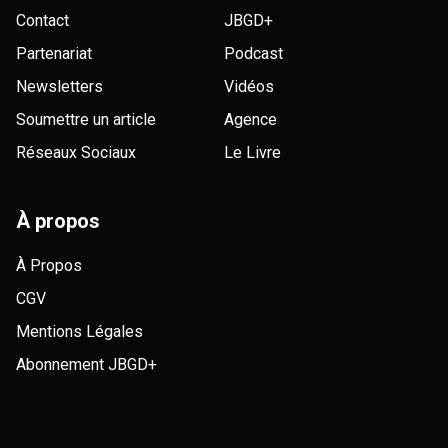
Contact
JBGD+
Partenariat
Podcast
Newsletters
Vidéos
Soumettre un article
Agence
Réseaux Sociaux
Le Livre
À propos
À Propos
CGV
Mentions Légales
Abonnement JBGD+