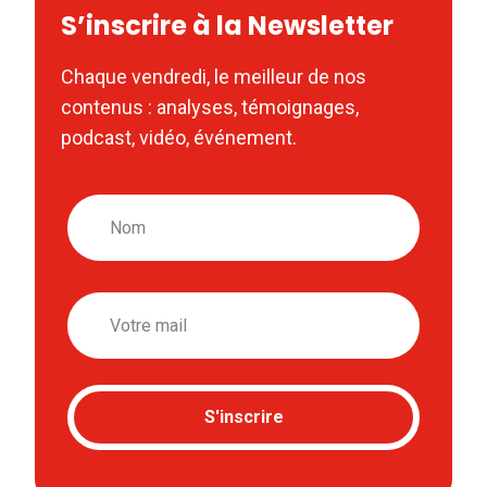
S’inscrire à la Newsletter
Chaque vendredi, le meilleur de nos
contenus : analyses, témoignages,
podcast, vidéo, événement.
Nom
Email
S'inscrire