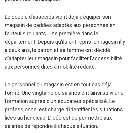
Le couple d’associés vient déjà d’équiper son
magasin de caddies adaptés aux personnes en
fauteuils roulants. Une première dans le
département. Depuis qu’ils ont repris le magasin il y
a deux ans, le patron et sa femme ont décidé
d’adapter leur magasin pour faciliter l’accessibilité
aux personnes dites à mobilité réduite.
Le personnel du magasin est en tout cas déjà
formé. Une vingtaine de salariés ont ainsi suivi une
formation auprès d’un éducateur spécialisé. Le
professionnel est chargé d’identifier les situations
liées au handicap. L’idée est de permettre aux
salariés de répondre à chaque situation.