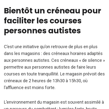
Bientôt un créneau pour
faciliter les courses
personnes autistes
C’est une initiative qu’on retrouve de plus en plus
dans les magasins : des créneaux horaires adaptés
aux personnes autistes. Ces créneaux « de silence »
permettre aux personnes autistes de faire leurs
courses en toute tranquillité. Le magasin prévoit des
créneaux de 2 heures de 13h30 à 15h30, où
l’affluence est moins forte.
L’environnement du magasin est souvent assimilé à
un parcours du combattant : lumière forte, bruits