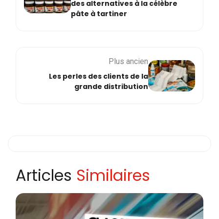
des alternatives à la célèbre
pâte à tartiner
Plus ancien
Les perles des clients de la
grande distribution
Articles
Similaires