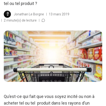
tel ou tel produit ?
Jonathan Le Borgne
13 mars 2019
2 minute(s) de lecture
Qu’est-ce qui fait que vous soyez incité ou non à
acheter tel ou tel produit dans les rayons d’un