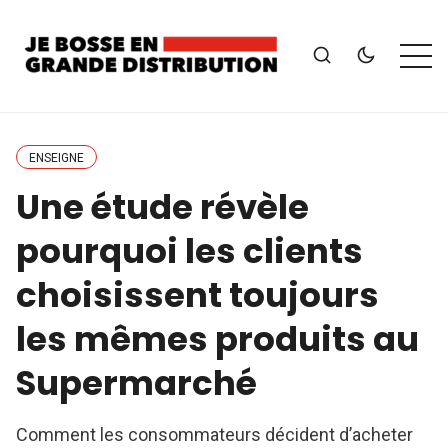
ENSEIGNE
Une étude révèle
pourquoi les clients
choisissent toujours
les mêmes produits au
Supermarché
Comment les consommateurs décident d’acheter