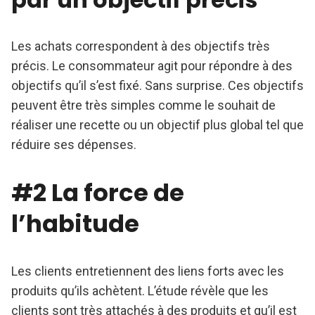
Les achats correspondent à des objectifs très
précis. Le consommateur agit pour répondre à des
objectifs qu’il s’est fixé. Sans surprise. Ces objectifs
peuvent être très simples comme le souhait de
réaliser une recette ou un objectif plus global tel que
réduire ses dépenses.
#2 La force de
l’habitude
Les clients entretiennent des liens forts avec les
produits qu’ils achètent. L’étude révèle que les
clients sont très attachés à des produits et qu’il est