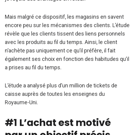
Mais malgré ce dispositif, les magasins en savent
encore peu sur les mécanismes des clients. L’étude
révèle que les clients tissent des liens personnels
avec les produits au fil du temps. Ainsi, le client
n’achète pas uniquement ce qu’il préfère, il fait
également ses choix en fonction des habitudes qu’il
a prises au fil du temps.
L’étude a analysé plus d’un million de tickets de
caisse auprès de toutes les enseignes du
Royaume-Uni.
#1 L’achat est motivé
par un objectif précis