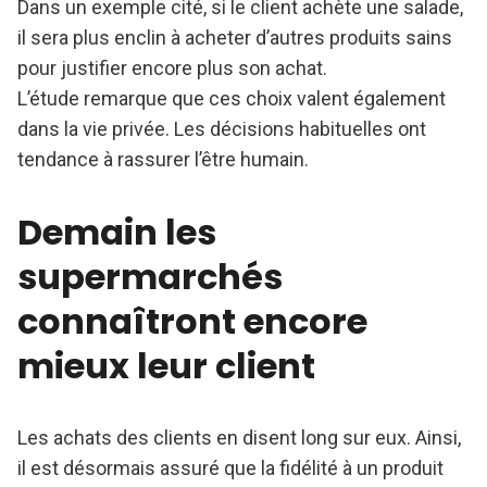
Dans un exemple cité, si le client achète une salade,
il sera plus enclin à acheter d’autres produits sains
pour justifier encore plus son achat.
L’étude remarque que ces choix valent également
dans la vie privée. Les décisions habituelles ont
tendance à rassurer l’être humain.
Demain les
supermarchés
connaîtront encore
mieux leur client
Les achats des clients en disent long sur eux. Ainsi,
il est désormais assuré que la fidélité à un produit