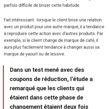
parfois difficile de briser cette habitude.
Fait intéressant : lorsque le client brise une relation
avec un produit pour une autre marque, il a tendance
à reproduire cette action avec d’autres produits. Par
exemple, si le client change de marque de café, il
aura plus facilement tendance à changer aussi sa
marque de yaourt ou de lessive.
Dans un test mené avec des
coupons de réduction, l’étude a
remarqué que les clients qui
étaient dans cette phase de
changement étaient deux fois