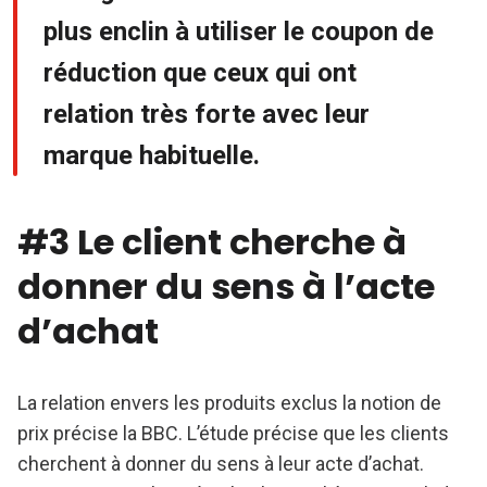
plus enclin à utiliser le coupon de
réduction que ceux qui ont
relation très forte avec leur
marque habituelle.
#3 Le client cherche à
donner du sens à l’acte
d’achat
La relation envers les produits exclus la notion de
prix précise la BBC. L’étude précise que les clients
cherchent à donner du sens à leur acte d’achat.