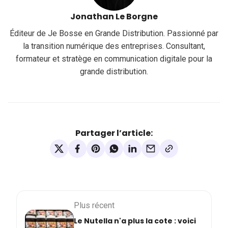
Jonathan Le Borgne
Éditeur de Je Bosse en Grande Distribution. Passionné par
la transition numérique des entreprises. Consultant,
formateur et stratège en communication digitale pour la
grande distribution.
Partager l’article:
Plus récent
Le Nutella n'a plus la cote : voici