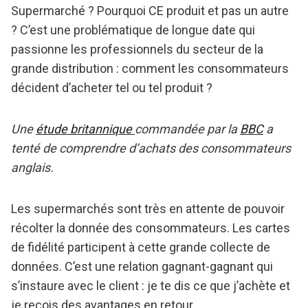
Supermarché ? Pourquoi CE produit et pas un autre
? C’est une problématique de longue date qui
passionne les professionnels du secteur de la
grande distribution : comment les consommateurs
décident d’acheter tel ou tel produit ?
Une
étude britannique
commandée par la
BBC
a
tenté de comprendre d’achats des consommateurs
anglais.
Les supermarchés sont très en attente de pouvoir
récolter la donnée des consommateurs. Les cartes
de fidélité participent à cette grande collecte de
données. C’est une relation gagnant-gagnant qui
s’instaure avec le client : je te dis ce que j’achète et
je reçois des avantages en retour.