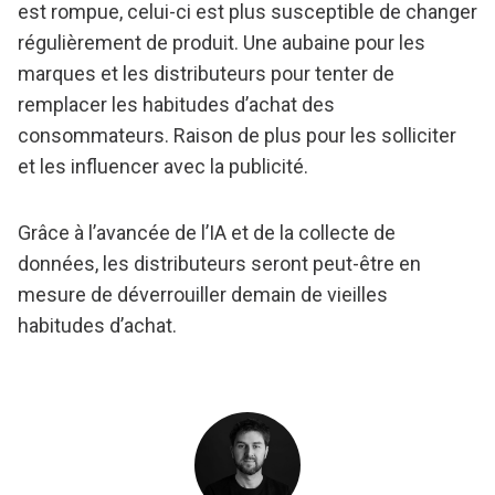
est rompue, celui-ci est plus susceptible de changer
régulièrement de produit. Une aubaine pour les
marques et les distributeurs pour tenter de
remplacer les habitudes d’achat des
consommateurs. Raison de plus pour les solliciter
et les influencer avec la publicité.
Grâce à l’avancée de l’IA et de la collecte de
données, les distributeurs seront peut-être en
mesure de déverrouiller demain de vieilles
habitudes d’achat.