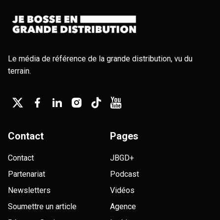
Le média de référence de la grande distribution, vu du
terrain.
Contact
Pages
Contact
JBGD+
Partenariat
Podcast
Newsletters
Vidéos
Soumettre un article
Agence