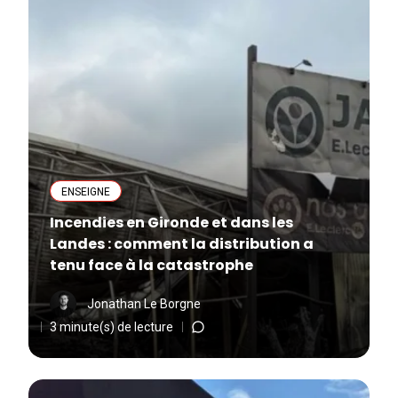
ENSEIGNE
Incendies en Gironde et dans les
Landes : comment la distribution a
tenu face à la catastrophe
Jonathan Le Borgne
3 minute(s) de lecture