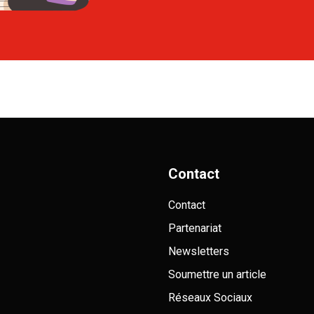
Contact
Contact
Partenariat
Newsletters
Soumettre un article
Réseaux Sociaux