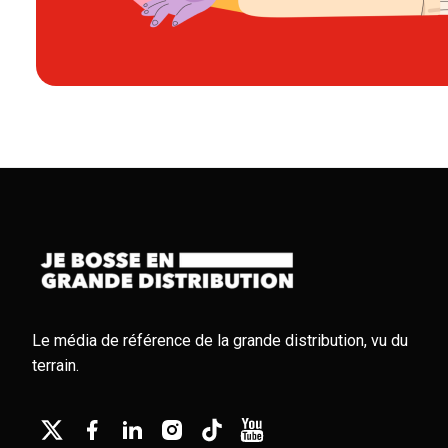
Le média de référence de la grande distribution, vu du
terrain.