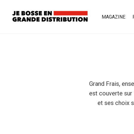
MAGAZINE
Grand Frais, ense
est couverte sur
et ses choix 