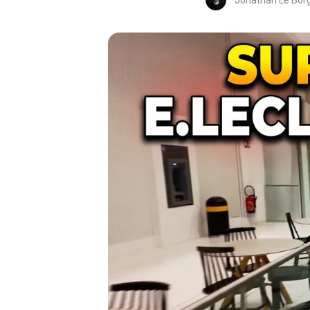
Jonathan Le Bor