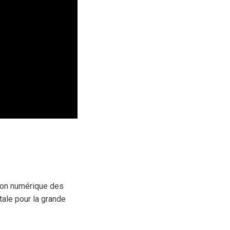
tion numérique des
tale pour la grande