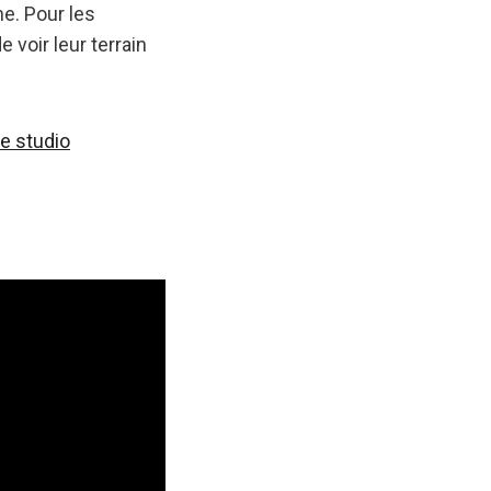
ne. Pour les
 voir leur terrain
e studio