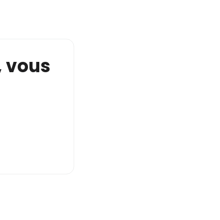
e, vous