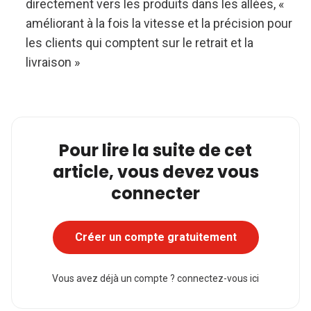
directement vers les produits dans les allées, «
améliorant à la fois la vitesse et la précision pour
les clients qui comptent sur le retrait et la
livraison »
Pour lire la suite de cet
article, vous devez vous
connecter
Créer un compte gratuitement
Vous avez déjà un compte ?
connectez-vous ici