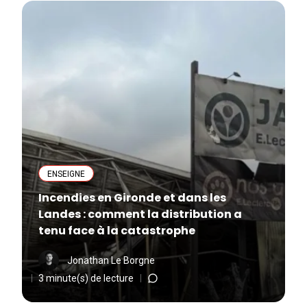
ENSEIGNE
Incendies en Gironde et dans les
Landes : comment la distribution a
tenu face à la catastrophe
Jonathan Le Borgne
3 minute(s) de lecture