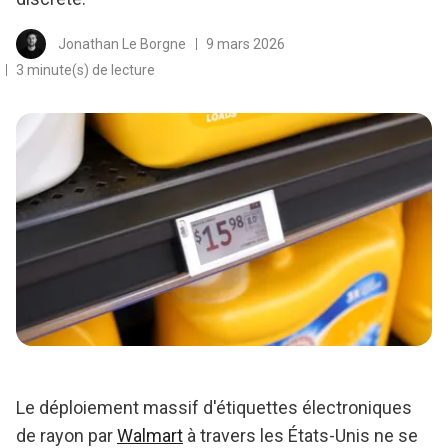
Jonathan Le Borgne
9 mars 2026
3 minute(s) de lecture
Le déploiement massif d'étiquettes électroniques
de rayon par
Walmart
à travers les États-Unis ne se