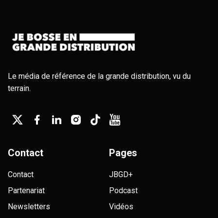
Le média de référence de la grande distribution, vu du
terrain.
Contact
Pages
Contact
JBGD+
Partenariat
Podcast
Newsletters
Vidéos