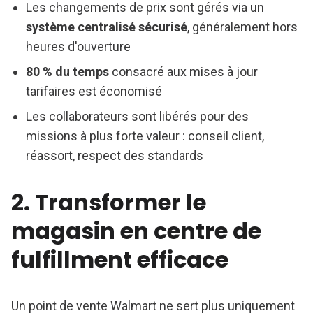
Les changements de prix sont gérés via un
système centralisé sécurisé
, généralement hors
heures d'ouverture
80 % du temps
consacré aux mises à jour
tarifaires est économisé
Les collaborateurs sont libérés pour des
missions à plus forte valeur : conseil client,
réassort, respect des standards
2. Transformer le
magasin en centre de
fulfillment efficace
Un point de vente Walmart ne sert plus uniquement