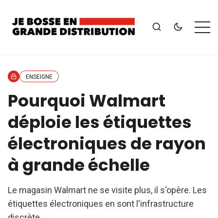
ENSEIGNE
Pourquoi Walmart
déploie les étiquettes
électroniques de rayon
à grande échelle
Le magasin Walmart ne se visite plus, il s'opère. Les
étiquettes électroniques en sont l'infrastructure
discrète.