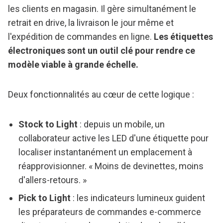
les clients en magasin. Il gère simultanément le
retrait en drive, la livraison le jour même et
l'expédition de commandes en ligne.
Les étiquettes
électroniques sont un outil clé pour rendre ce
modèle viable à grande échelle.
Deux fonctionnalités au cœur de cette logique :
Stock to Light
: depuis un mobile, un
collaborateur active les LED d'une étiquette pour
localiser instantanément un emplacement à
réapprovisionner. « Moins de devinettes, moins
d'allers-retours. »
Pick to Light
: les indicateurs lumineux guident
les préparateurs de commandes e-commerce