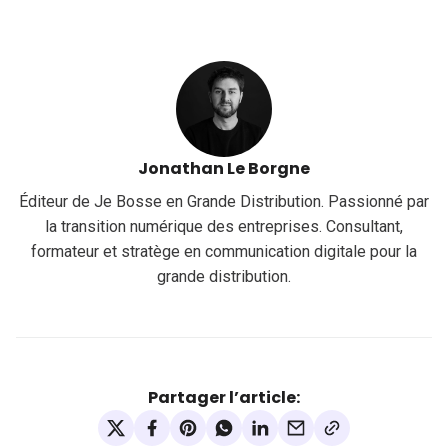
Jonathan Le Borgne
Éditeur de Je Bosse en Grande Distribution. Passionné par
la transition numérique des entreprises. Consultant,
formateur et stratège en communication digitale pour la
grande distribution.
Partager l’article: