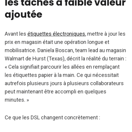
les tâches à faible valeur
ajoutée
Avant les
étiquettes électroniques
, mettre à jour les
prix en magasin était une opération longue et
mobilisatrice. Daniela Boscan, team lead au magasin
Walmart de Hurst (Texas), décrit la réalité du terrain :
« Cela signifiait parcourir les allées en remplaçant
les étiquettes papier à la main. Ce qui nécessitait
autrefois plusieurs jours à plusieurs collaborateurs
peut maintenant être accompli en quelques
minutes. »
Ce que les DSL changent concrètement :