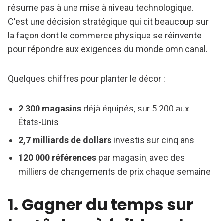
résume pas à une mise à niveau technologique.
C'est une décision stratégique qui dit beaucoup sur
la façon dont le commerce physique se réinvente
pour répondre aux exigences du monde omnicanal.
Quelques chiffres pour planter le décor :
2 300 magasins
déjà équipés, sur 5 200 aux
États-Unis
2,7 milliards de dollars
investis sur cinq ans
120 000 références
par magasin, avec des
milliers de changements de prix chaque semaine
1. Gagner du temps sur