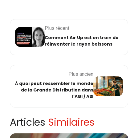
Plus récent
Comment Air Up est en train de
réinventer le rayon boissons
Plus ancien
À quoi peut ressembler le monde
de la Grande Distribution dans
l’AGI / ASI
Articles
Similaires