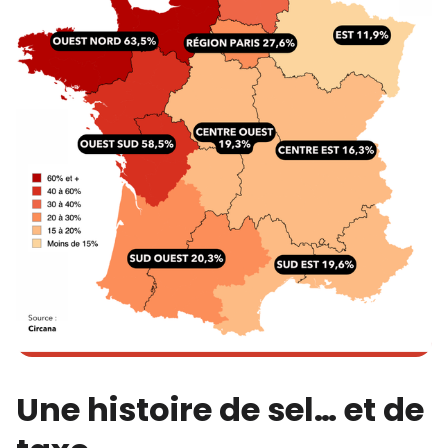
Une histoire de sel… et de