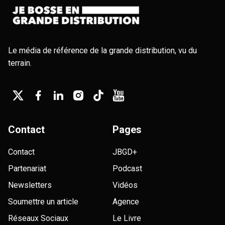
Le média de référence de la grande distribution, vu du
terrain.
Contact
Pages
Contact
JBGD+
Partenariat
Podcast
Newsletters
Vidéos
Soumettre un article
Agence
Réseaux Sociaux
Le Livre