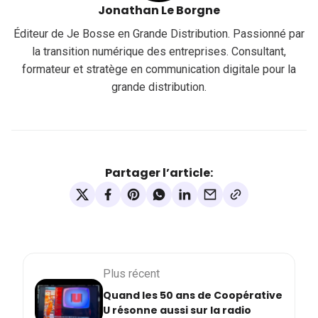
Jonathan Le Borgne
Éditeur de Je Bosse en Grande Distribution. Passionné par
la transition numérique des entreprises. Consultant,
formateur et stratège en communication digitale pour la
grande distribution.
Partager l’article:
Plus récent
Quand les 50 ans de Coopérative
U résonne aussi sur la radio