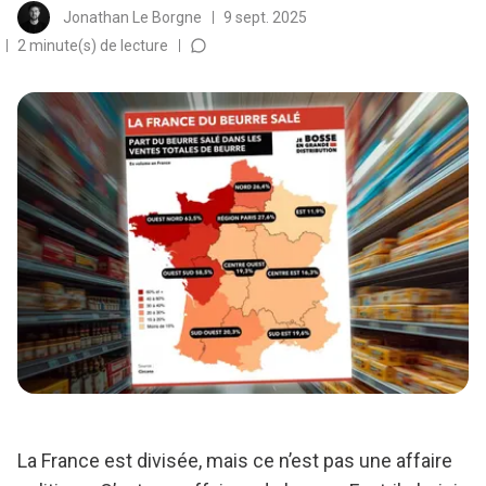
Jonathan Le Borgne
9 sept. 2025
2 minute(s) de lecture
La France est divisée, mais ce n’est pas une affaire