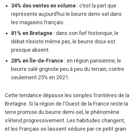
34% des ventes en volume
: c’est la part que
représente aujourd’hui le beurre demi-sel dans
les magasins français.
81% en Bretagne
: dans son fief historique, le
débat n’existe même pas, le beurre doux est
presque absent.
28% en Île-de-France
: en région parisienne, le
beurre salé grignote peu à peu du terrain, contre
seulement 25% en 2021.
Cette tendance dépasse les simples frontières de la
Bretagne. Si la région de l'Ouest de la France reste la
terre promise du beurre demi-sel, le phénomène
s’étend progressivement. Les habitudes changent,
et les Français se laissent séduire par ce petit grain