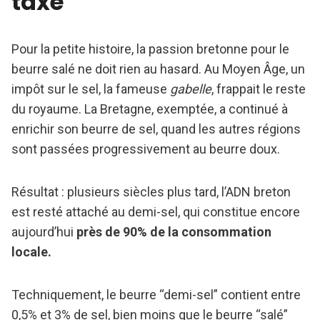
taxe
Pour la petite histoire, la passion bretonne pour le
beurre salé ne doit rien au hasard. Au Moyen Âge, un
impôt sur le sel, la fameuse
gabelle
, frappait le reste
du royaume. La Bretagne, exemptée, a continué à
enrichir son beurre de sel, quand les autres régions
sont passées progressivement au beurre doux.
Résultat : plusieurs siècles plus tard, l’ADN breton
est resté attaché au demi-sel, qui constitue encore
aujourd’hui
près de 90% de la consommation
locale.
Techniquement, le beurre “demi-sel” contient entre
0,5% et 3% de sel, bien moins que le beurre “salé”