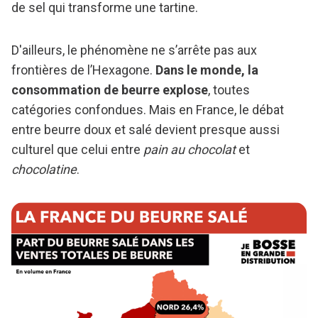
de sel qui transforme une tartine.
D'ailleurs, le phénomène ne s’arrête pas aux
frontières de l’Hexagone.
Dans le monde, la
consommation de beurre explose
, toutes
catégories confondues. Mais en France, le débat
entre beurre doux et salé devient presque aussi
culturel que celui entre
pain au chocolat
et
chocolatine
.