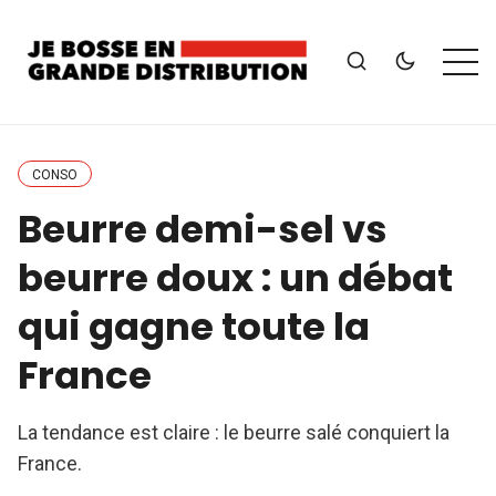
CONSO
Beurre demi-sel vs
beurre doux : un débat
qui gagne toute la
France
La tendance est claire : le beurre salé conquiert la
France.