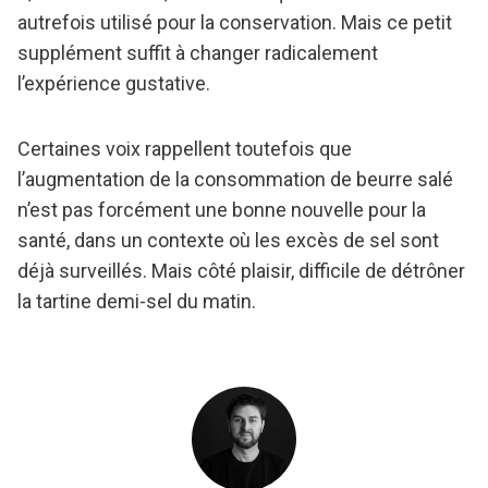
autrefois utilisé pour la conservation. Mais ce petit
supplément suffit à changer radicalement
l’expérience gustative.
Certaines voix rappellent toutefois que
l’augmentation de la consommation de beurre salé
n’est pas forcément une bonne nouvelle pour la
santé, dans un contexte où les excès de sel sont
déjà surveillés. Mais côté plaisir, difficile de détrôner
la tartine demi-sel du matin.