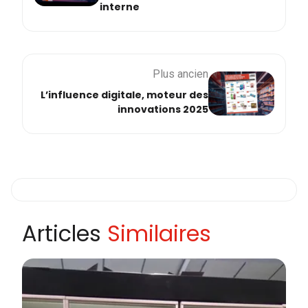
interne
Plus ancien
L’influence digitale, moteur des
innovations 2025
Articles
Similaires