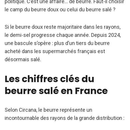
politique. C’est une affaire… de beurre. Faut-il choisir
le camp du beurre doux ou celui du beurre salé ?
Si le beurre doux reste majoritaire dans les rayons,
le demi-sel progresse chaque année. Depuis 2024,
une bascule s’opère : plus d’un tiers du beurre
acheté dans les supermarchés français est
désormais salé.
Les chiffres clés du
beurre salé en France
Selon Circana, le beurre représente un
incontournable des rayons de la grande distribution :