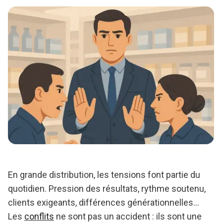
En grande distribution, les tensions font partie du
quotidien. Pression des résultats, rythme soutenu,
clients exigeants, différences générationnelles…
Les
conflits
ne sont pas un accident : ils sont une