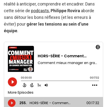
réalité à anticiper, comprendre et encadrer. Dans
cette série de
podcasts
,
Philippe Rovira
aborde
sans détour les bons réflexes (et les erreurs à
éviter) pour
gérer les tensions au sein d’une
équipe
.