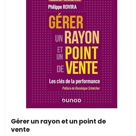
Gérer un rayon et un point de 
vente