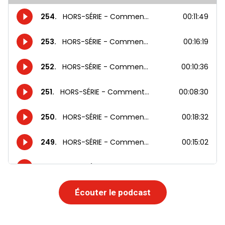
Écouter le podcast