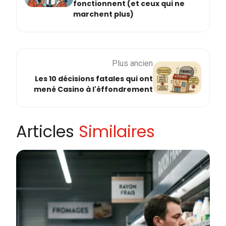
fonctionnent (et ceux qui ne
marchent plus)
Plus ancien
Les 10 décisions fatales qui ont
mené Casino à l'éffondrement
Articles
Similaires