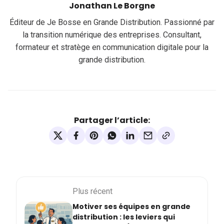
Jonathan Le Borgne
Éditeur de Je Bosse en Grande Distribution. Passionné par
la transition numérique des entreprises. Consultant,
formateur et stratège en communication digitale pour la
grande distribution.
Partager l’article:
Plus récent
Motiver ses équipes en grande
distribution : les leviers qui