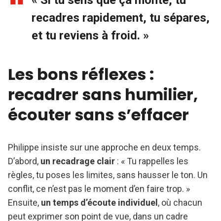
recadres rapidement, tu sépares,
et tu reviens à froid. »
Les bons réflexes :
recadrer sans humilier,
écouter sans s’effacer
Philippe insiste sur une approche en deux temps.
D’abord,
un recadrage clair
: « Tu rappelles les
règles, tu poses les limites, sans hausser le ton. Un
conflit, ce n’est pas le moment d’en faire trop. »
Ensuite,
un temps d’écoute individuel
, où chacun
peut exprimer son point de vue, dans un cadre