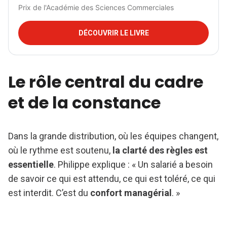
Prix de l'Académie des Sciences Commerciales
DÉCOUVRIR LE LIVRE
Le rôle central du cadre
et de la constance
Dans la grande distribution, où les équipes changent,
où le rythme est soutenu,
la clarté des règles est
essentielle
. Philippe explique : « Un salarié a besoin
de savoir ce qui est attendu, ce qui est toléré, ce qui
est interdit. C’est du
confort managérial
. »