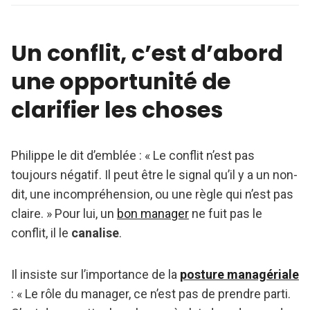
Un conflit, c’est d’abord
une opportunité de
clarifier les choses
Philippe le dit d’emblée : « Le conflit n’est pas
toujours négatif. Il peut être le signal qu’il y a un non-
dit, une incompréhension, ou une règle qui n’est pas
claire. » Pour lui, un
bon manager
ne fuit pas le
conflit, il le
canalise
.
Il insiste sur l’importance de la
posture managériale
: « Le rôle du manager, ce n’est pas de prendre parti.