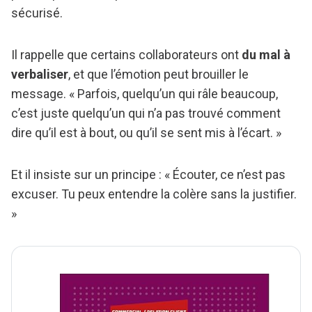
sécurisé.
Il rappelle que certains collaborateurs ont
du mal à
verbaliser
, et que l’émotion peut brouiller le
message. « Parfois, quelqu’un qui râle beaucoup,
c’est juste quelqu’un qui n’a pas trouvé comment
dire qu’il est à bout, ou qu’il se sent mis à l’écart. »
Et il insiste sur un principe : « Écouter, ce n’est pas
excuser. Tu peux entendre la colère sans la justifier.
»