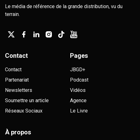
Le média de référence de la grande distribution, vu du
terrain.
Contact
Pages
Contact
JBGD+
Partenariat
Podcast
Newsletters
Vidéos
Soumettre un article
Agence
Réseaux Sociaux
Le Livre
À propos