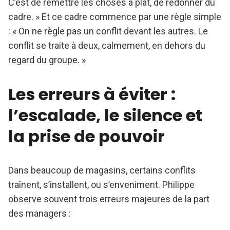
C’est de remettre les choses à plat, de redonner du
cadre. » Et ce cadre commence par une règle simple
: « On ne règle pas un conflit devant les autres. Le
conflit se traite à deux, calmement, en dehors du
regard du groupe. »
Les erreurs à éviter :
l’escalade, le silence et
la prise de pouvoir
Dans beaucoup de magasins, certains conflits
traînent, s’installent, ou s’enveniment. Philippe
observe souvent trois erreurs majeures de la part
des managers :