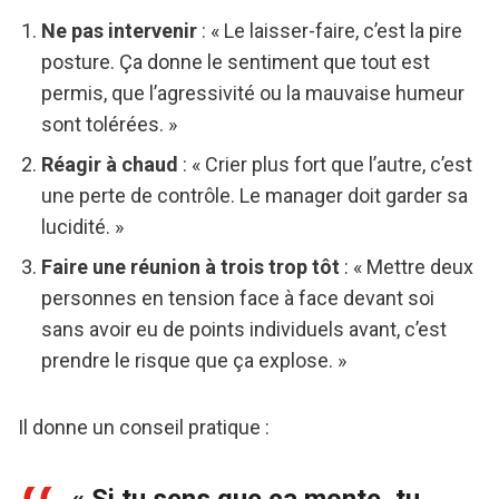
Ne pas intervenir
: « Le laisser-faire, c’est la pire
posture. Ça donne le sentiment que tout est
permis, que l’agressivité ou la mauvaise humeur
sont tolérées. »
Réagir à chaud
: « Crier plus fort que l’autre, c’est
une perte de contrôle. Le manager doit garder sa
lucidité. »
Faire une réunion à trois trop tôt
: « Mettre deux
personnes en tension face à face devant soi
sans avoir eu de points individuels avant, c’est
prendre le risque que ça explose. »
Il donne un conseil pratique :
« Si tu sens que ça monte, tu