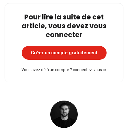
Pour lire la suite de cet
article, vous devez vous
connecter
Créer un compte gratuitement
Vous avez déjà un compte ?
connectez-vous ici