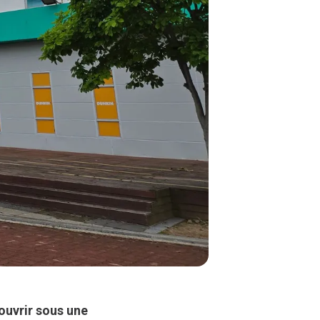
ouvrir sous une