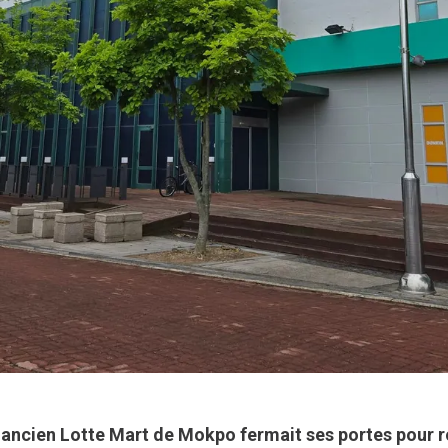
 ancien Lotte Mart de Mokpo fermait ses portes pour r