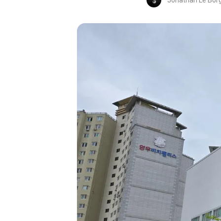
Jonathan Le Bor