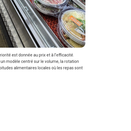
té est donnée au prix et à l’efficacité. 
 un modèle centré sur le volume, la rotation 
itudes alimentaires locales où les repas sont 