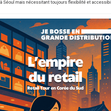
 Séoul mais nécessitant toujours flexibilité et accessibil