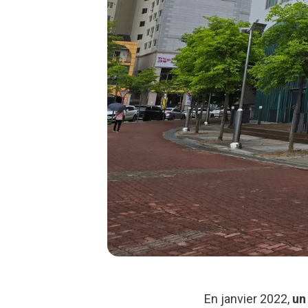
En janvier 2022,
un