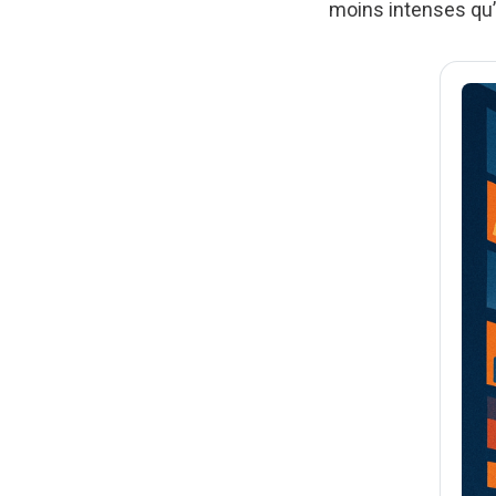
moins intenses qu’à