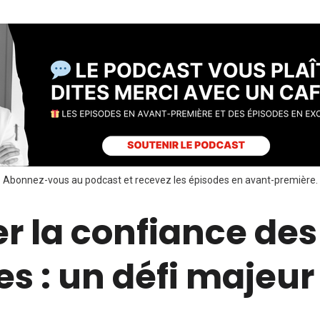
Abonnez-vous au podcast et recevez les épisodes en avant-première.
r la confiance des
s : un défi majeur