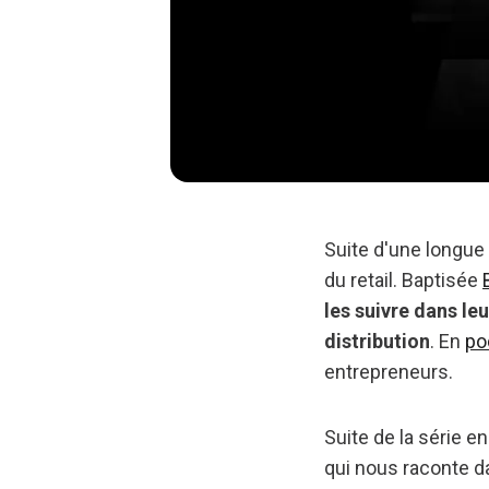
Suite d'une longue
du retail. Baptisée
les suivre dans le
distribution
. En
po
entrepreneurs.
Suite de la série e
qui nous raconte 