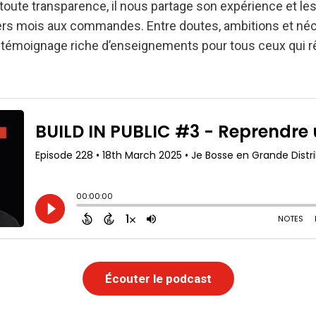
 toute transparence, il nous partage son expérience et 
ers mois aux commandes. Entre doutes, ambitions et né
 un témoignage riche d’enseignements pour tous ceux qui r
Écouter le podcast