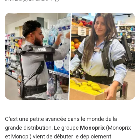
C'est une petite avancée dans le monde de la
grande distribution. Le groupe
Monoprix
(Monoprix
et Monop') vient de débuter le déploiement