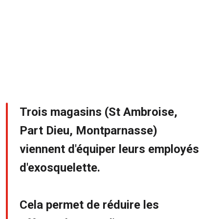
Trois magasins (St Ambroise,
Part Dieu, Montparnasse)
viennent d'équiper leurs employés
d'exosquelette.
Cela permet de réduire les