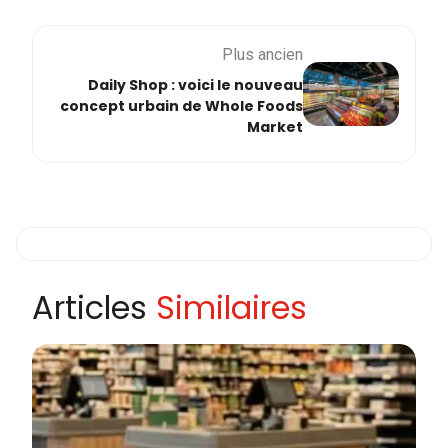
Plus ancien
Daily Shop : voici le nouveau
concept urbain de Whole Foods
Market
Articles
Similaires