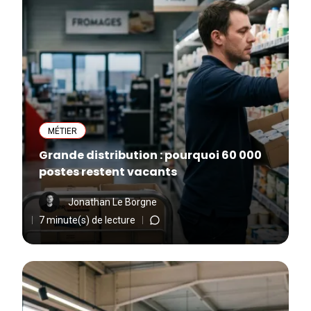
MÉTIER
Grande distribution : pourquoi 60 000
postes restent vacants
Jonathan Le Borgne
7 minute(s) de lecture