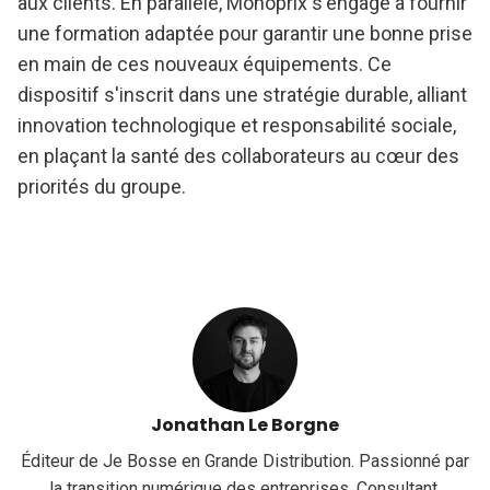
aux clients. En parallèle, Monoprix s'engage à fournir
une formation adaptée pour garantir une bonne prise
en main de ces nouveaux équipements. Ce
dispositif s'inscrit dans une stratégie durable, alliant
innovation technologique et responsabilité sociale,
en plaçant la santé des collaborateurs au cœur des
priorités du groupe.
Jonathan Le Borgne
Éditeur de Je Bosse en Grande Distribution. Passionné par
la transition numérique des entreprises. Consultant,