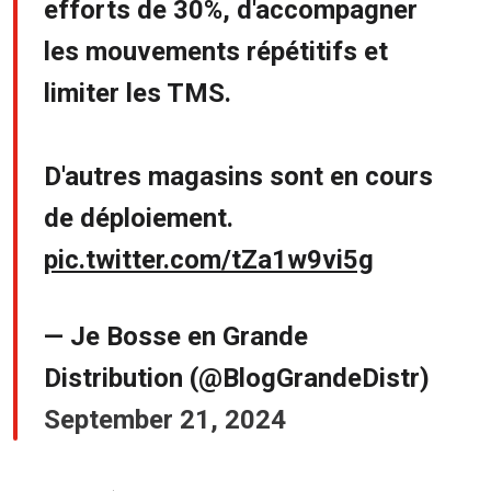
efforts de 30%, d'accompagner
les mouvements répétitifs et
limiter les TMS.
D'autres magasins sont en cours
de déploiement.
pic.twitter.com/tZa1w9vi5g
— Je Bosse en Grande
Distribution (@BlogGrandeDistr)
September 21, 2024