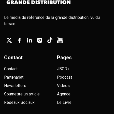
Le média de référence de la grande distribution, vu du
terrain.
Contact
Pages
Contact
JBGD+
Partenariat
Podcast
Newsletters
Vidéos
Soumettre un article
Agence
Réseaux Sociaux
Le Livre