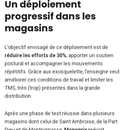
Un déploiement
progressif dans les
magasins
L'objectif envisagé de ce déploiement est de
réduire les efforts de 30%
, apporter un soutien
postural et accompagner les mouvements
répétitifs. Grâce aux exosquelette, l'enseigne veut
améliorer ces conditions de travail et limiter les
TMS, très (trop) présentes dans la grande
distribution.
Après une phase de test réussie dans plusieurs
magasins dont celui de Saint Ambroise, de la Part
Dieu et de Montparnasse,
Monoprix
prévoit