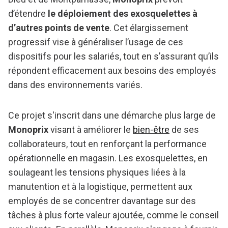
d’étendre
le déploiement des exosquelettes à
d’autres points de vente
. Cet élargissement
progressif vise à généraliser l’usage de ces
dispositifs pour les salariés, tout en s’assurant qu’ils
répondent efficacement aux besoins des employés
dans des environnements variés.
Ce projet s'inscrit dans une démarche plus large de
Monoprix
visant à améliorer le
bien-être
de ses
collaborateurs, tout en renforçant la performance
opérationnelle en magasin. Les exosquelettes, en
soulageant les tensions physiques liées à la
manutention et à la logistique, permettent aux
employés de se concentrer davantage sur des
tâches à plus forte valeur ajoutée, comme le conseil