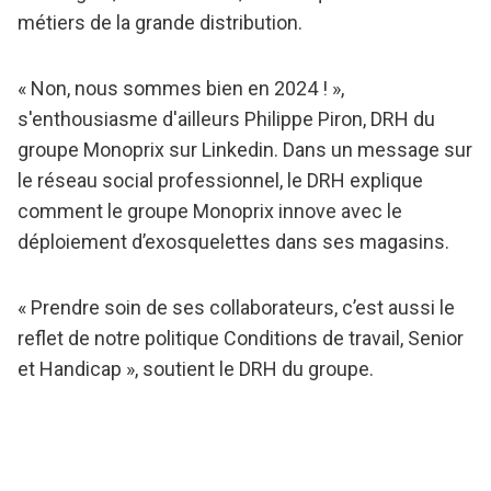
métiers de la grande distribution.
« Non, nous sommes bien en 2024 ! »,
s'enthousiasme d'ailleurs Philippe Piron, DRH du
groupe Monoprix sur Linkedin. Dans un message sur
le réseau social professionnel, le DRH explique
comment le groupe Monoprix innove avec le
déploiement d’exosquelettes dans ses magasins.
« Prendre soin de ses collaborateurs, c’est aussi le
reflet de notre politique Conditions de travail, Senior
et Handicap », soutient le DRH du groupe.