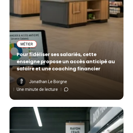
MÉTIER
Pour fidéliser ses salariés, cette
enseigne propose un accès anticipé au
salaire et une coaching financier
Jonathan Le Borgne
Une minute de lecture