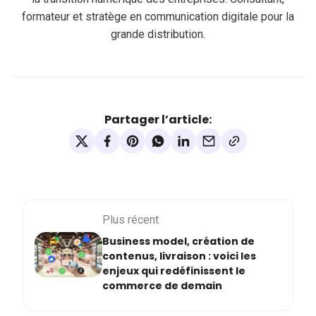
formateur et stratège en communication digitale pour la
grande distribution.
Partager l’article:
Plus récent
Business model, création de
contenus, livraison : voici les
enjeux qui redéfinissent le
commerce de demain