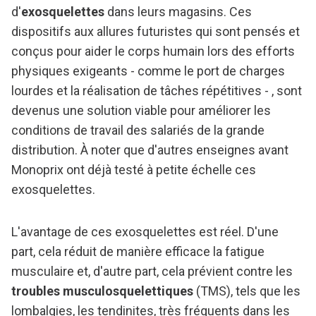
d'
exosquelettes
dans leurs magasins. Ces
dispositifs aux allures futuristes qui sont pensés et
conçus pour aider le corps humain lors des efforts
physiques exigeants - comme le port de charges
lourdes et la réalisation de tâches répétitives - , sont
devenus une solution viable pour améliorer les
conditions de travail des salariés de la grande
distribution. À noter que d'autres enseignes avant
Monoprix ont déjà testé à petite échelle ces
exosquelettes.
L'avantage de ces exosquelettes est réel. D'une
part, cela réduit de manière efficace la fatigue
musculaire et, d'autre part, cela prévient contre les
troubles musculosquelettiques
(TMS), tels que les
lombalgies, les tendinites, très fréquents dans les