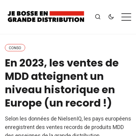
CONSO
En 2023, les ventes de
MDD atteignent un
niveau historique en
Europe (un record !)
Selon les données de NielsenIQ, les pays européens
enregistrent des ventes records de produits MDD
des enseignes de la grande distribution.