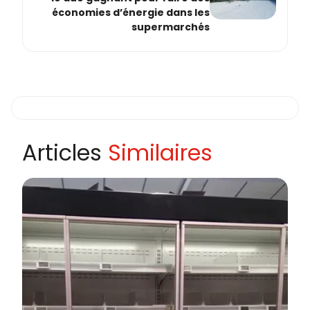
économies d’énergie dans les
supermarchés
Articles
Similaires