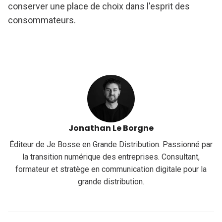
conserver une place de choix dans l'esprit des
consommateurs.
Jonathan Le Borgne
Éditeur de Je Bosse en Grande Distribution. Passionné par
la transition numérique des entreprises. Consultant,
formateur et stratège en communication digitale pour la
grande distribution.