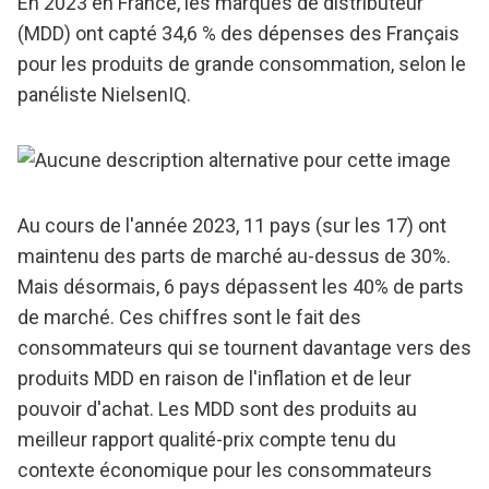
En 2023 en France, les marques de distributeur
(MDD) ont capté 34,6 % des dépenses des Français
pour les produits de grande consommation, selon le
panéliste NielsenIQ.
Au cours de l'année 2023, 11 pays (sur les 17) ont
maintenu des parts de marché au-dessus de 30%.
Mais désormais, 6 pays dépassent les 40% de parts
de marché. Ces chiffres sont le fait des
consommateurs qui se tournent davantage vers des
produits MDD en raison de l'inflation et de leur
pouvoir d'achat. Les MDD sont des produits au
meilleur rapport qualité-prix compte tenu du
contexte économique pour les consommateurs