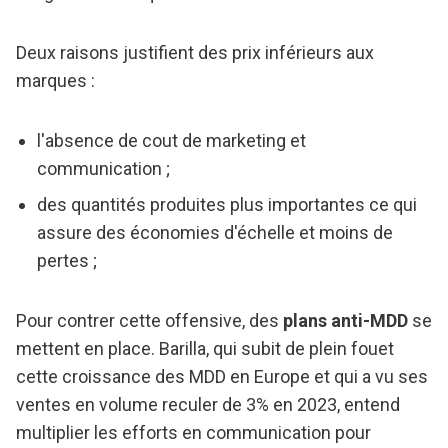
Deux raisons justifient des prix inférieurs aux
marques :
l'absence de cout de marketing et
communication ;
des quantités produites plus importantes ce qui
assure des économies d'échelle et moins de
pertes ;
Pour contrer cette offensive, des
plans anti-MDD
se
mettent en place. Barilla, qui subit de plein fouet
cette croissance des MDD en Europe et qui a vu ses
ventes en volume reculer de 3% en 2023, entend
multiplier les efforts en communication pour