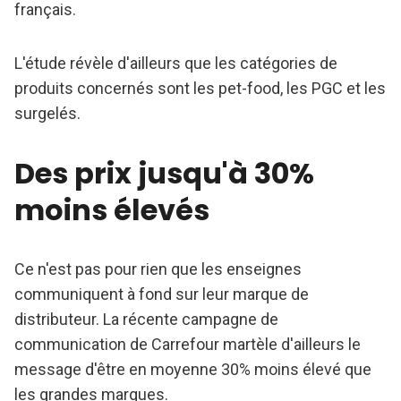
français.
L'étude révèle d'ailleurs que les catégories de
produits concernés sont les pet-food, les PGC et les
surgelés.
Des prix jusqu'à 30%
moins élevés
Ce n'est pas pour rien que les enseignes
communiquent à fond sur leur marque de
distributeur. La récente campagne de
communication de Carrefour martèle d'ailleurs le
message d'être en moyenne 30% moins élevé que
les grandes marques.