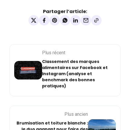
Partager l’article:
Plus récent
Classement des marques
alimentaires sur Facebook et
Instagram (analyse et
benchmark des bonnes
pratiques)
Plus ancien
Brumisation et toiture blanche :
le duo gagnant pour faire des