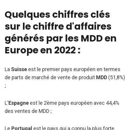
Quelques chiffres clés
sur le chiffre d'affaires
générés par les MDD en
Europe en 2022 :
La
Suisse
est le premier pays européen en termes
de parts de marché de vente de produit
MDD
(51,8%)
;
L'
Espagne
est le 2ème pays européen avec 44,4%
des ventes de MDD ;
Le
Portugal
est le pays qui a connu la plus forte