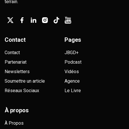
terrain.
Contact
Pages
Contact
JBGD+
Partenariat
Podcast
Newsletters
Vidéos
Soumettre un article
Agence
Réseaux Sociaux
Le Livre
À propos
À Propos