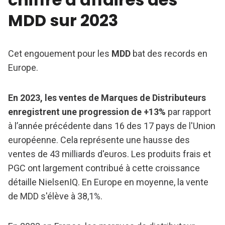
MDD sur 2023
Cet engouement pour les
MDD
bat des records en
Europe.
En 2023, les ventes de Marques de Distributeurs
enregistrent une progression de +13%
par rapport
à l’année précédente dans 16 des 17 pays de l'Union
européenne. Cela représente une hausse des
ventes de 43 milliards d'euros. Les produits frais et
PGC ont largement contribué à cette croissance
détaille NielsenIQ. En Europe en moyenne, la vente
de MDD s'élève à 38,1%.