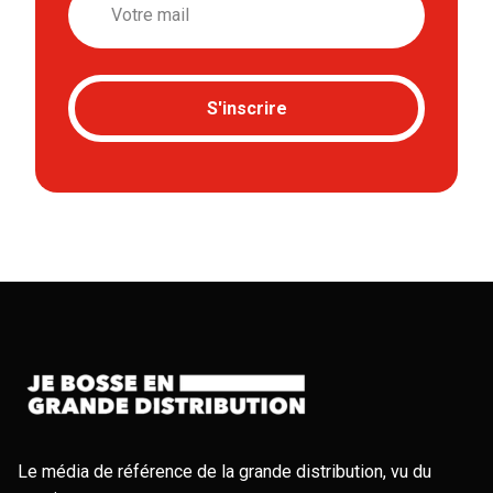
S'inscrire
Le média de référence de la grande distribution, vu du