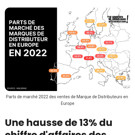
Parts de marché 2022 des ventes de Marque de Distributeurs en 
Europe
Une hausse de 13% du
chiffre d'affaires des