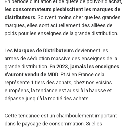
En période d'inflation et de quête de pouvoir d'achat,
les consommateurs plesbiscitent les marques de
distributeurs
. Souvent moins cher que les grandes
marques, elles sont actuellement des alliées de
poids pour les enseignes de la grande distribution.
Les
Marques de Distributeurs
deviennent les
armes de séduction massive des enseignes de la
grande distribution.
En 2023, jamais les enseignes
n'auront vendu de MDD
. Et si en France cela
représente 1 tiers des achats, chez nos voisins
européens, la tendance est aussi à la hausse et
dépasse jusqu'à la moitié des achats.
Cette tendance est un chamboulement important
dans le paysage de consommation. Si elles