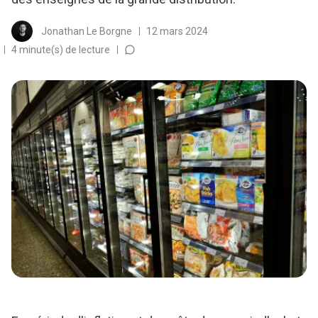
Jonathan Le Borgne
12 mars 2024
4 minute(s) de lecture