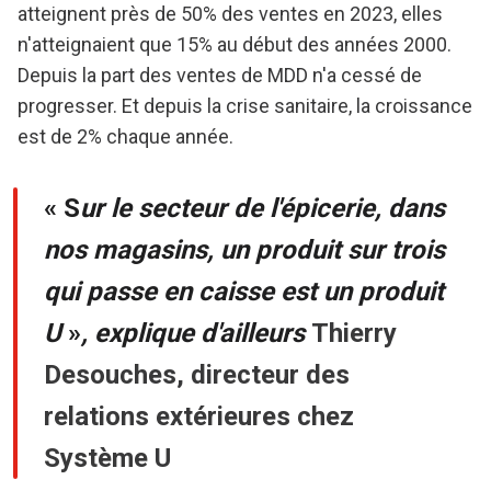
atteignent près de 50% des ventes en 2023, elles
n'atteignaient que 15% au début des années 2000.
Depuis la part des ventes de MDD n'a cessé de
progresser. Et depuis la crise sanitaire, la croissance
est de 2% chaque année.
« S
ur le secteur de l'épicerie, dans
nos magasins, un produit sur trois
qui passe en caisse est un produit
U
»
, explique d'ailleurs
Thierry
Desouches, directeur des
relations extérieures chez
Système U