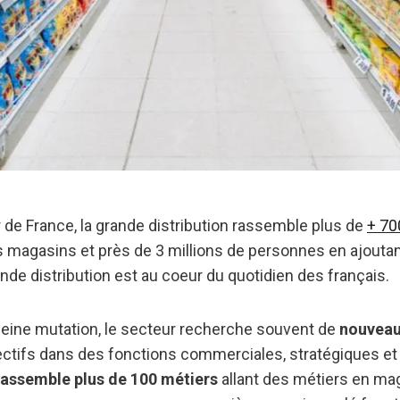
de France, la grande distribution rassemble plus de
+ 70
 magasins et près de 3 millions de personnes en ajoutan
nde distribution est au coeur du quotidien des français.
leine mutation, le secteur recherche souvent de
nouveaux
ctifs dans des fonctions commerciales, stratégiques et
rassemble plus de 100 métiers
allant des métiers en ma