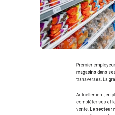
Premier employeur 
magasins
dans ses
transverses. La gra
Actuellement, en p
compléter ses effe
vente.
Le secteur 