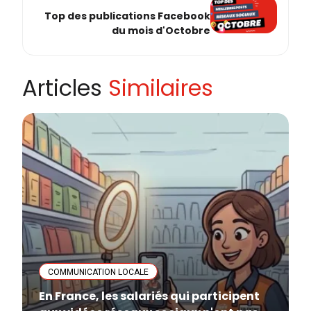
Top des publications Facebook
du mois d'Octobre
Articles
Similaires
COMMUNICATION LOCALE
En France, les salariés qui participent