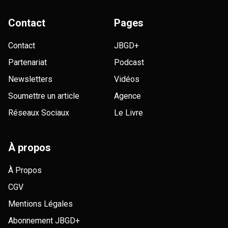
Contact
Pages
Contact
JBGD+
Partenariat
Podcast
Newsletters
Vidéos
Soumettre un article
Agence
Réseaux Sociaux
Le Livre
À propos
À Propos
CGV
Mentions Légales
Abonnement JBGD+