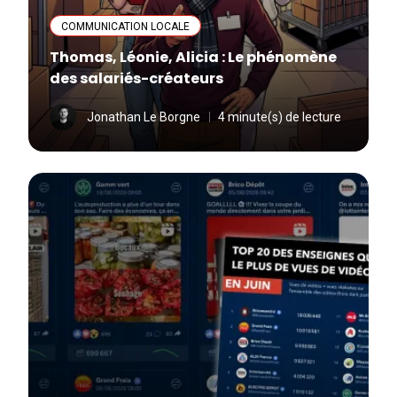
COMMUNICATION LOCALE
Thomas, Léonie, Alicia : Le phénomène
des salariés-créateurs
Jonathan Le Borgne
4 minute(s) de lecture