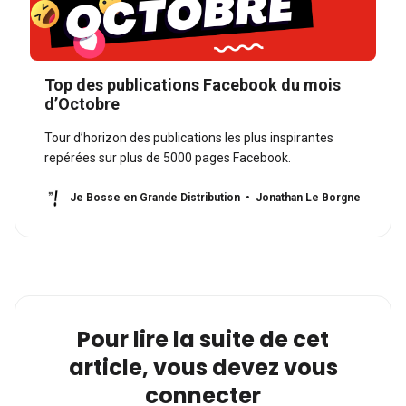
Top des publications Facebook du mois
d’Octobre
Tour d’horizon des publications les plus inspirantes
repérées sur plus de 5000 pages Facebook.
Je Bosse en Grande Distribution
Jonathan Le Borgne
Pour lire la suite de cet
article, vous devez vous
connecter