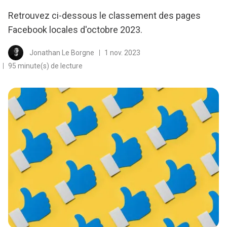
Retrouvez ci-dessous le classement des pages
Facebook locales d'octobre 2023.
Jonathan Le Borgne
1 nov. 2023
95 minute(s) de lecture