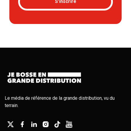
S'inscrire
Le média de référence de la grande distribution, vu du
terrain.