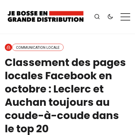
COMMUNICATION LOCALE
Classement des pages
locales Facebook en
octobre : Leclerc et
Auchan toujours au
coude-à-coude dans
le top 20