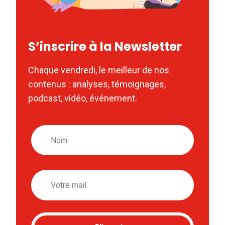
S’inscrire à la Newsletter
Chaque vendredi, le meilleur de nos
contenus : analyses, témoignages,
podcast, vidéo, événement.
Nom
Email