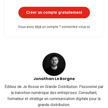
Créer un compte gratuitement
Vous avez déjà un compte ?
connectez-vous ici
Jonathan Le Borgne
Éditeur de Je Bosse en Grande Distribution. Passionné par
la transition numérique des entreprises. Consultant,
formateur et stratège en communication digitale pour la
grande distribution.