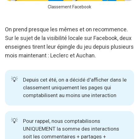
Classement Facebook
On prend presque les mêmes et on recommence.
Sur le sujet de la visibilité locale sur Facebook, deux
enseignes tirent leur épingle du jeu depuis plusieurs
mois maintenant : Leclerc et Auchan.
💡
Depuis cet été, on a décidé d'afficher dans le
classement uniquement les pages qui
comptabilisent au moins une interaction
💡
Pour rappel, nous comptabilisons
UNIQUEMENT la somme des interactions
soit les commentaires + partages +