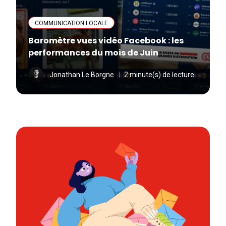
COMMUNICATION LOCALE
Baromètre vues vidéo Facebook : les
performances du mois de Juin
Jonathan Le Borgne
2 minute(s) de lecture