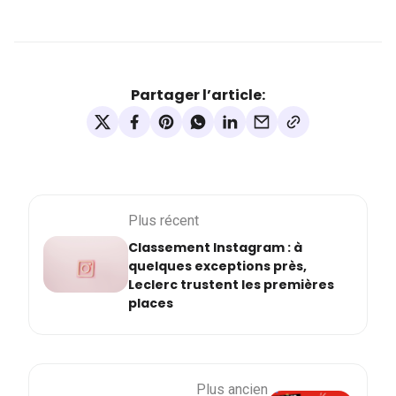
Partager l’article:
Plus récent
Classement Instagram : à
quelques exceptions près,
Leclerc trustent les premières
places
Plus ancien