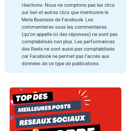
réactions. Nous ne comptons pas les clics
sur lien et autres clics que mentionne le
Meta Business de Facebook. Les
commentaires sous les commentaires
(qu'on appelle ici des réponses) ne sont pas
comptabilisés non plus. Les performances
des Reels ne sont aussi pas comptabilisés
car Facebook ne permet pas l'accès aux
données de ce type de publications.