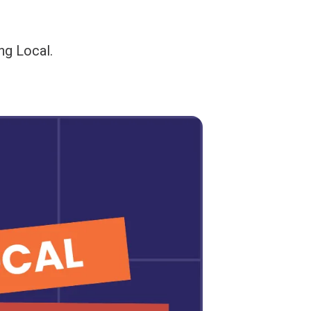
ng Local.