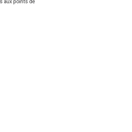
s aux points de