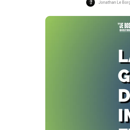
Jonathan Le Bor