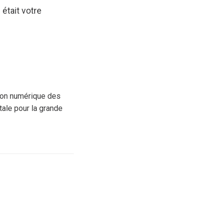
était votre
tion numérique des
tale pour la grande