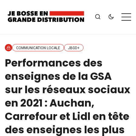
COMMUNICATION LOCALE
JBGD+
Performances des
enseignes de la GSA
sur les réseaux sociaux
en 2021 : Auchan,
Carrefour et Lidl en tête
des enseignes les plus