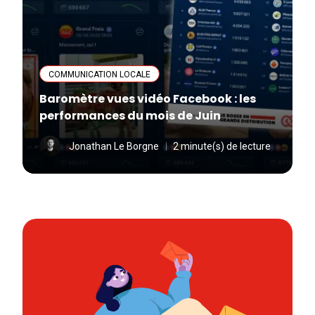
COMMUNICATION LOCALE
Baromètre vues vidéo Facebook : les
performances du mois de Juin
Jonathan Le Borgne
2 minute(s) de lecture