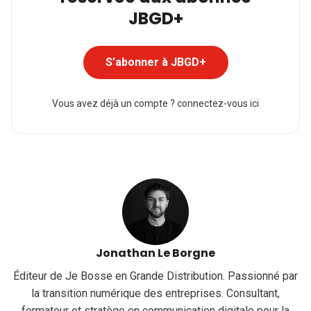
JBGD+
S’abonner à JBGD+
Vous avez déjà un compte ?
connectez-vous ici
Jonathan Le Borgne
Éditeur de Je Bosse en Grande Distribution. Passionné par
la transition numérique des entreprises. Consultant,
formateur et stratège en communication digitale pour la