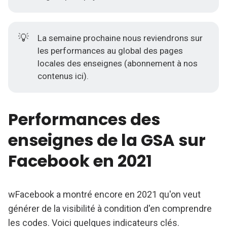
💡
La semaine prochaine nous reviendrons sur
les performances au global des pages
locales des enseignes (
abonnement à nos
contenus ici)
.
Performances des
enseignes de la GSA sur
Facebook en 2021
wFacebook a montré encore en 2021 qu'on veut
générer de la visibilité à condition d'en comprendre
les codes. Voici quelques indicateurs clés.