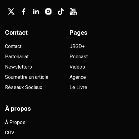
Contact
Pages
Contact
JBGD+
Partenariat
Podcast
Newsletters
Vidéos
Soumettre un article
Agence
Réseaux Sociaux
Le Livre
À propos
À Propos
CGV