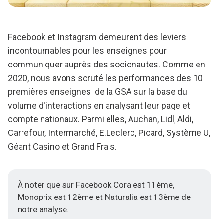
Facebook et Instagram demeurent des leviers
incontournables pour les enseignes pour
communiquer auprès des socionautes. Comme en
2020, nous avons scruté les performances des 10
premières enseignes de la GSA sur la base du
volume d'interactions en analysant leur page et
compte nationaux. Parmi elles, Auchan, Lidl, Aldi,
Carrefour, Intermarché, E.Leclerc, Picard, Système U,
Géant Casino et Grand Frais.
À noter que sur Facebook Cora est 11ème,
Monoprix est 12ème et Naturalia est 13ème de
notre analyse.