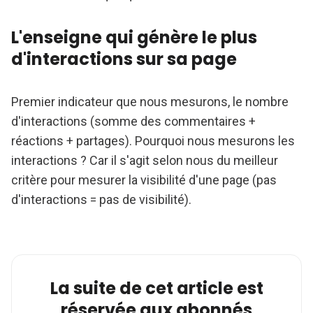
L'enseigne qui génère le plus
d'interactions sur sa page
Premier indicateur que nous mesurons, le nombre
d'interactions (somme des commentaires +
réactions + partages). Pourquoi nous mesurons les
interactions ? Car il s'agit selon nous du meilleur
critère pour mesurer la visibilité d'une page (pas
d'interactions = pas de visibilité).
La suite de cet article est
réservée aux abonnés