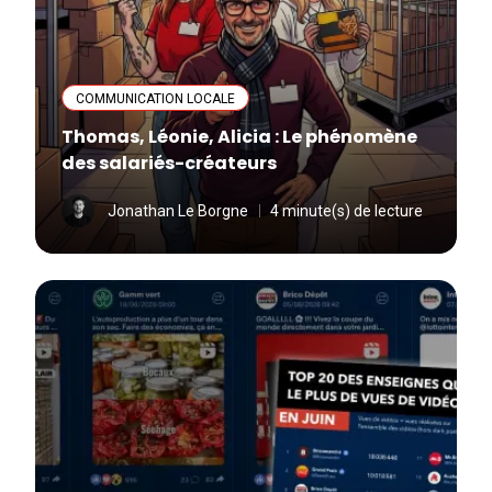
COMMUNICATION LOCALE
Thomas, Léonie, Alicia : Le phénomène
des salariés-créateurs
Jonathan Le Borgne
4 minute(s) de lecture