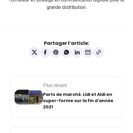
grande distribution.
Partager l’article:
Plus récent
Parts de marché. Lidl et Aldi en
super-forme sur la fin d'année
2021