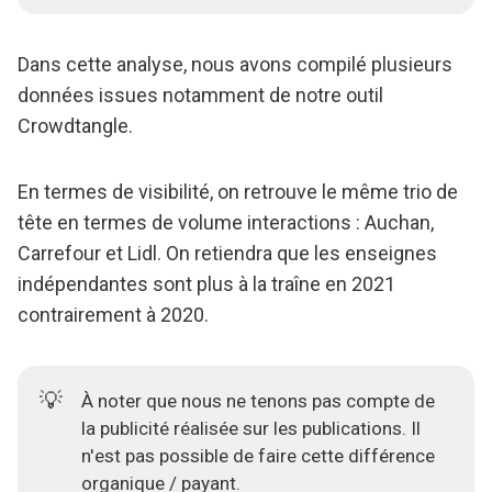
Dans cette analyse, nous avons compilé plusieurs
données issues notamment de notre outil
Crowdtangle.
En termes de visibilité, on retrouve le même trio de
tête en termes de volume interactions : Auchan,
Carrefour et Lidl. On retiendra que les enseignes
indépendantes sont plus à la traîne en 2021
contrairement à 2020.
💡
À noter que nous ne tenons pas compte de
la publicité réalisée sur les publications. Il
n'est pas possible de faire cette différence
organique / payant.