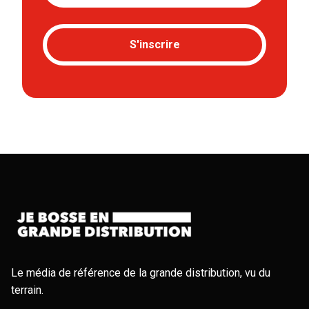
S'inscrire
Le média de référence de la grande distribution, vu du
terrain.