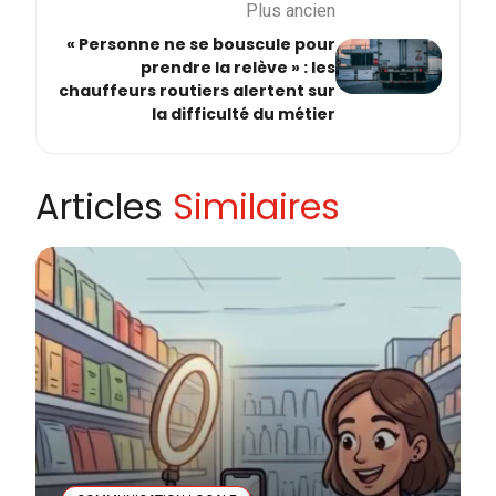
Plus ancien
« Personne ne se bouscule pour
prendre la relève » : les
chauffeurs routiers alertent sur
la difficulté du métier
Articles
Similaires