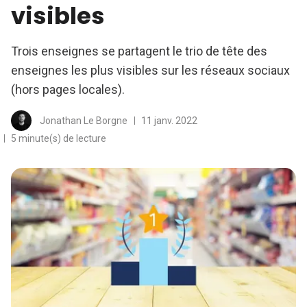
visibles
Trois enseignes se partagent le trio de tête des
enseignes les plus visibles sur les réseaux sociaux
(hors pages locales).
Jonathan Le Borgne
11 janv. 2022
5 minute(s) de lecture