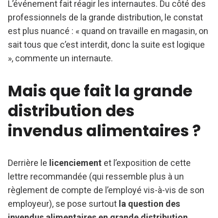
L’événement fait réagir les internautes. Du côté des
professionnels de la grande distribution, le constat
est plus nuancé : « quand on travaille en magasin, on
sait tous que c’est interdit, donc la suite est logique
», commente un internaute.
Mais que fait la grande
distribution des
invendus alimentaires ?
Derrière le
licenciement
et l’exposition de cette
lettre recommandée (qui ressemble plus à un
règlement de compte de l’employé vis-à-vis de son
employeur), se pose surtout
la question des
invendus alimentaires en grande distribution
.