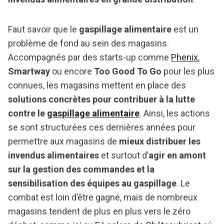
Faut savoir que le
gaspillage alimentaire
est un
problème de fond au sein des magasins.
Accompagnés par des starts-up comme
Phenix
,
Smartway
ou encore
Too Good To Go
pour les plus
connues, les magasins mettent en place des
solutions concrètes pour contribuer à la lutte
contre le
gaspillage alimentaire
. Ainsi, les actions
se sont structurées ces dernières années pour
permettre aux magasins de
mieux distribuer les
invendus alimentaires
et surtout d’
agir en amont
sur la gestion des commandes et la
sensibilisation des équipes au gaspillage
. Le
combat est loin d’être gagné, mais de nombreux
magasins tendent de plus en plus vers le zéro