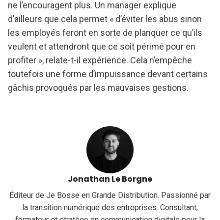
ne l’encouragent plus. Un manager explique
d’ailleurs que cela permet « d’éviter les abus sinon
les employés feront en sorte de planquer ce qu’ils
veulent et attendront que ce soit périmé pour en
profiter », relate-t-il expérience. Cela n’empêche
toutefois une forme d’impuissance devant certains
gâchis provoqués par les mauvaises gestions.
Jonathan Le Borgne
Éditeur de Je Bosse en Grande Distribution. Passionné par
la transition numérique des entreprises. Consultant,
formateur et stratège en communication digitale pour la