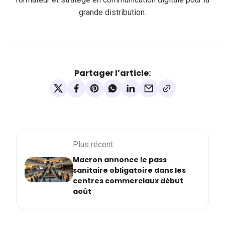
grande distribution.
Partager l’article:
Plus récent
Macron annonce le pass
sanitaire obligatoire dans les
centres commerciaux début
août