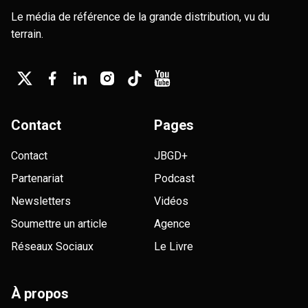
Le média de référence de la grande distribution, vu du
terrain.
Contact
Pages
Contact
JBGD+
Partenariat
Podcast
Newsletters
Vidéos
Soumettre un article
Agence
Réseaux Sociaux
Le Livre
À propos