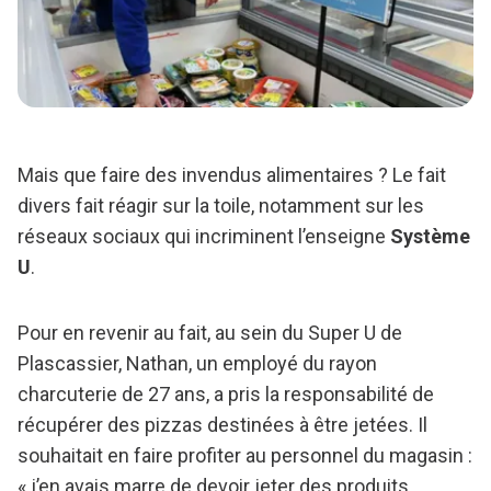
Mais que faire des invendus alimentaires ? Le fait
divers fait réagir sur la toile, notamment sur les
réseaux sociaux qui incriminent l’enseigne
Système
U
.
Pour en revenir au fait, au sein du Super U de
Plascassier, Nathan, un employé du rayon
charcuterie de 27 ans, a pris la responsabilité de
récupérer des pizzas destinées à être jetées. Il
souhaitait en faire profiter au personnel du magasin :
« j’en avais marre de devoir jeter des produits