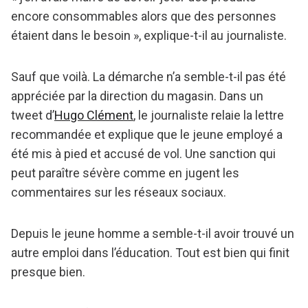
encore consommables alors que des personnes
étaient dans le besoin », explique-t-il au journaliste.
Sauf que voilà. La démarche n’a semble-t-il pas été
appréciée par la direction du magasin. Dans un
tweet d’
Hugo Clément
, le journaliste relaie la lettre
recommandée et explique que le jeune employé a
été mis à pied et accusé de vol. Une sanction qui
peut paraître sévère comme en jugent les
commentaires sur les réseaux sociaux.
Depuis le jeune homme a semble-t-il avoir trouvé un
autre emploi dans l’éducation. Tout est bien qui finit
presque bien.