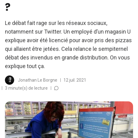
?
Le débat fait rage sur les réseaux sociaux,
notamment sur Twitter. Un employé d’un magasin U
explique avoir été licencié pour avoir pris des pizzas
qui allaient être jetées. Cela relance le sempiternel
débat des invendus en grande distribution. On vous
explique tout ça.
Jonathan Le Borgne
12 juil. 2021
3 minute(s) de lecture