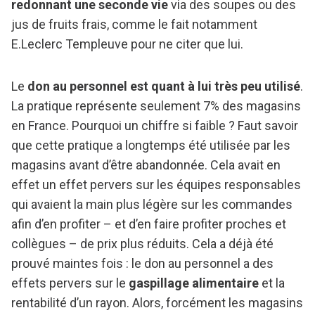
redonnant une seconde vie
via des soupes ou des
jus de fruits frais, comme le fait notamment
E.Leclerc Templeuve pour ne citer que lui.
Le
don au personnel est quant à lui très peu utilisé
.
La pratique représente seulement 7% des magasins
en France. Pourquoi un chiffre si faible ? Faut savoir
que cette pratique a longtemps été utilisée par les
magasins avant d’être abandonnée. Cela avait en
effet un effet pervers sur les équipes responsables
qui avaient la main plus légère sur les commandes
afin d’en profiter – et d’en faire profiter proches et
collègues – de prix plus réduits. Cela a déjà été
prouvé maintes fois : le don au personnel a des
effets pervers sur le
gaspillage alimentaire
et la
rentabilité d’un rayon. Alors, forcément les magasins