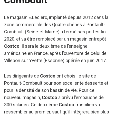
Combault
Le magasin E.Leclerc, implanté depuis 2012 dans la
zone commerciale des Quatre chênes à Pontault-
Combault (Seine-et-Marne) a fermé ses portes fin
2020, et va être remplacé par un magasin entrepôt
Costco
. Il sera le deuxième de l’enseigne
américaine en France, après l’ouverture de celui de
Villebon sur Yvette (Essonne) opérée en juin 2017.
Les dirigeants de
Costco
ont choisi le site de
Pontault-Combault pour son excellente desserte et
pour la densité de son bassin de vie. Pour ce
nouveau magasin,
Costco
a prévu l’embauche de
300 salariés. Ce deuxième
Costco
francilien va
ressembler au premier, sauf qu’il intègrera bien plus