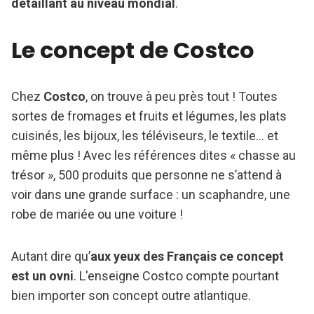
détaillant au niveau mondial
.
Le concept de Costco
Chez
Costco
, on trouve à peu près tout ! Toutes
sortes de fromages et fruits et légumes, les plats
cuisinés, les bijoux, les téléviseurs, le textile… et
même plus ! Avec les références dites « chasse au
trésor », 500 produits que personne ne s’attend à
voir dans une grande surface : un scaphandre, une
robe de mariée ou une voiture !
Autant dire qu’
aux yeux des Français ce concept
est un ovni
. L'enseigne Costco compte pourtant
bien importer son concept outre atlantique.