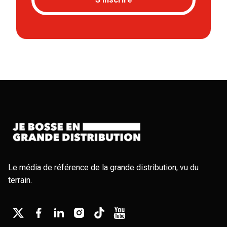
Le média de référence de la grande distribution, vu du
terrain.