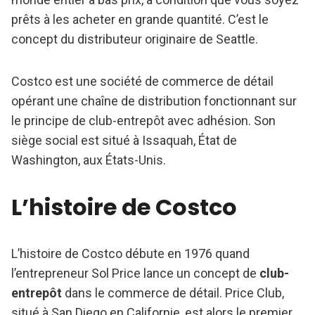
prêts à les acheter en grande quantité. C’est le
concept du distributeur originaire de Seattle.
Costco est une société de commerce de détail
opérant une chaîne de distribution fonctionnant sur
le principe de club-entrepôt avec adhésion. Son
siège social est situé à Issaquah, État de
Washington, aux États-Unis.
L’histoire de Costco
L’histoire de Costco débute en 1976 quand
l’entrepreneur Sol Price lance un concept de
club-
entrepôt
dans le commerce de détail. Price Club,
situé à San Diego en Californie, est alors le premier