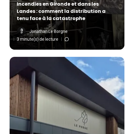
Incendies en Gironde et dans les
Landes : comment la distribution a
tenu face à la catastrophe
Jonathan Le Borgne
3 minute(s) de lecture