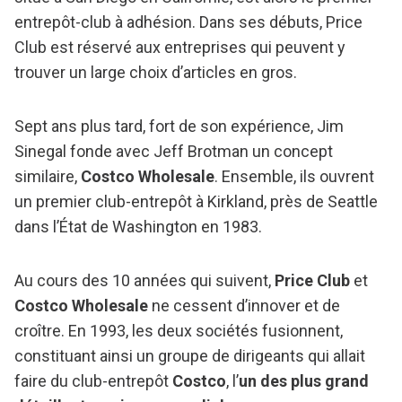
entrepôt-club à adhésion. Dans ses débuts, Price
Club est réservé aux entreprises qui peuvent y
trouver un large choix d’articles en gros.
Sept ans plus tard, fort de son expérience, Jim
Sinegal fonde avec Jeff Brotman un concept
similaire,
Costco Wholesale
. Ensemble, ils ouvrent
un premier club-entrepôt à Kirkland, près de Seattle
dans l’État de Washington en 1983.
Au cours des 10 années qui suivent,
Price Club
et
Costco Wholesale
ne cessent d’innover et de
croître. En 1993, les deux sociétés fusionnent,
constituant ainsi un groupe de dirigeants qui allait
faire du club-entrepôt
Costco
, l’
un des plus grand