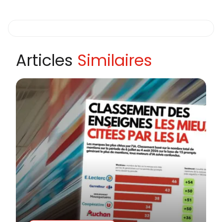
Articles
Similaires