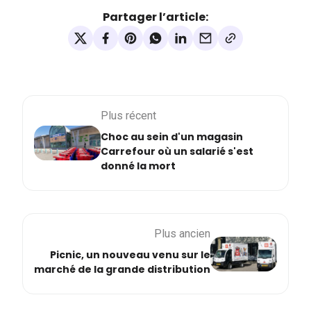
Partager l’article:
Plus récent
Choc au sein d'un magasin
Carrefour où un salarié s'est
donné la mort
Plus ancien
Picnic, un nouveau venu sur le
marché de la grande distribution