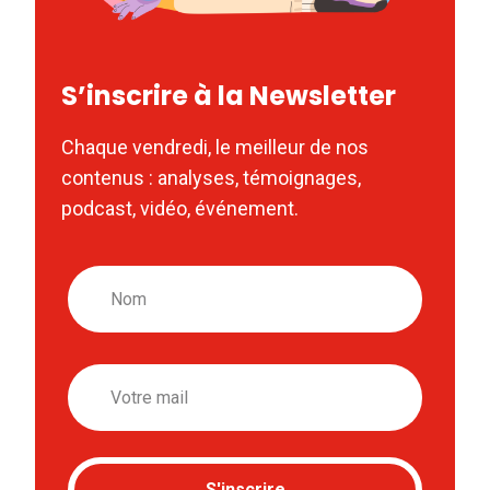
S’inscrire à la Newsletter
Chaque vendredi, le meilleur de nos
contenus : analyses, témoignages,
podcast, vidéo, événement.
Nom
Email
S'inscrire