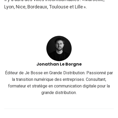
Lyon, Nice, Bordeaux, Toulouse et Lille ».
Jonathan Le Borgne
Éditeur de Je Bosse en Grande Distribution. Passionné par
la transition numérique des entreprises. Consultant,
formateur et stratège en communication digitale pour la
grande distribution.