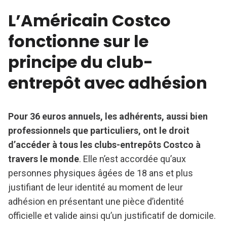
L’Américain Costco
fonctionne sur le
principe du club-
entrepôt avec adhésion
Pour 36 euros annuels, les adhérents, aussi bien
professionnels que particuliers, ont le droit
d’accéder à tous les clubs-entrepôts Costco à
travers le monde
. Elle n’est accordée qu’aux
personnes physiques âgées de 18 ans et plus
justifiant de leur identité au moment de leur
adhésion en présentant une pièce d’identité
officielle et valide ainsi qu’un justificatif de domicile.