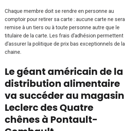
Chaque membre doit se rendre en personne au
comptoir pour retirer sa carte : aucune carte ne sera
remise à un tiers ou à toute personne autre que le
titulaire de la carte. Les frais d’adhésion permettent
d’assurer la politique de prix bas exceptionnels de la
chaine.
Le géant américain de la
distribution alimentaire
va succéder au magasin
Leclerc des Quatre
chênes à Pontault-