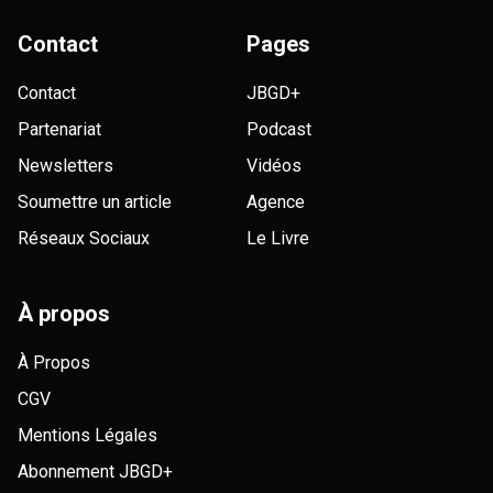
Contact
Pages
Contact
JBGD+
Partenariat
Podcast
Newsletters
Vidéos
Soumettre un article
Agence
Réseaux Sociaux
Le Livre
À propos
À Propos
CGV
Mentions Légales
Abonnement JBGD+