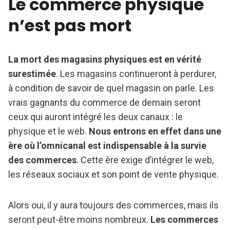
Le commerce physique
n’est pas mort
La mort des magasins physiques est en vérité
surestimée
. Les magasins continueront à perdurer,
à condition de savoir de quel magasin on parle. Les
vrais gagnants du commerce de demain seront
ceux qui auront intégré les deux canaux : le
physique et le web.
Nous entrons en effet dans une
ère où l’omnicanal est indispensable à la survie
des commerces
. Cette ère exige d’intégrer le web,
les réseaux sociaux et son point de vente physique.
Alors oui, il y aura toujours des commerces, mais ils
seront peut-être moins nombreux.
Les commerces