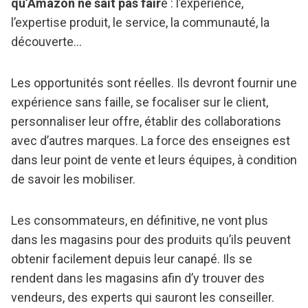
qu’Amazon ne sait pas fair
e : l’expérience,
l’expertise produit, le service, la communauté, la
découverte…
Les opportunités sont réelles. Ils devront fournir une
expérience sans faille, se focaliser sur le client,
personnaliser leur offre, établir des collaborations
avec d’autres marques. La force des enseignes est
dans leur point de vente et leurs équipes, à condition
de savoir les mobiliser.
Les consommateurs, en définitive, ne vont plus
dans les magasins pour des produits qu’ils peuvent
obtenir facilement depuis leur canapé. Ils se
rendent dans les magasins afin d’y trouver des
vendeurs, des experts qui sauront les conseiller.