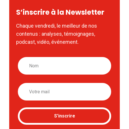
S’inscrire à la Newsletter
Chaque vendredi, le meilleur de nos
contenus : analyses, témoignages,
podcast, vidéo, événement.
Nom
Email
S'inscrire