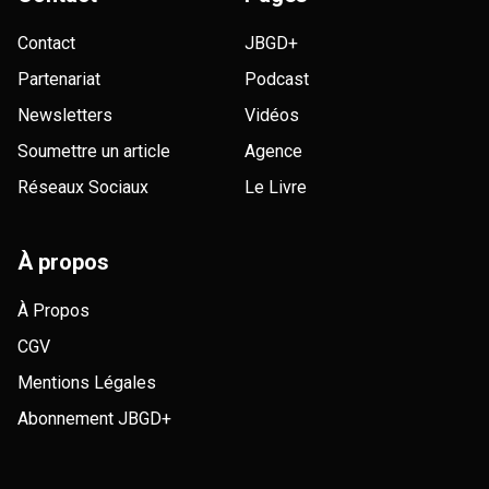
Contact
JBGD+
Partenariat
Podcast
Newsletters
Vidéos
Soumettre un article
Agence
Réseaux Sociaux
Le Livre
À propos
À Propos
CGV
Mentions Légales
Abonnement JBGD+