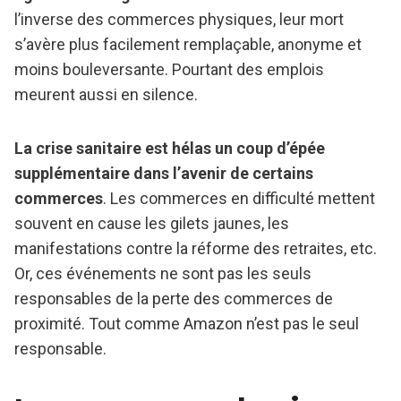
l’inverse des commerces physiques, leur mort
s’avère plus facilement remplaçable, anonyme et
moins bouleversante. Pourtant des emplois
meurent aussi en silence.
La crise sanitaire est hélas un coup d’épée
supplémentaire dans l’avenir de certains
commerces
. Les commerces en difficulté mettent
souvent en cause les gilets jaunes, les
manifestations contre la réforme des retraites, etc.
Or, ces événements ne sont pas les seuls
responsables de la perte des commerces de
proximité. Tout comme Amazon n’est pas le seul
responsable.