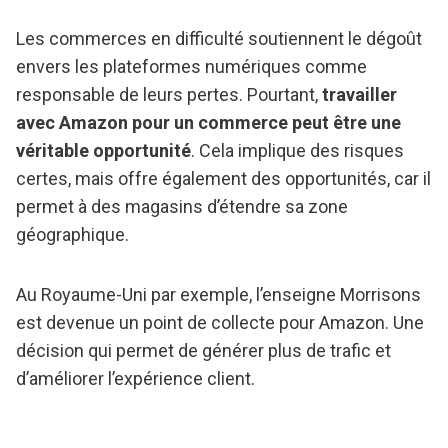
Les commerces en difficulté soutiennent le dégoût
envers les plateformes numériques comme
responsable de leurs pertes. Pourtant,
travailler
avec Amazon pour un commerce peut être une
véritable opportunité
. Cela implique des risques
certes, mais offre également des opportunités, car il
permet à des magasins d’étendre sa zone
géographique.
Au Royaume-Uni par exemple, l’enseigne Morrisons
est devenue un point de collecte pour Amazon. Une
décision qui permet de générer plus de trafic et
d’améliorer l’expérience client.