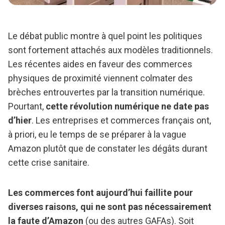
Le débat public montre à quel point les politiques
sont fortement attachés aux modèles traditionnels.
Les récentes aides en faveur des commerces
physiques de proximité viennent colmater des
brèches entrouvertes par la transition numérique.
Pourtant,
cette révolution numérique ne date pas
d’hier
. Les entreprises et commerces français ont,
à priori, eu le temps de se préparer à la vague
Amazon plutôt que de constater les dégâts durant
cette crise sanitaire.
Les commerces font aujourd’hui faillite pour
diverses raisons, qui ne sont pas nécessairement
la faute d’Amazon
(ou des autres GAFAs). Soit