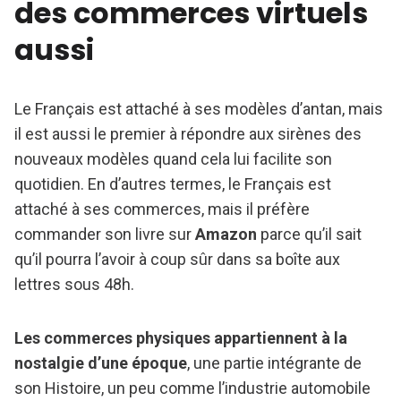
des commerces virtuels
aussi
Le Français est attaché à ses modèles d’antan, mais
il est aussi le premier à répondre aux sirènes des
nouveaux modèles quand cela lui facilite son
quotidien. En d’autres termes, le Français est
attaché à ses commerces, mais il préfère
commander son livre sur
Amazon
parce qu’il sait
qu’il pourra l’avoir à coup sûr dans sa boîte aux
lettres sous 48h.
Les commerces physiques appartiennent à la
nostalgie d’une époque
, une partie intégrante de
son Histoire, un peu comme l’industrie automobile