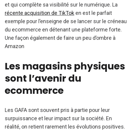
et qui complète sa visibilité sur le numérique. La
récente acquisition de TikTok
en est le parfait
exemple pour l’enseigne de se lancer sur le créneau
du ecommerce en détenant une plateforme forte.
Une façon également de faire un peu d’ombre à
Amazon
Les magasins physiques
sont l’avenir du
ecommerce
Les GAFA sont souvent pris à partie pour leur
surpuissance et leur impact sur la société. En
réalité, on retient rarement les évolutions positives.