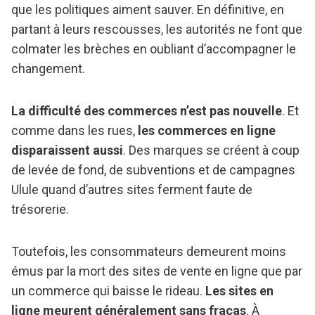
que les politiques aiment sauver. En définitive, en
partant à leurs rescousses, les autorités ne font que
colmater les brèches en oubliant d’accompagner le
changement.
La difficulté des commerces n’est pas nouvelle
. Et
comme dans les rues,
les commerces en ligne
disparaissent aussi
. Des marques se créent à coup
de levée de fond, de subventions et de campagnes
Ulule quand d’autres sites ferment faute de
trésorerie.
Toutefois, les consommateurs demeurent moins
émus par la mort des sites de vente en ligne que par
un commerce qui baisse le rideau.
Les sites en
ligne meurent généralement sans fracas
. À