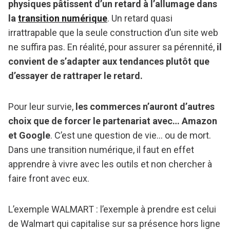
physiques pâtissent d’un retard à l’allumage dans
la
transition numérique
. Un retard quasi
irrattrapable que la seule construction d’un site web
ne suffira pas. En réalité, pour assurer sa pérennité,
il
convient de s’adapter aux tendances plutôt que
d’essayer de rattraper le retard.
Pour leur survie,
les commerces n’auront d’autres
choix que de forcer le partenariat avec… Amazon
et Google
. C’est une question de vie… ou de mort.
Dans une transition numérique, il faut en effet
apprendre à vivre avec les outils et non chercher à
faire front avec eux.
L’exemple WALMART : l’exemple à prendre est celui
de Walmart qui capitalise sur sa présence hors ligne