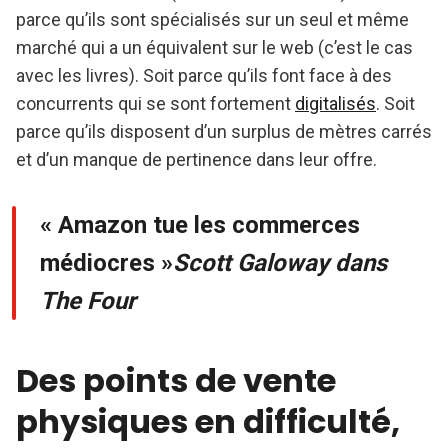
parce qu’ils sont spécialisés sur un seul et même
marché qui a un équivalent sur le web (c’est le cas
avec les livres). Soit parce qu’ils font face à des
concurrents qui se sont fortement
digitalisés
. Soit
parce qu’ils disposent d’un surplus de mètres carrés
et d’un manque de pertinence dans leur offre.
« Amazon tue les commerces
médiocres »
Scott Galoway dans
The Four
Des points de vente
physiques en difficulté,