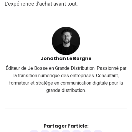
L’expérience d’achat avant tout.
Jonathan Le Borgne
Éditeur de Je Bosse en Grande Distribution. Passionné par
la transition numérique des entreprises. Consultant,
formateur et stratège en communication digitale pour la
grande distribution.
Partager l’article: