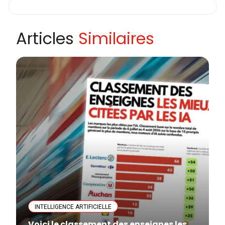
Articles
Similaires
INTELLIGENCE ARTIFICIELLE
Voici le classement des enseignes les