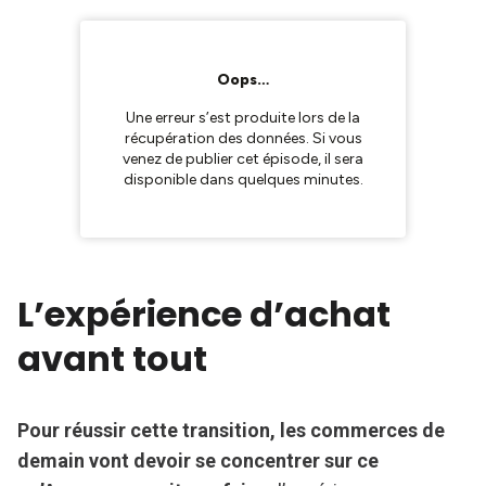
L’expérience d’achat
avant tout
Pour réussir cette transition, les commerces de
demain vont devoir se concentrer sur ce