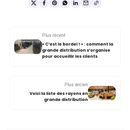
Plus récent
« C’est le bordel ! » : comment la
grande distribution s’organise
pour accueillir les clients
Plus ancien
Voici la liste des rayons en
grande distribution