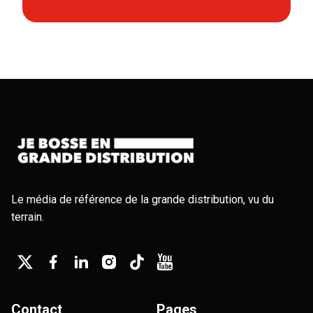
Le média de référence de la grande distribution, vu du
terrain.
Contact
Pages