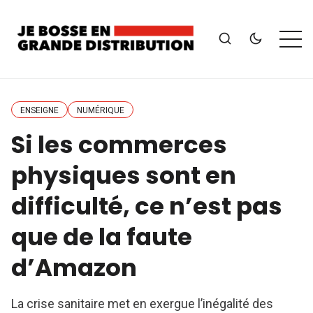
ENSEIGNE
NUMÉRIQUE
Si les commerces
physiques sont en
difficulté, ce n’est pas
que de la faute
d’Amazon
La crise sanitaire met en exergue l’inégalité des