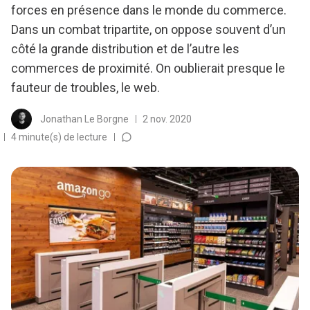
forces en présence dans le monde du commerce.
Dans un combat tripartite, on oppose souvent d’un
côté la grande distribution et de l’autre les
commerces de proximité. On oublierait presque le
fauteur de troubles, le web.
Jonathan Le Borgne
2 nov. 2020
4 minute(s) de lecture