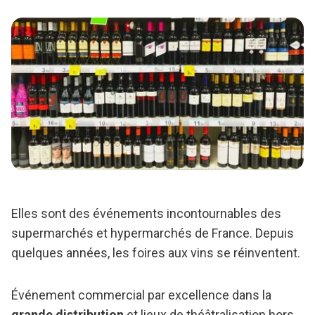
Elles sont des événements incontournables des
supermarchés et hypermarchés de France. Depuis
quelques années, les foires aux vins se réinventent.
Événement commercial par excellence dans la
grande distribution
et lieux de théâtralisation hors