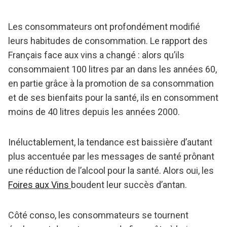
Les consommateurs ont profondément modifié
leurs habitudes de consommation. Le rapport des
Français face aux vins a changé : alors qu’ils
consommaient 100 litres par an dans les années 60,
en partie grâce à la promotion de sa consommation
et de ses bienfaits pour la santé, ils en consomment
moins de 40 litres depuis les années 2000.
Inéluctablement, la tendance est baissière d’autant
plus accentuée par les messages de santé prônant
une réduction de l’alcool pour la santé. Alors oui, les
Foires aux Vins
boudent leur succès d’antan.
Côté conso, les consommateurs se tournent