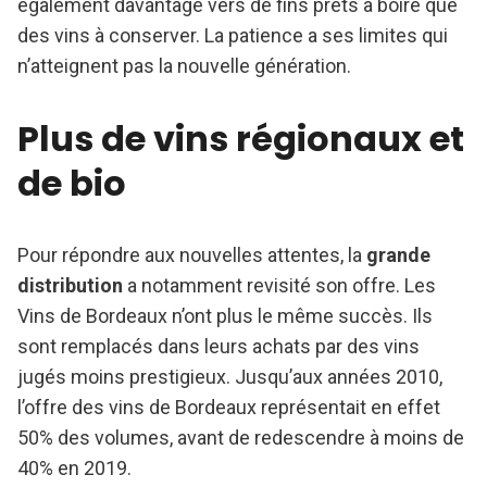
également davantage vers de fins prêts à boire que
des vins à conserver. La patience a ses limites qui
n’atteignent pas la nouvelle génération.
Plus de vins régionaux et
de bio
Pour répondre aux nouvelles attentes, la
grande
distribution
a notamment revisité son offre. Les
Vins de Bordeaux n’ont plus le même succès. Ils
sont remplacés dans leurs achats par des vins
jugés moins prestigieux. Jusqu’aux années 2010,
l’offre des vins de Bordeaux représentait en effet
50% des volumes, avant de redescendre à moins de
40% en 2019.