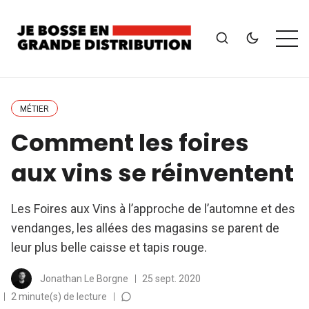
MÉTIER
Comment les foires
aux vins se réinventent
Les Foires aux Vins à l’approche de l’automne et des
vendanges, les allées des magasins se parent de
leur plus belle caisse et tapis rouge.
Jonathan Le Borgne
25 sept. 2020
2 minute(s) de lecture