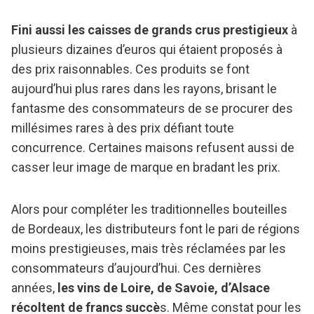
Fini aussi les caisses de grands crus prestigieux
à
plusieurs dizaines d’euros qui étaient proposés à
des prix raisonnables. Ces produits se font
aujourd’hui plus rares dans les rayons, brisant le
fantasme des consommateurs de se procurer des
millésimes rares à des prix défiant toute
concurrence. Certaines maisons refusent aussi de
casser leur image de marque en bradant les prix.
Alors pour compléter les traditionnelles bouteilles
de Bordeaux, les distributeurs font le pari de régions
moins prestigieuses, mais très réclamées par les
consommateurs d’aujourd’hui. Ces dernières
années,
les vins de Loire, de Savoie, d’Alsace
récoltent de francs succè
s. Même constat pour les