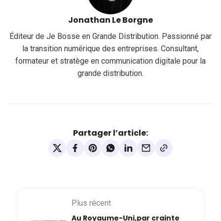
Jonathan Le Borgne
Éditeur de Je Bosse en Grande Distribution. Passionné par
la transition numérique des entreprises. Consultant,
formateur et stratège en communication digitale pour la
grande distribution.
Partager l’article:
Plus récent
Au Royaume-Uni,par crainte