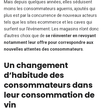
Mais depuis quelques années, elles séduisent
moins les consommateurs aguerris, ajoutés qui
plus est par la concurrence de nouveaux acteurs
tels que les sites ecommerce et les caves qui
surfent sur l’événement. Les magasins n’ont donc
d’autres choix que de
se réinventer en revoyant
notamment leur offre pour correspondre aux
nouvelles attentes des consommateurs
.
Un changement
d’habitude des
consommateurs dans
leur consommation de
vin