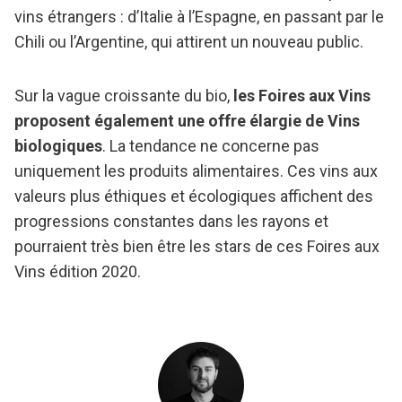
vins étrangers : d’Italie à l’Espagne, en passant par le
Chili ou l’Argentine, qui attirent un nouveau public.
Sur la vague croissante du bio,
les Foires aux Vins
proposent également une offre élargie de Vins
biologiques
. La tendance ne concerne pas
uniquement les produits alimentaires. Ces vins aux
valeurs plus éthiques et écologiques affichent des
progressions constantes dans les rayons et
pourraient très bien être les stars de ces Foires aux
Vins édition 2020.