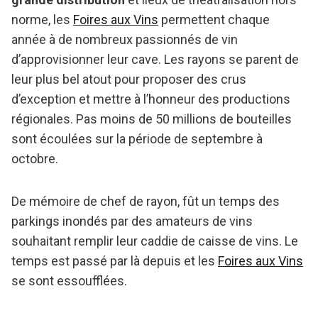
norme, les
Foires aux Vins
permettent chaque
année à de nombreux passionnés de vin
d’approvisionner leur cave. Les rayons se parent de
leur plus bel atout pour proposer des crus
d’exception et mettre à l’honneur des productions
régionales. Pas moins de 50 millions de bouteilles
sont écoulées sur la période de septembre à
octobre.
De mémoire de chef de rayon, fût un temps des
parkings inondés par des amateurs de vins
souhaitant remplir leur caddie de caisse de vins. Le
temps est passé par là depuis et les
Foires aux Vins
se sont essoufflées.