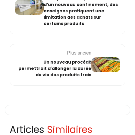
d’un nouveau confinement, des
enseignes pratiquent une
limitation des achats sur
certains produits
Plus ancien
Un nouveau procédé
permettrait d'allonger la durée
de vie des produits frais
Articles
Similaires