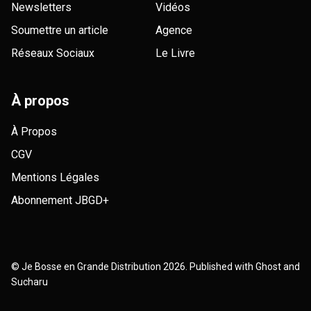
Newsletters
Vidéos
Soumettre un article
Agence
Réseaux Sociaux
Le Livre
À propos
À Propos
CGV
Mentions Légales
Abonnement JBGD+
©
Je Bosse en Grande Distribution
2026. Published with
Ghost
and
Sucharu