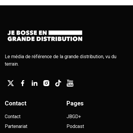
Le média de référence de la grande distribution, vu du
terrain.
Contact
Pages
Contact
JBGD+
Partenariat
Podcast