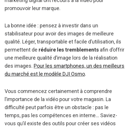
marketing digital ont recours à la vidéo pour
promouvoir leur marque.
La bonne idée : pensez à investir dans un
stabilisateur pour avoir des images de meilleure
qualité. Léger, transportable et facile d’utilisation, ils
permettent de
réduire les tremblements
afin d’offrir
une meilleure qualité d’image lors de la réalisation
des images.
Pour les smartphones, un des meilleurs
du marché est le modèle DJI Osmo
.
Vous commencez certainement à comprendre
l’importance de la vidéo pour votre magasin. La
difficulté peut parfois être un obstacle : pas le
temps, pas les compétences en interne… Saviez-
vous qu’il existe des outils pour créer ses vidéos