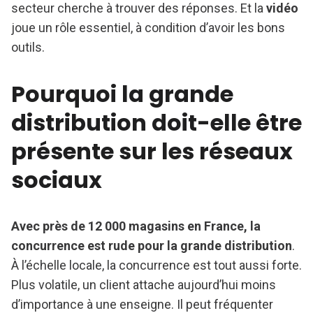
secteur cherche à trouver des réponses. Et la
vidéo
joue un rôle essentiel, à condition d’avoir les bons
outils.
Pourquoi la grande
distribution doit-elle être
présente sur les réseaux
sociaux
Avec près de 12 000 magasins en France, la
concurrence est rude pour la grande distribution
.
À l’échelle locale, la concurrence est tout aussi forte.
Plus volatile, un client attache aujourd’hui moins
d’importance à une enseigne. Il peut fréquenter