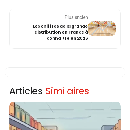
Plus ancien
Les chiffres de la grande
distribution en France à
connaître en 2026
Articles
Similaires