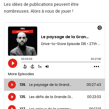
Les idées de publications peuvent être
nombreuses. Alors à vous de jouer !