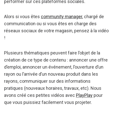
performer sur ces plateformes sociales.
Alors si vous êtes
community manager
, chargé de
communication ou si vous êtes en charge des
réseaux sociaux de votre magasin, pensez à la vidéo
!
Plusieurs thématiques peuvent faire l’objet de la
création de ce type de contenu : annoncer une offre
d’emploi, annoncer un événement, l’ouverture d’un
rayon ou l’arrivée d’un nouveau produit dans les
rayons, communiquer sur des informations
pratiques (nouveaux horaires, travaux, etc). Nous
avons créé ces petites vidéos avec
PlayPlay
pour
que vous puissiez facilement vous projeter.