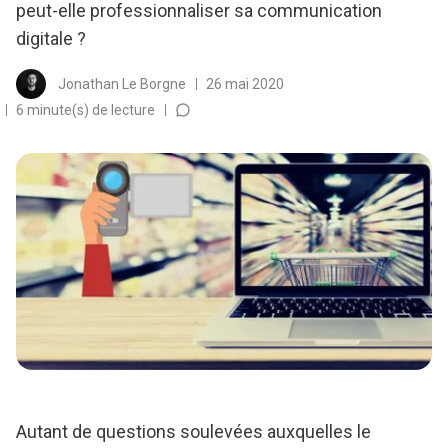
peut-elle professionnaliser sa communication
digitale ?
Jonathan Le Borgne
26 mai 2020
6 minute(s) de lecture
Autant de questions soulevées auxquelles le