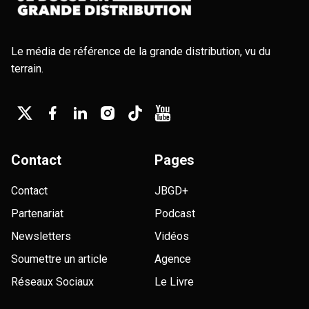
Le média de référence de la grande distribution, vu du
terrain.
Contact
Pages
Contact
JBGD+
Partenariat
Podcast
Newsletters
Vidéos
Soumettre un article
Agence
Réseaux Sociaux
Le Livre