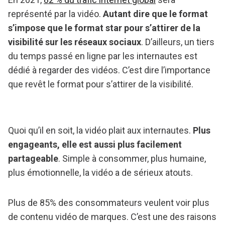
représenté par la vidéo.
Autant dire que le format
s’impose que le format star pour s’attirer de la
visibilité sur les réseaux sociaux
. D’ailleurs, un tiers
du temps passé en ligne par les internautes est
dédié à regarder des vidéos. C’est dire l’importance
que revêt le format pour s’attirer de la visibilité.
Quoi qu’il en soit, la vidéo plait aux internautes.
Plus
engageants, elle est aussi plus facilement
partageable
. Simple à consommer, plus humaine,
plus émotionnelle, la vidéo a de sérieux atouts.
Plus de 85% des consommateurs veulent voir plus
de contenu vidéo de marques. C’est une des raisons