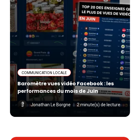
COMMUNICATION LOCALE
Baromètre vues vidéo Facebook : les
performances du mois de Juin
Jonathan Le Borgne
2 minute(s) de lecture