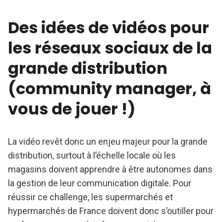
Des idées de vidéos pour
les réseaux sociaux de la
grande distribution
(community manager, à
vous de jouer !)
La vidéo revêt donc un enjeu majeur pour la grande
distribution, surtout à l’échelle locale où les
magasins doivent apprendre à être autonomes dans
la gestion de leur communication digitale. Pour
réussir ce challenge, les supermarchés et
hypermarchés de France doivent donc s’outiller pour