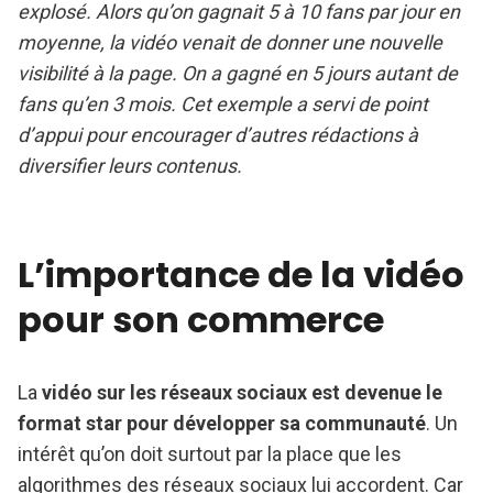
explosé. Alors qu’on gagnait 5 à 10 fans par jour en
moyenne, la vidéo venait de donner une nouvelle
visibilité à la page. On a gagné en 5 jours autant de
fans qu’en 3 mois. Cet exemple a servi de point
d’appui pour encourager d’autres rédactions à
diversifier leurs contenus.
L’importance de la vidéo
pour son commerce
La
vidéo sur les réseaux sociaux est devenue le
format star pour développer sa communauté
. Un
intérêt qu’on doit surtout par la place que les
algorithmes des réseaux sociaux lui accordent. Car