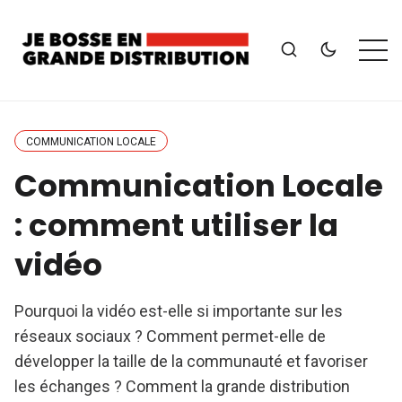
COMMUNICATION LOCALE
Communication Locale
: comment utiliser la
vidéo
Pourquoi la vidéo est-elle si importante sur les
réseaux sociaux ? Comment permet-elle de
développer la taille de la communauté et favoriser
les échanges ? Comment la grande distribution