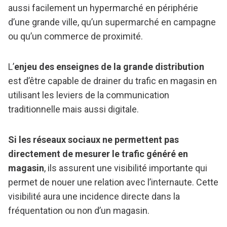
aussi facilement un hypermarché en périphérie
d’une grande ville, qu’un supermarché en campagne
ou qu’un commerce de proximité.
L’
enjeu des enseignes de la grande distribution
est d’être capable de drainer du trafic en magasin en
utilisant les leviers de la communication
traditionnelle mais aussi digitale.
Si les réseaux sociaux ne permettent pas
directement de mesurer le trafic généré en
magasin
, ils assurent une visibilité importante qui
permet de nouer une relation avec l’internaute. Cette
visibilité aura une incidence directe dans la
fréquentation ou non d’un magasin.