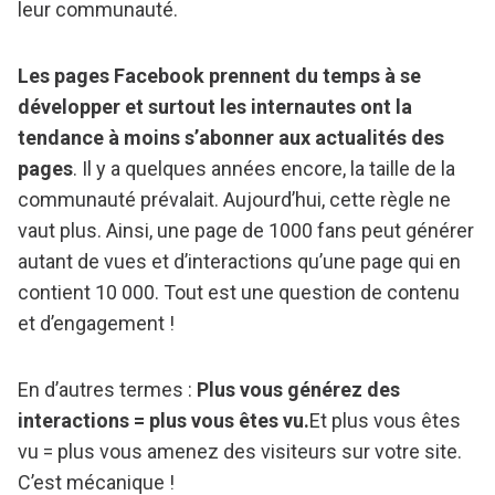
leur communauté.
Les pages Facebook prennent du temps à se
développer et surtout les internautes ont la
tendance à moins s’abonner aux actualités des
pages
. Il y a quelques années encore, la taille de la
communauté prévalait. Aujourd’hui, cette règle ne
vaut plus. Ainsi, une page de 1000 fans peut générer
autant de vues et d’interactions qu’une page qui en
contient 10 000. Tout est une question de contenu
et d’engagement !
En d’autres termes :
Plus vous générez des
interactions = plus vous êtes vu.
Et plus vous êtes
vu = plus vous amenez des visiteurs sur votre site.
C’est mécanique !