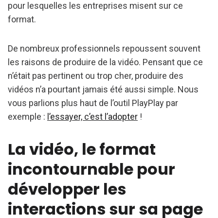
pour lesquelles les entreprises misent sur ce
format.
De nombreux professionnels repoussent souvent
les raisons de produire de la vidéo. Pensant que ce
n’était pas pertinent ou trop cher, produire des
vidéos n’a pourtant jamais été aussi simple. Nous
vous parlions plus haut de l’outil PlayPlay par
exemple :
l’essayer, c’est l’adopter
!
La vidéo, le format
incontournable pour
développer les
interactions sur sa page