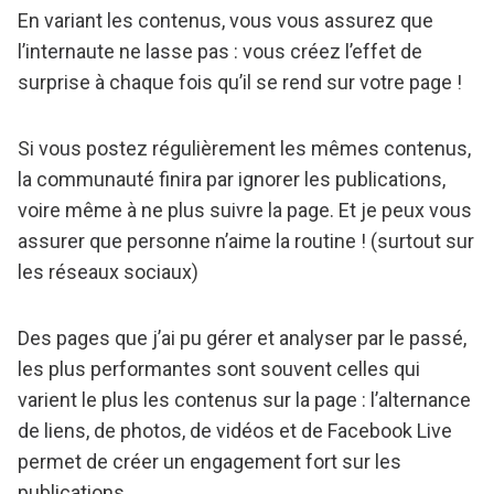
En variant les contenus, vous vous assurez que
l’internaute ne lasse pas : vous créez l’effet de
surprise à chaque fois qu’il se rend sur votre page !
Si vous postez régulièrement les mêmes contenus,
la communauté finira par ignorer les publications,
voire même à ne plus suivre la page. Et je peux vous
assurer que personne n’aime la routine ! (surtout sur
les réseaux sociaux)
Des pages que j’ai pu gérer et analyser par le passé,
les plus performantes sont souvent celles qui
varient le plus les contenus sur la page : l’alternance
de liens, de photos, de vidéos et de Facebook Live
permet de créer un engagement fort sur les
publications.