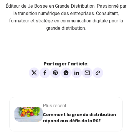
Éditeur de Je Bosse en Grande Distribution. Passionné par
la transition numérique des entreprises. Consultant,
formateur et stratège en communication digitale pour la
grande distribution.
Partager l’article:
Plus récent
Comment la grande distribution
répond aux défis de la RSE