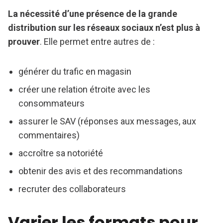
La nécessité d’une présence de la grande
distribution sur les réseaux sociaux n’est plus à
prouver
. Elle permet entre autres de :
générer du trafic en magasin
créer une relation étroite avec les
consommateurs
assurer le SAV (réponses aux messages, aux
commentaires)
accroître sa notoriété
obtenir des avis et des recommandations
recruter des collaborateurs
Varier les formats pour