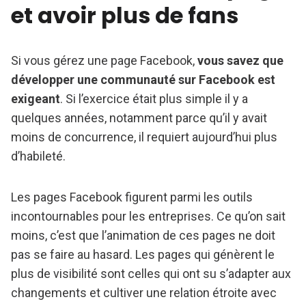
et avoir plus de fans
Si vous gérez une page Facebook,
vous savez que
développer une communauté sur Facebook est
exigeant
. Si l’exercice était plus simple il y a
quelques années, notamment parce qu’il y avait
moins de concurrence, il requiert aujourd’hui plus
d’habileté.
Les pages Facebook figurent parmi les outils
incontournables pour les entreprises. Ce qu’on sait
moins, c’est que l’animation de ces pages ne doit
pas se faire au hasard. Les pages qui génèrent le
plus de visibilité sont celles qui ont su s’adapter aux
changements et cultiver une relation étroite avec