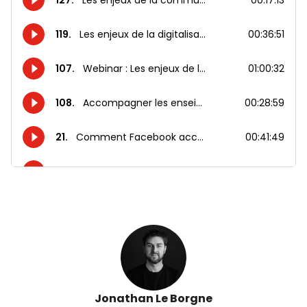
Jonathan Le Borgne