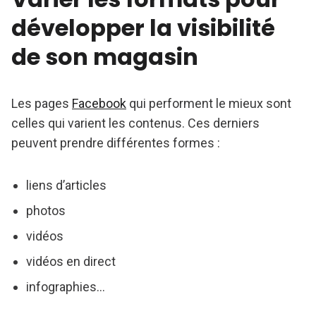
développer la visibilité
de son magasin
Les pages
Facebook
qui performent le mieux sont
celles qui varient les contenus. Ces derniers
peuvent prendre différentes formes :
liens d’articles
photos
vidéos
vidéos en direct
infographies…