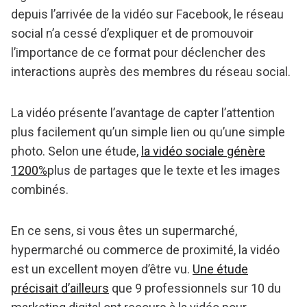
depuis l’arrivée de la vidéo sur Facebook, le réseau
social n’a cessé d’expliquer et de promouvoir
l’importance de ce format pour déclencher des
interactions auprès des membres du réseau social.
La vidéo présente l’avantage de capter l’attention
plus facilement qu’un simple lien ou qu’une simple
photo. Selon une étude,
la vidéo sociale génère
1200%
plus de partages que le texte et les images
combinés.
En ce sens, si vous êtes un supermarché,
hypermarché ou commerce de proximité, la vidéo
est un excellent moyen d’être vu.
Une étude
précisait d’ailleurs
que 9 professionnels sur 10 du